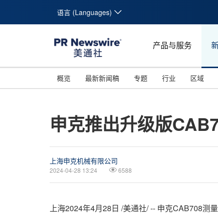
语言 (Languages)
产品与服务
概览
最新新闻稿
专题
行业
区域
申克推出升级版CAB7
上海申克机械有限公司
2024-04-28 13:24
6588
上海2024年4月28日 /美通社/ -- 申克C