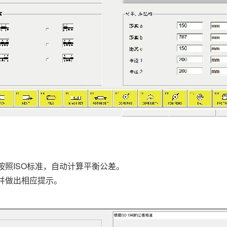
照ISO标准，自动计算平衡公差。
并做出相应提示。