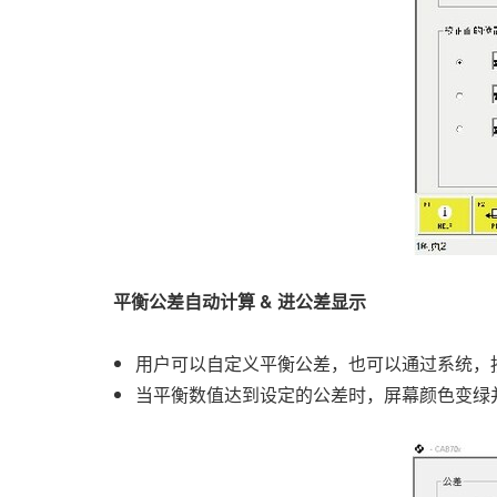
平衡公差自动计算
&
进公差显示
用户可以自定义平衡公差，也可以通过系统，按
当平衡数值达到设定的公差时，屏幕颜色变绿