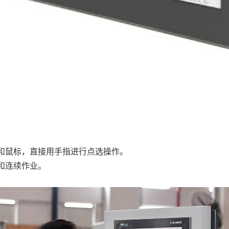
和鼠标，直接用手指进行点选操作。
和连续作业。