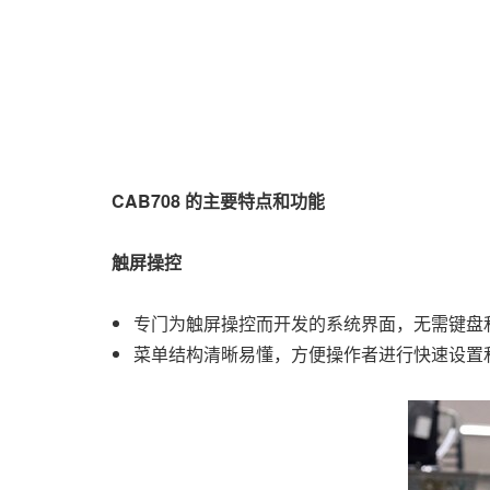
CAB708
的主要特点和功能
触屏操控
专门为触屏操控而开发的系统界面，无需键盘
菜单结构清晰易懂，方便操作者进行快速设置