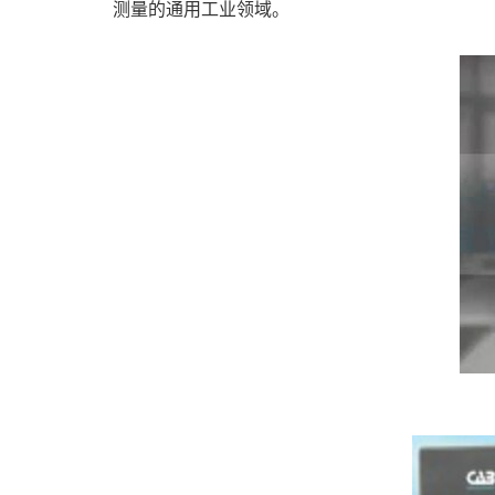
测量的通用工业领域。