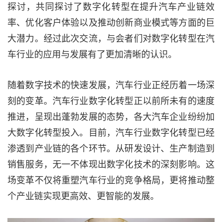
探讨，共同探讨了数字化转型在提升汽车产业链效
率、优化客户体验以及推动创新商业模式等方面的巨
大潜力。经过此次交流，与会者们对数字化转型在汽
车行业的应用与发展有了更加清晰的认识。
随着数字技术的快速发展，汽车行业正经历着一场深
刻的变革。汽车行业数字化转型正以前所未有的速度
推进，呈现出蓬勃发展的态势，各大汽车企业纷纷加
大数字化转型投入。目前，汽车行业数字化转型已经
渗透到产业链的各个环节。从研发设计、生产制造到
销售服务，无一不体现出数字化技术的深刻影响。这
场变革不仅将重塑汽车行业的竞争格局，更将推动整
个产业链实现更高效、更智能的发展。