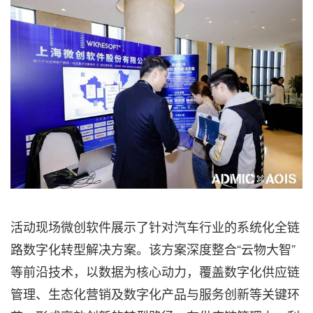
活动现场微创软件展示了针对汽车行业的系统化全链
路数字化转型解决方案。该方案深度整合“云物大智”
等前沿技术，以数据为核心动力，覆盖数字化供应链
管理、生态化营销及数字化产品与服务创新等关键环