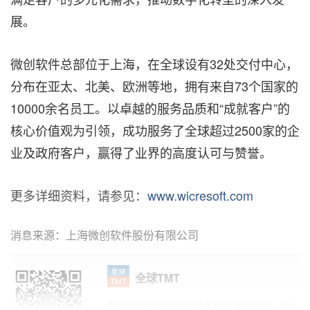
展。
微创软件总部位于上海，在全球设有32处交付中心，
分布在亚太、北美、欧洲等地，拥有来自73个国家的
10000余名员工。以卓越的服务品质和“成就客户”的
核心价值观为引领，成功服务了全球超过2500家的企
业及政府客户，赢得了业界的高度认可与赞誉。
更多详细资料，请参见：
www.wicresoft.com
消息来源：上海微创软件股份有限公司
全球TMT
微信公众号“全球TMT”发布全球互联网、科