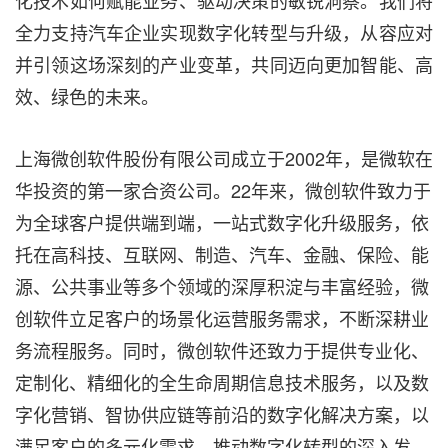
化技术如何赋能业务、驱动决策的敏锐洞察。我们将
全力支持汽车企业实现数字化转型与升级，从容应对
并引领这场深刻的产业变革，共同迈向更加智能、高
效、绿色的未来。
上海微创软件股份有限公司成立于2002年，是微软在
华投资的第一家合资公司。
22
年来，微创软件致力于
为全球客户提供端到端，一站式数字化升级服务，依
托在高科技、互联网、制造、汽车、金融、保险、能
源、公共事业等多个领域的深厚积淀与丰富经验，微
创软件立足客户的场景化运营服务需求，不断深耕业
务流程服务。同时，微创软件还致力于提供专业化、
定制化、精细化的全生命周期信息技术服务，以及数
字化营销、智协供应链等前沿的数字化解决方案，以
满足客户的多元化需求，推动数字化转型的深入发