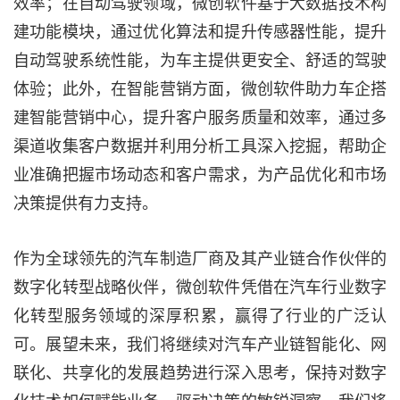
效率；在自动驾驶领域，微创软件基于大数据技术构
建功能模块，通过优化算法和提升传感器性能，提升
自动驾驶系统性能，为车主提供更安全、舒适的驾驶
体验；此外，在智能营销方面，微创软件助力车企搭
建智能营销中心，提升客户服务质量和效率，通过多
渠道收集客户数据并利用分析工具深入挖掘，帮助企
业准确把握市场动态和客户需求，为产品优化和市场
决策提供有力支持。
作为全球领先的汽车制造厂商及其产业链合作伙伴的
数字化转型战略伙伴，微创软件凭借在汽车行业数字
化转型服务领域的深厚积累，赢得了行业的广泛认
可。展望未来，我们将继续对汽车产业链智能化、网
联化、共享化的发展趋势进行深入思考，保持对数字