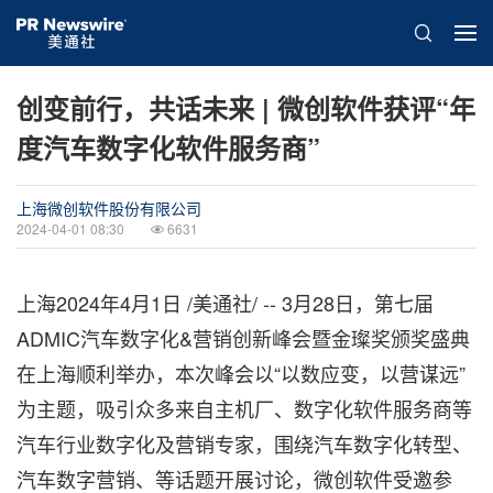
创变前行，共话未来 | 微创软件获评“年
度汽车数字化软件服务商”
上海微创软件股份有限公司
2024-04-01 08:30
6631
上海
2024年4月1日
/美通社/ -- 3月28日，第七届
ADMIC汽车数字化&营销创新峰会暨金璨奖颁奖盛典
在上海顺利举办，本次峰会以“以数应变，以营谋远”
为主题，吸引众多来自主机厂、数字化软件服务商等
汽车行业数字化及营销专家，围绕汽车数字化转型、
汽车数字营销、等话题开展讨论，微创软件受邀参