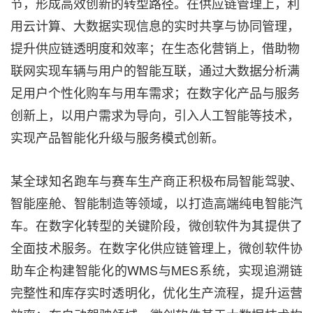
节，形成高效创新的转型路径。在供应链管理上，利
用云计算、大数据实现信息的实时共享与协同管理，
提升供应链透明度和效率；在生态化营销上，借助物
联网实现车辆与用户的智能互联，通过大数据分析满
足用户个性化购车与用车需求；在数字化产品与服务
创新上，以用户需求为导向，引入人工智能等技术，
实现产品智能化升级与服务模式创新。
某全球知名跑车与赛车生产商正积极布局智能驾驶、
智能座舱、智能制造等领域，以打造高端纯电智能汽
车。在数字化转型的关键阶段，微创软件为其提供了
全面技术服务。在数字化供应链管理上，微创软件协
助车企构建智能化的WMS与MES系统，实现追溯链
完整性和库存实时透明化，优化生产流程，提升运营