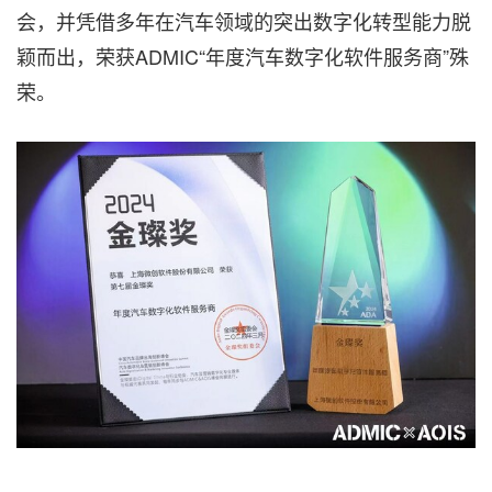
会，并凭借多年在汽车领域的突出数字化转型能力脱
颖而出，荣获ADMIC“年度汽车数字化软件服务商”殊
荣。