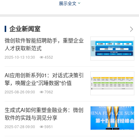
展示全文
企业新闻室
微创软件智能招聘助手，重塑企业
人才获取新范式
2025-10-13 10:30
4552
AI应用创新系列01：对话式决策引
擎，唤醒企业"沉睡数据"价值
2025-08-26 09:00
7062
生成式AI如何重塑金融业务：微创
软件的实践与洞见分享
2025-07-28 09:00
5951