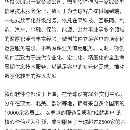
华投资的第一家合资公司。微创软件作为一家综合型
信息技术服务企业，致力于为全球客户提供端到端，
一站式数字化升级服务。依托在高科技、互联网、制
造、汽车、金融、保险、能源、公共事业等多个领域
的深厚积淀与丰富经验，微创软件立足客户的场景化
运营服务需求，不断深耕业务流程服务。同时，微创
软件还致力于提供专业化、定制化、精细化的全生命
周期信息技术服务，以满足客户的多元化需求，推动
数字化转型的深入发展。
微创软件总部位于上海，在全球设有36处交付中心，
分布在亚太、北美、欧洲等地，拥有来自多个国家的
10000余名员工。以卓越的服务品质和“成就客户”的
核心价值观为引领，成功服务了全球超过2500家的企