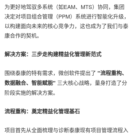
为更好地驾驭多系统（如EAM、MTS）协同，集团
决定对项目组合管理（PPM）系统进行智能化升级，
以构建面向未来的核心竞争力，这也成为了我们与泰
康合作的契机。
解决方案：三步走构建精益化管理新范式
围绕泰康的特有需求，微创软件提出了
"流程重构、
三大核心战略，量身打造了分
数据融合、智能赋能"
阶段实施的解决方案。
流程重构：奠定精益化管理基石
项目首先从全面梳理与诊断泰康现有项目管理流程入