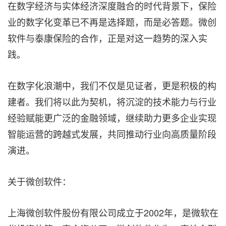
在数字经济与实体经济深度融合的时代背景下，保险
业的数字化变革已不再是选择题，而是必答题。微创
软件与泰康保险的合作，正是对这一趋势的深入实
践。
在数字化浪潮中，我们不仅是见证者，更是积极的构
建者。我们将以此为契机，将沉淀的技术能力与行业
经验赋能更广泛的金融领域，继续助力更多企业实现
智能运营的跨越式发展，共同推动行业向高质量阶段
演进。
关于微创软件：
上海微创软件股份有限公司成立于2002年，是微软在