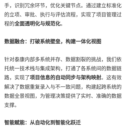
手，识别冗余环节，优化关键节点。通过建立标准化
的立项、审批、执行与评估流程，实现了项目管理过
程的
。
全面透明化与规范化
数据融合：打破系统壁垒，构建一体化视图
针对泰康内部多系统并存、数据割裂的挑战，我们依
托统一技术栈与集成架构，打通了各系统间的数据链
路，实现了
。这有效
项目信息的自动同步与架构映射
解决了数据重复录入与不一致问题，构建起跨系统的
数据全景视图，为管理决策提供了实时、准确的数据
支撑。
智能赋能：从自动化到智能化跃迁