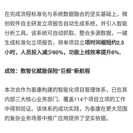
在完成流程标准化与系统数据融合的坚实基础上，微
创软件自主研发立项报告自动生成系统，并引入智能
分析工具。该系统可自动抓取、整合多源数据，一键
生成标准化立项报告，将单项目立
项时间缩短约
2.5
。
小时，人员投入减少80%，功能上线效率提升8%
成效：数智化赋能保险
"巨舰"新航程
本次合作为泰康构建的智能化项目管理体系，已在其
内部三大核心业务部门、覆盖114个项目立项的工作
中得到验证。该体系的成功实践，为泰康在更大范围
的复杂业务场景中推广应用提供了坚实依据。