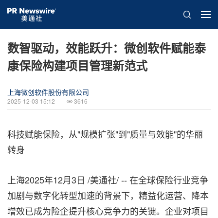
数智驱动，效能跃升：微创软件赋能泰
康保险构建项目管理新范式
上海微创软件股份有限公司
2025-12-03 15:12
3616
科技赋能保险，从"规模扩张"到"质量与效能"的华丽
转身
上海
2025年12月3日
/美通社/ -- 在全球保险行业竞争
加剧与数字化转型加速的背景下，精益化运营、降本
增效已成为险企提升核心竞争力的关键。企业对项目