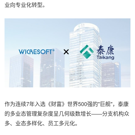
业向专业化转型。
作为连续7年入选《财富》世界500强的"巨舰"，泰康
的多业态管理复杂度呈几何级数增长——分支机构众
多、业态多样化、员工多元化。