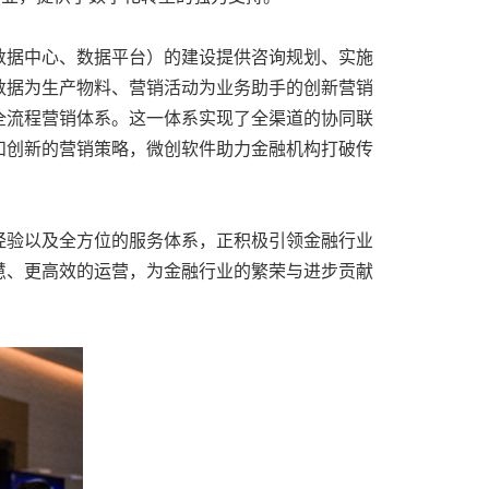
数据中心、数据平台）的建设提供咨询规划、实施
数据为生产物料、营销活动为业务助手的创新营销
全流程营销体系。这一体系实现了全渠道的协同联
和创新的营销策略，微创软件助力金融机构打破传
经验以及全方位的服务体系，正积极引领金融行业
慧、更高效的运营，为金融行业的繁荣与进步贡献