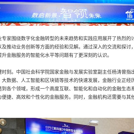
业专家围绕数字化金融转型的未来趋势和实践应用展开了热烈的
以及推动业务创新等方面的经验和见解。通过深入的交流和探讨
提升金融服务的智能化水平等问题有了更深刻的认识。
时刻。中国社会科学院国家金融与发展实验室副主任杨涛曾指出
、大数据、人工智能和区块链等技术的快速发展，金融行业正经
透到各个领域，形成一个高度互联、智能化和自动化的金融生态
为便捷、高效和个性化的金融服务。同时，金融机构还需要与其