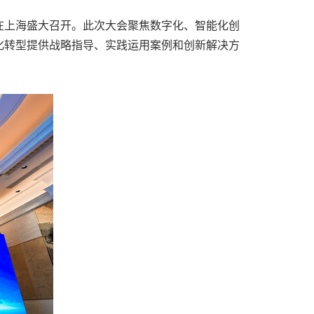
金融年会"在上海盛大召开。此次大会聚焦数字化、智能化创
化转型提供战略指导、实践运用案例和创新解决方
。