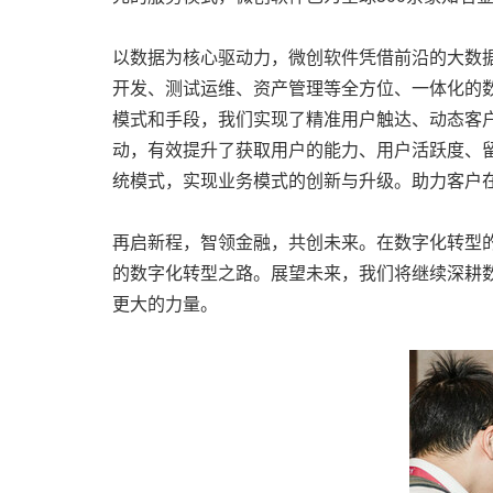
以数据为核心驱动力，微创软件凭借前沿的大数
开发、测试运维、资产管理等全方位、一体化的
模式和手段，我们实现了精准用户触达、动态客
动，有效提升了获取用户的能力、用户活跃度、
统模式，实现业务模式的创新与升级。助力客户
再启新程，智领金融，共创未来。在数字化转型
的数字化转型之路。展望未来，我们将继续深耕
更大的力量。