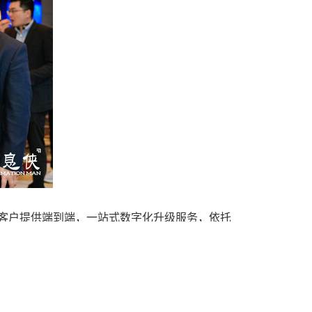
球客户提供端到端，一站式数字化升级服务，依托
足客户的场景化运营服务需求，不断深耕业务流程
协供应链等前沿的数字化解决方案，以满足客户的