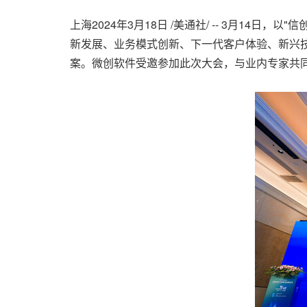
上海2024年3月18日 /美通社/ -- 3月14日
新发展、业务模式创新、下一代客户体验、新兴
案。微创软件受邀参加此次大会，与业内专家共