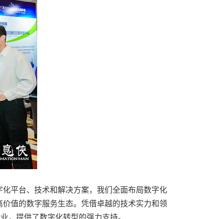
字化平台、技术和解决方案，我们全面布局数字化
高价值的数字服务生态。凭借卓越的技术实力和领
企业，提供了数字化转型的强力支持。