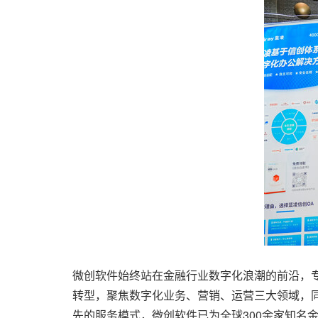
微创软件始终站在金融行业数字化浪潮的前沿，
转型，聚焦数字化业务、营销、运营三大领域，
先的服务模式，微创软件已为全球300余家知名