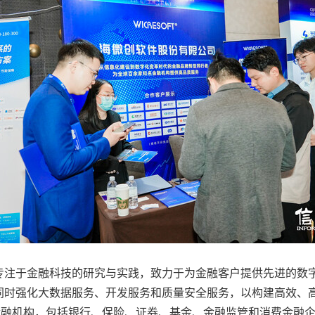
专注于金融科技的研究与实践，致力于为金融客户提供先进的数
同时强化大数据服务、开发服务和质量安全服务，以构建高效、
金融机构，包括银行、保险、证券、基金、金融监管和消费金融