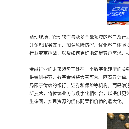
活动现场，微创软件与众多金融领域的客户及行
升金融服务效率、加强风险防控、优化客户体验
行业变革挑战，以及如何更好地满足客户需求、
金融行业的未来趋势正处在一个数字化转型的关键
供给侧探索，数字金融将大有可为。随着云计算
局限于传统的银行、证券和保险等机构，而是渗
新技术，将传统业务与数字化相结合，以提供更
生态圈，实现资源的优化配置和价值的最大化。