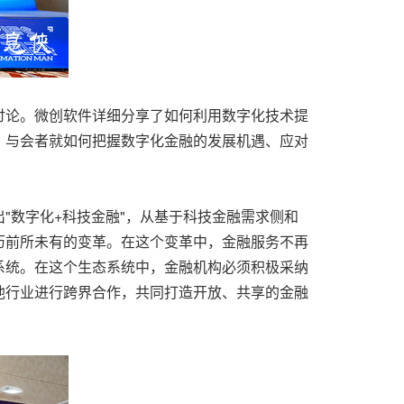
讨论。微创软件详细分享了如何利用数字化技术提
，与会者就如何把握数字化金融的发展机遇、应对
"数字化+科技金融"，从基于科技金融需求侧和
历前所未有的变革。在这个变革中，金融服务不再
系统。在这个生态系统中，金融机构必须积极采纳
他行业进行跨界合作，共同打造开放、共享的金融