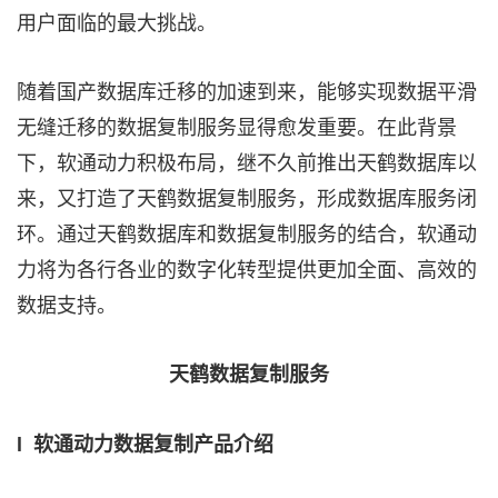
用户面临的最大挑战。
随着国产数据库迁移的加速到来，能够实现数据平滑
无缝迁移的数据复制服务显得愈发重要。在此背景
下，软通动力积极布局，继不久前推出天鹤数据库以
来，又打造了天鹤数据复制服务，形成数据库服务闭
环。通过天鹤数据库和数据复制服务的结合，软通动
力将为各行各业的数字化转型提供更加全面、高效的
数据支持。
天鹤数据复制服务
l 软通动力数据复制产品介绍