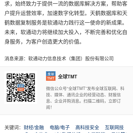
求，始终致力于提供一流的数据库解决方案，帮助客
户提升运营效率，加速数字化转型。天鹤数据库和天
鹤数据复制服务是软通动力践行这一使命的新成果。
未来，软通动力将继续加大投入，不断完善和优化自
身服务，为客户创造更大的价值。
消息来源：软通动力信息技术（集团）股份有限公司
全球TMT
微信公众号“全球TMT”发布全球互联网、科
技、媒体、通讯企业的经营动态、财报信
息、企业并购消息。扫描二维码，立即订
阅！
关键词：
财经/金融
电脑/电子
高科技安全
互联网技