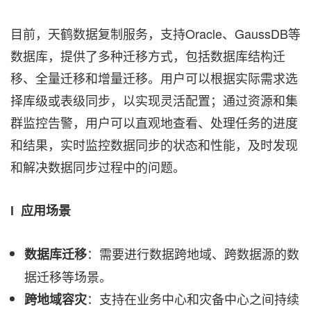
目前，天鹤数据复制服务，支持Oracle、GaussDB等
数据库，提供了多种迁移方式，包括数据库结构迁
移、全量迁移和增量迁移。用户可以根据实际需求选
择库级或表级同步，以实现灵活配置；通过资源和集
群监控告警，用户可以直观地查看、处理任务的进度
和结果，实时监控数据同步的状态和性能，及时发现
和解决数据同步过程中的问题。
l 应用场景
：需要进行数据跨地域、跨数据源的数
数据库迁移
据迁移等场景。
：支持在业务中心和灾备中心之间持续
跨地域容灾