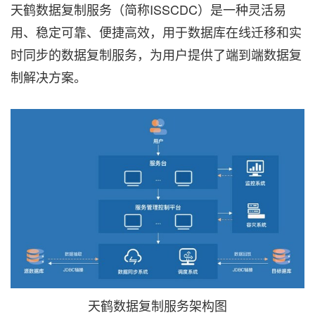
天鹤数据复制服务（简称ISSCDC）是一种灵活易
用、稳定可靠、便捷高效，用于数据库在线迁移和实
时同步的数据复制服务，为用户提供了端到端数据复
制解决方案。
天鹤数据复制服务架构图