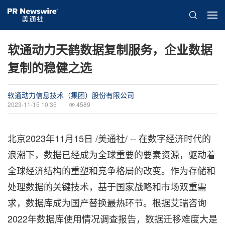
软通动力天鹤数据复制服务，企业数据
复制的稳健之选
软通动力信息技术（集团）股份有限公司
2023-11-15 10:35
4589
北京
2023年11月15日
/美通社/ -- 在数字经济时代的
浪潮下，数据已经成为全球重要的要素资源，驱动着
全球经济结构的重塑和竞争格局的改变。作为存储和
处理数据的关键技术，基于国家战略和市场双重需
求，数据库成为国产替换最热环节。根据艾瑞咨询
2022年数据库使用情况调查报告，数据迁移难度大是