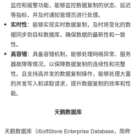
监控和报警功能，能够监控数据复制的状态、延迟
等指标，并及时通知管理员进行处理。
：能够实现实时数据复制，及时将变化的数
实时性
据同步到目标数据库，确保数据的最新性和一致
性。
：具备容错机制，能够处理网络异常、服务
高容错
器故障等情况，以保障数据复制的连续性和完整
性。且支持高并发的数据复制操作，能够处理大量
的并发写入和读取请求，提升数据复制的效率和性
能。
天鹤数据库
天鹤数据库（iSoftStone Enterprise Database，简称