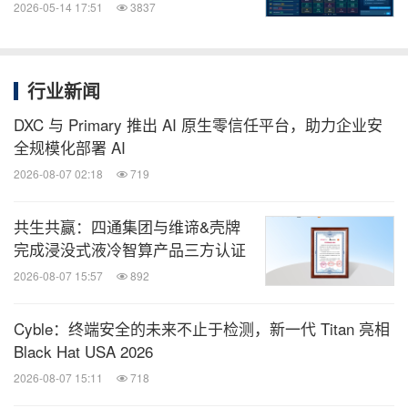
2026-05-14 17:51
3837
行业新闻
DXC 与 Primary 推出 AI 原生零信任平台，助力企业安
全规模化部署 AI
2026-08-07 02:18
719
共生共赢：四通集团与维谛&壳牌
完成浸没式液冷智算产品三方认证
2026-08-07 15:57
892
Cyble：终端安全的未来不止于检测，新一代 Titan 亮相
Black Hat USA 2026
2026-08-07 15:11
718