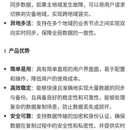
同步数据，如果主地域发生故障，可以将用户请求
切换到灾备地域，实现跨地域容灾。
：支持在多个地域的业务节点之间实现双
异地多活
向实时同步，保障全局数据的一致性。
l 产品优势
：具有简单直观的用户界面面，易于配置
简单易用
和操作，降低用户的使用成本。
：能够快速且准确地实现大量数据的同步
高效稳定
与备份。且具备良好的稳定性和可靠性，能够处理
复杂的数据复制场景，防止数据丢失或损坏。
：支持数据传输的加密和身份认证，确保
安全可靠
数据在复制过程中的安全性和私密性。并提供实时