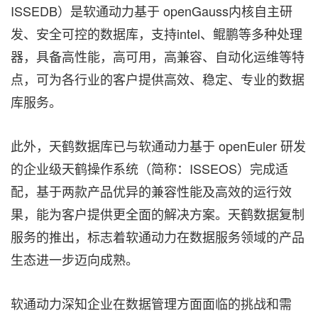
ISSEDB）是软通动力基于 openGauss内核自主研
发、安全可控的数据库，支持intel、鲲鹏等多种处理
器，具备高性能，高可用，高兼容、自动化运维等特
点，可为各行业的客户提供高效、稳定、专业的数据
库服务。
此外，天鹤数据库已与软通动力基于 openEuler 研发
的企业级天鹤操作系统（简称：ISSEOS）完成适
配，基于两款产品优异的兼容性能及高效的运行效
果，能为客户提供更全面的解决方案。天鹤数据复制
服务
的推出
，标志着软通动力在数据服务领域的产品
生态进一步迈向成熟。
软通动力深知企业在数据管理方面面临的挑战和需