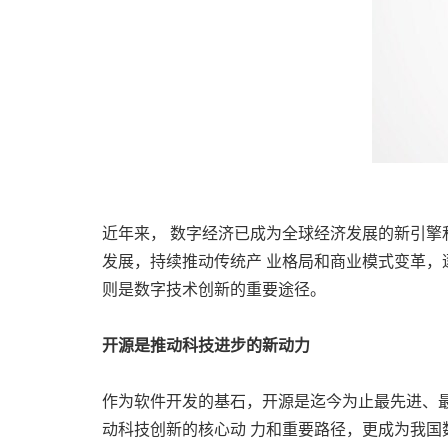
近年来， 数字经济已成为全球经济发展的新引擎
发展，持续推动传统产 业格局和商业模式变革，
则是数字技术创新的重要途径。
开源是推动科技进步的新动力
作为软件开发的基石，开源是迄今为止最先进、最
动科技创新的核心动 力和重要路径，更成为我国