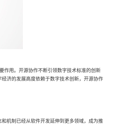
重要作用。开源协作不断引领数字技术标准的创新
字经济的发展高度依赖于数字技术创新，开源协作
念和机制已经从软件开发延伸到更多领域，成为推