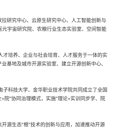
欧拉研究中心、云原生研究中心、人工智能创新与
天枢元宇宙研究院、农粮行业生态实验室、空间智能
业人才培养、企业与社会培育、人才服务于一体的实
产业基地及城市开源实验室、建立开源创新中心、
安电子科技大学、金华职业技术学院共同成立了全国
+院"协同治理模式，实施"理论+实训同步学、院
开源生态"根"技术的创新与应用，加速推动开源