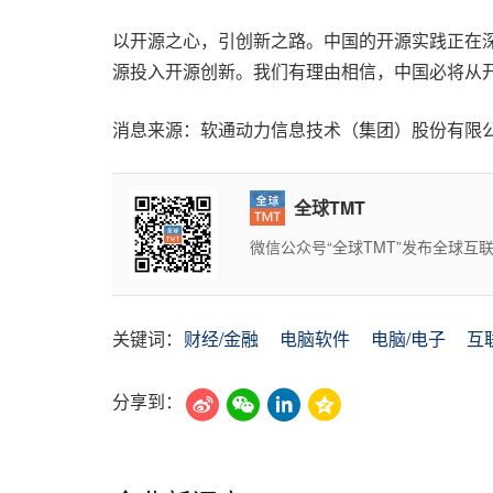
以开源之心，引创新之路。中国的开源实践正在
源投入开源创新。我们有理由相信，中国必将从
消息来源：软通动力信息技术（集团）股份有限
全球TMT
微信公众号“全球TMT”发布全球
关键词：
财经/金融
电脑软件
电脑/电子
互
分享到：