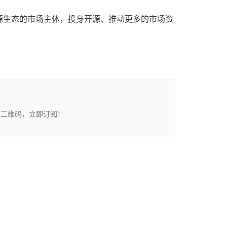
源生态的市场主体，投身开源、推动更多的市场资
描二维码，立即订阅！