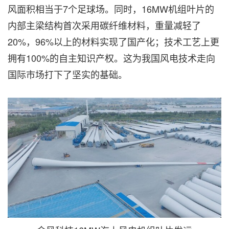
风面积相当于7个足球场。同时，16MW机组叶片的
内部主梁结构首次采用碳纤维材料，重量减轻了
20%，96%以上的材料实现了国产化；技术工艺上更
拥有100%的自主知识产权。这为我国风电技术走向
国际市场打下了坚实的基础。