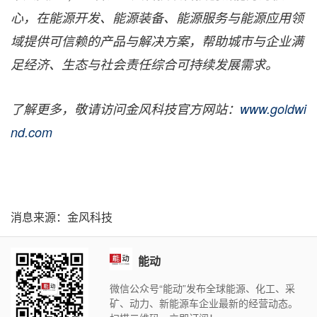
心，在能源开发、能源装备、能源服务与能源应用领
域提供可信赖的产品与解决方案，帮助城市与企业满
足经济、生态与社会责任综合可持续发展需求。
了解更多，敬请访问金风科技官方网站：
www.goldwi
nd.com
消息来源：金风科技
能动
微信公众号“能动”发布全球能源、化工、采
矿、动力、新能源车企业最新的经营动态。