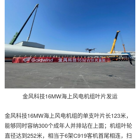
金风科技16MW海上风电机组叶片发运
金风科技16MW海上风电机组的单支叶片长123米，
能够同时容纳300个成年人并排站在上面；机组叶轮
直径达到252米，相当于6架C919客机首尾相连，扫