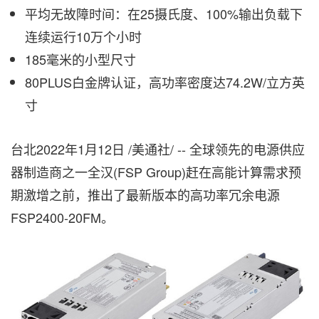
平均无故障时间：在25
摄氏度
、100%输出负载下
连续运行10万个小时
185毫米的小型尺寸
80PLUS白金牌认证，高功率密度达74.2W/立方英
寸
台北2022年1月12日 /美通社/ -- 全球领先的电源供应
器制造商之一全汉(FSP Group)赶在高能计算需求预
期激增之前，推出了最新版本的高功率冗余电源
FSP2400-20FM。