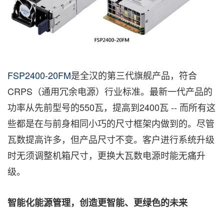
FSP2400-20FM
是全汉的第三代旗舰产品，符合
CRPS（通用冗余电源）行业标准。最新一代产品的
功率从先前型号的550瓦，提高到2400瓦 -- 而所有这
些都是在与前身相同小巧的尺寸框架内做到的。尽管
瓦数提高许多，但产品尺寸不变。客户进行系统升级
时无须调整机箱尺寸，更换大瓦数电源时能无痛升
级
。
智能化能源管理，创造更智能、更绿色的未来