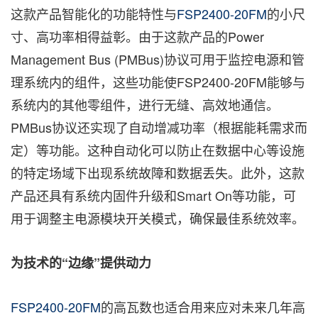
这款产品智能化的功能特性与
FSP2400-20FM
的小尺
寸、高功率相得益彰。由于这款产品的Power
Management Bus (PMBus)协议可用于监控电源和管
理系统内的组件，这些功能使FSP2400-20FM能够与
系统内的其他零组件，进行无缝、高效地通信。
PMBus协议还实现了自动增减功率（根据能耗需求而
定）等功能。这种自动化可以防止在数据中心等设施
的特定场域下出现系统故障和数据丢失。此外，这款
产品还具有系统内固件升级和Smart On等功能，可
用于调整主电源模块开关模式，确保最佳系统效率。
为技术的
“
边缘
”
提供动力
FSP2400-20FM
的高瓦数也适合用来应对未来几年高