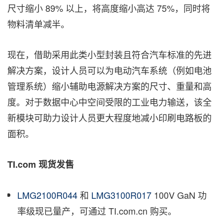
尺寸缩小 89% 以上，将高度缩小高达 75%，同时将
物料清单减半。
现在，借助采用此类小型封装且符合汽车标准的先进
解决方案，设计人员可以为电动汽车系统（例如电池
管理系统）缩小辅助电源解决方案的尺寸、重量和高
度。对于数据中心中空间受限的工业电力输送，该全
新模块可助力设计人员更大程度地减小印刷电路板的
面积。
TI.com
现货发售
LMG2100R044
和
LMG3100R017
100V GaN 功
率级现已量产，可通过 TI.com.cn 购买。