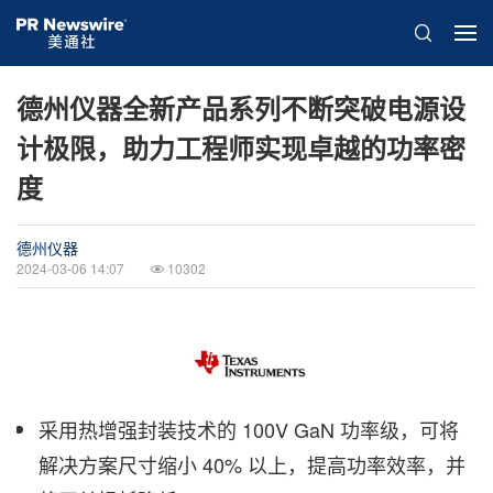
德州仪器全新产品系列不断突破电源设
计极限，助力工程师实现卓越的功率密
度
德州仪器
2024-03-06 14:07
10302
采用热增强封装技术的 100V GaN 功率级，可将
解决方案尺寸缩小 40% 以上，提高功率效率，并