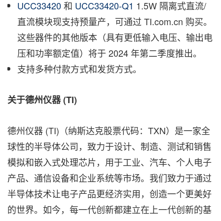
UCC33420
和
UCC33420-Q1
1.5W 隔离式直流/
直流模块现支持预量产，可通过 TI.com.cn 购买。‌
这些器件的其他版本（具有更低输入电压、输出电
压和功率额定值）将于 2024 年第二季度推出。
支持多种付款方式和发货方式。
关于德州仪器
(TI)
德州仪器 (TI)（纳斯达克股票代码：TXN）是一家全
球性的半导体公司，致力于设计、制造、测试和销售
模拟和嵌入式处理芯片，用于工业、汽车、个人电子
产品、通信设备和企业系统等市场。我们致力于通过
半导体技术让电子产品更经济实用，创造一个更美好
的世界。如今，每一代创新都建立在上一代创新的基