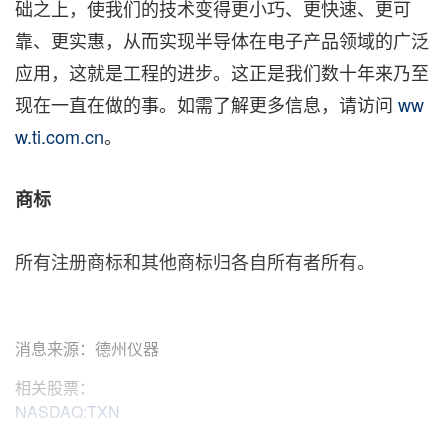
础之上，使我们的技术变得更小巧、更快速、更可
靠、更实惠，从而实现半导体在电子产品领域的广泛
应用，这就是工程的进步。这正是我们数十年来乃至
现在一直在做的事。如需了解更多信息，请访问
ww
w.ti.com.cn
。
商标
所有注册商标和其他商标归各自所有者所有。
消息来源：德州仪器
相关股票：
NASDAQ:TXN