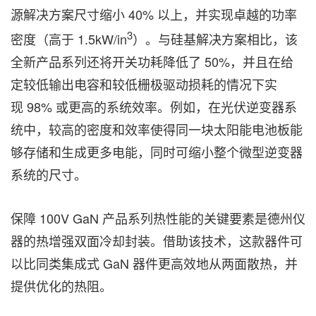
源解决方案尺寸缩小 40% 以上，并实现卓越的功率
3
密度（高于 1.5kW/in
）。与硅基解决方案相比，该
全新产品系列还将开关功耗降低了 50%，并且在给
定较低输出电容和较低栅极驱动损耗的情况下实
现 98% 或更高的系统效率。例如，在光伏逆变器系
统中，较高的密度和效率使得同一块太阳能电池板能
够存储和生成更多电能，同时可缩小整个微型逆变器
系统的尺寸。
保障 100V GaN 产品系列热性能的关键要素是德州仪
器的热增强双面冷却封装。借助该技术，这款器件可
以比同类集成式 GaN 器件更高效地从两面散热，并
提供优化的热阻。