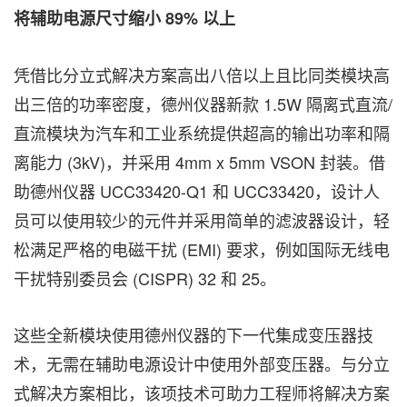
将辅助电源尺寸缩小
89%
以上
凭借比分立式解决方案高出八倍以上且比同类模块高
出三倍的功率密度，德州仪器新款 1.5W 隔离式直流/
直流模块为汽车和工业系统提供超高的输出功率和隔
离能力 (3kV)，并采用 4mm x 5mm VSON 封装。借
助德州仪器 UCC33420-Q1 和 UCC33420，设计人
员可以使用较少的元件并采用简单的滤波器设计，轻
松满足严格的电磁干扰 (EMI) 要求，例如国际无线电
干扰特别委员会 (CISPR) 32 和 25。
这些全新模块使用德州仪器的下一代集成变压器技
术，无需在辅助电源设计中使用外部变压器。与分立
式解决方案相比，该项技术可助力工程师将解决方案