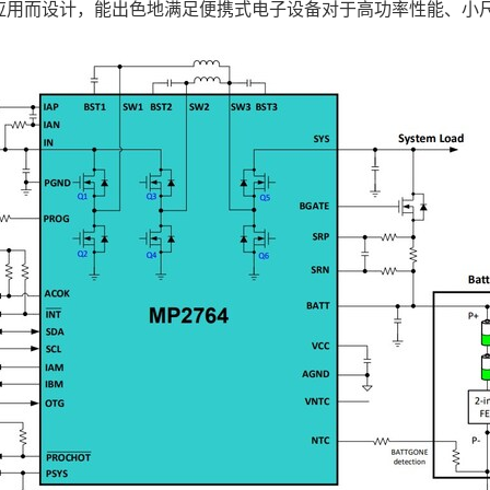
应用而设计，能出色地满足便携式电子设备对于高功率性能、小