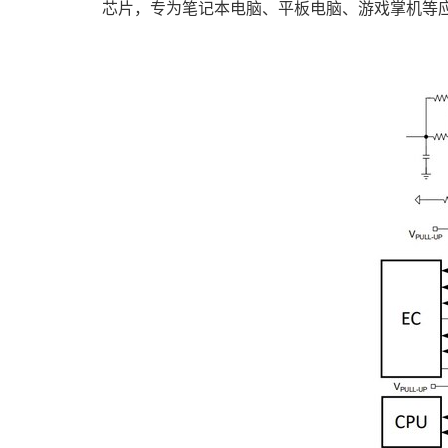
芯片，专为笔记本电脑、平板电脑、游戏掌机等