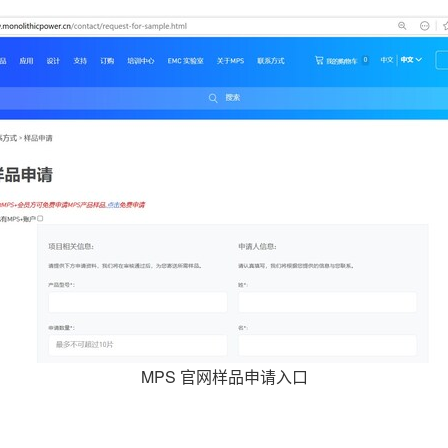
MPS 官网样品申请入口