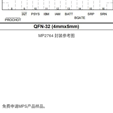
MP2764 封装参考图
，免费申请MPS产品样品。