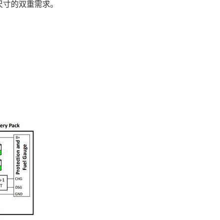
尺寸的双重需求。