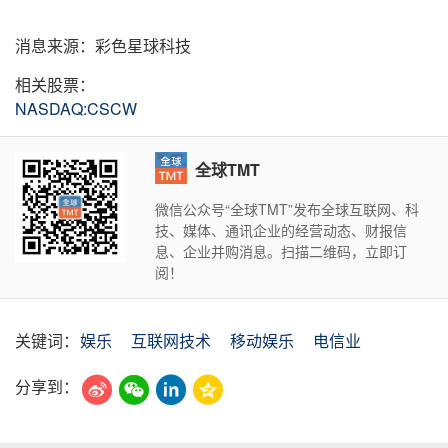
消息来源：彩色星球科技
相关股票：
NASDAQ:CSCW
全球TMT
微信公众号“全球TMT”发布全球互联网、科
技、媒体、通讯企业的经营动态、财报信
息、企业并购消息。扫描二维码，立即订
阅！
关键词：
娱乐
互联网技术
移动娱乐
电信业
分享到：