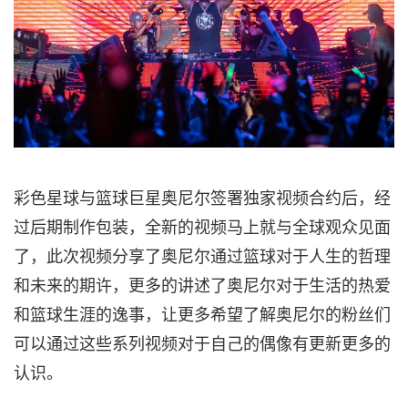
彩色星球与篮球巨星奥尼尔签署独家视频合约后，经
过后期制作包装，全新的视频马上就与全球观众见面
了，此次视频分享了奥尼尔通过篮球对于人生的哲理
和未来的期许，更多的讲述了奥尼尔对于生活的热爱
和篮球生涯的逸事，让更多希望了解奥尼尔的粉丝们
可以通过这些系列视频对于自己的偶像有更新更多的
认识。