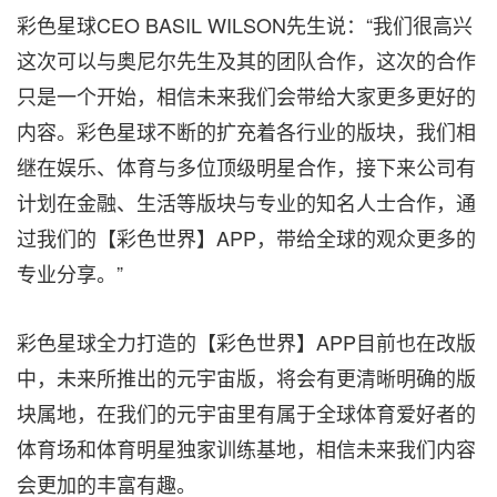
彩色星球CEO BASIL WILSON先生说：“我们很高兴
这次可以与奥尼尔先生及其的团队合作，这次的合作
只是一个开始，相信未来我们会带给大家更多更好的
内容。彩色星球不断的扩充着各行业的版块，我们相
继在娱乐、体育与多位顶级明星合作，接下来公司有
计划在金融、生活等版块与专业的知名人士合作，通
过我们的【彩色世界】APP，带给全球的观众更多的
专业分享。”
彩色星球全力打造的【彩色世界】APP目前也在改版
中，未来所推出的元宇宙版，将会有更清晰明确的版
块属地，在我们的元宇宙里有属于全球体育爱好者的
体育场和体育明星独家训练基地，相信未来我们内容
会更加的丰富有趣。