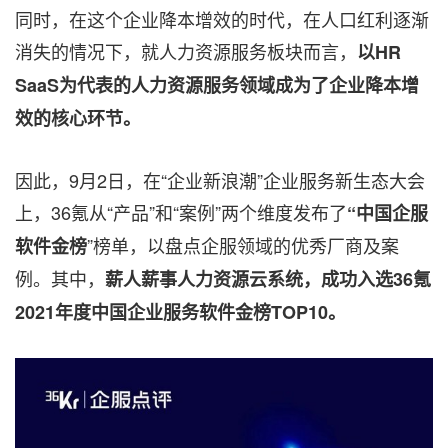
同时，在这个企业降本增效的时代，在人口红利逐渐
消失的情况下，就人力资源服务板块而言，
以
HR
SaaS为代表的人力资源服务领域成为了企业降本增
效的核心环节。
因此，9月2日，在“企业新浪潮”企业服务新生态大会
上，36氪从“产品”和“案例”两个维度
发布
了
“中国企服
”榜单，以盘点企服领域的优秀厂商及案
软件金榜
例。其中，
薪人薪事人力资源云系统，成功入选
36氪
2021年度中国企业服务软件金榜TOP10
。