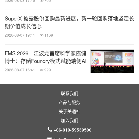
2026-08-08 17:45
705
SuperX 披露股份回购最新进展，新一轮回购落地坚定长
期价值成长信心
2026-08-07 19:41
1169
FMS 2026｜江波龙首席科学家陈健
博士：存储Foundry模式赋能端侧AI
2026-08-07 16:41
929
联系我们
产品与服务
关于美通社
加入我们
+86-010-59539500