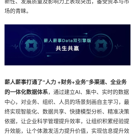
新性、发展质量及影响力上表现突出，备受资本与市
场的青睐。
薪人薪事打通了“人力
+财务+业务”多渠道、全业务
，通过建立AI、集中、实时的数据
的一体化数据体系
中心，对业务、组织、人员的场景刻画自主学习，最
终实现智能化、数据共享、快捷模型分析、精准决策
依据，让企业科学管理提升效率，让组织积累经验提
升效能，让个体激发活力提升价值，实现信息提升效