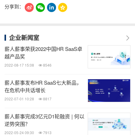
分享到：
企业新闻室
薪人薪事荣获2022中国HR SaaS卓
越产品奖
2022-08-17 15:08
8546
薪人薪事发布HR SaaS七大新品，
在危机中共话增长
2022-07-01 10:28
8817
薪人薪事完成3亿元D1轮融资 | 何以
逆势突围？
2022-05-24 09:30
7913