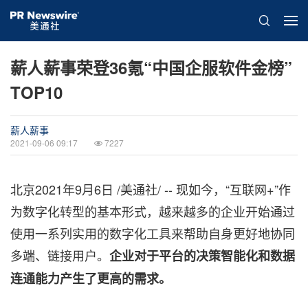
薪人薪事荣登36氪“中国企服软件金榜”
TOP10
薪人薪事
2021-09-06 09:17
7227
北京2021年9月6日 /美通社/ -- 现如今，“互联网+”作
为数字化转型的基本形式，越来越多的企业开始通过
使用一系列实用的数字化工具来帮助自身更好地协同
多端、链接用户。
企业对于平台的决策智能化和数据
连通能力产生了更高的需求。