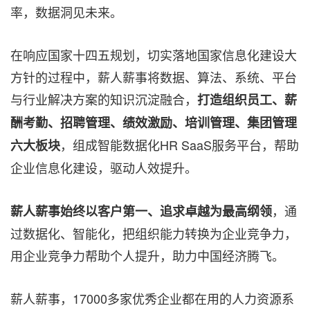
率，数据洞见未来
。
在响应国家十四五规划，切实落地国家信息化建设大
方针的过程中，薪人薪事将数据、算法、系统、平台
与行业解决方案的知识沉淀融合，
打造组织员工、薪
酬考勤、招聘管理、绩效激励、培训管理、集团管理
，组成智能数据化HR SaaS服务平台，帮助
六大板块
企业信息化建设，驱动人效提升。
，通
薪人薪事始终以客户第一、追求卓越为最高纲领
过数据化
、
智能化，把组织能力转换为企业竞争力，
用企业竞争力帮助个人提升，助力中国经济腾飞
。
薪人薪事，17000多家优秀企业都在用的人力资源系