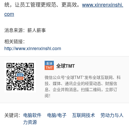
统，让员工管理更规范、更高效
。
www.xinrenxinshi.
com
消息来源：薪人薪事
相关链接：
http://www.xinrenxinshi.com
全球TMT
微信公众号“全球TMT”发布全球互联网、科
技、媒体、通讯企业的经营动态、财报信
息、企业并购消息。扫描二维码，立即订
阅！
关键词：
电脑软件
电脑/电子
互联网技术
劳动力与人
力资源