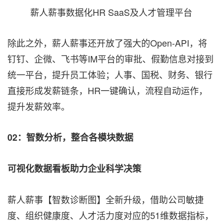
薪人薪事数据化HR SaaS及人才管理平台
除此之外，薪人薪事还开放了强大的Open-API，将
钉钉、企微、飞书等IM平台的审批、假勤信息对接到
统一平台，提升员工体验；人事、国税、财务、银行
直接形成发薪链条，HR一键确认，流程自动运作，
提升发薪效率。
02
：
智数分析，整合各模块数据
可视化数据看板助力企业科学决策
薪人薪事【智数诊断图】全新升级，借助公司敏捷
度、组织健康度、人才活力度对应的51维数据指标，