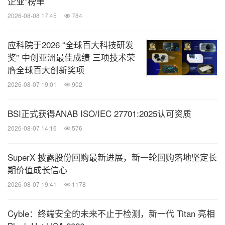
企业”榜单
2026-08-08 17:45
784
应科院于2026 “全球百大科技研发
奖” 中创亚洲最佳成绩 三项技术荣
膺全球百大创新奖项
2026-08-07 19:01
902
BSI正式获得ANAB ISO/IEC 27701:2025认可资质
2026-08-07 14:16
576
SuperX 披露股份回购最新进展，新一轮回购落地坚定长
期价值成长信心
2026-08-07 19:41
1178
Cyble：终端安全的未来不止于检测，新一代 Titan 亮相