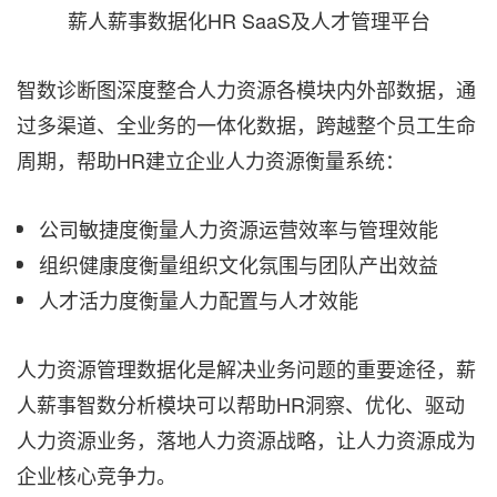
薪人薪事数据化HR SaaS及人才管理平台
智数诊断图深度整合人力资源各模块内外部数据，通
过多渠道、全业务的一体化数据，跨越整个员工生命
周期，帮助HR建立企业人力资源衡量系统：
公司敏捷度衡量人力资源运营效率与管理效能
组织健康度衡量组织文化氛围与团队产出效益
人才活力度衡量人力配置与人才效能
人力资源管理数据化是解决业务问题的重要途径，薪
人薪事智数分析模块可以帮助HR洞察、优化、驱动
人力资源业务，落地人力资源战略，让人力资源成为
企业核心竞争力。