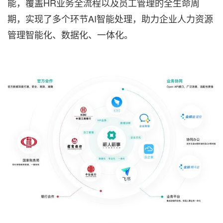
能，覆盖HR业务全流程以及员工管理的全生命周
期，实现了多个环节AI智能处理，助力企业人力资源
管理智能化、数据化、一体化。