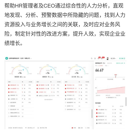
帮助HR管理者及CEO通过综合性的人力分析，直观
地发现、分析、预警数据中所隐藏的问题，找到人力
资源投入与业务增长之间的关联，及时应对业务风
险，制定针对性的改进方案，提升人效，实现企业业
绩增长。