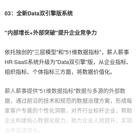
03：
全新
Data双引擎版系统
"内部增长
+外部突破"提升企业竞争力
依托独创的"三层模型"和"51维数据指标"，薪人薪事
HR SaaS系统升级为"Data双引擎"版，从企业指标、
组织指标、个体指标三方面，将数据价值化。
薪人薪事提供"51维数据指标"数据与多源的外部数
据，通过前沿的技术和规范的数据治理方案，形成每
家客户专属的个性化洞察，对齐行业标杆企业，帮助
企业构建核心数据化能力，助力企业人效提升，实现
业务高速增长。