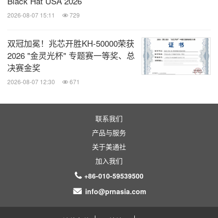
Black Hat USA 2026
2026-08-07 15:11
729
双冠加冕！兆芯开胜KH‑50000荣获
2026 "金灵光杯" 专题赛一等奖、总
决赛金奖
2026-08-07 12:30
671
联系我们
产品与服务
关于美通社
加入我们
+86-010-59539500
info@prnasia.com