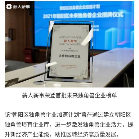
薪人薪事荣登首批未来独角兽企业榜单
该"朝阳区独角兽企业加速计划"旨在通过建立朝阳区
独角兽培育企业库，进一步激发独角兽企业活力，提
升新经济产业能级，助推区域经济高质量发展。