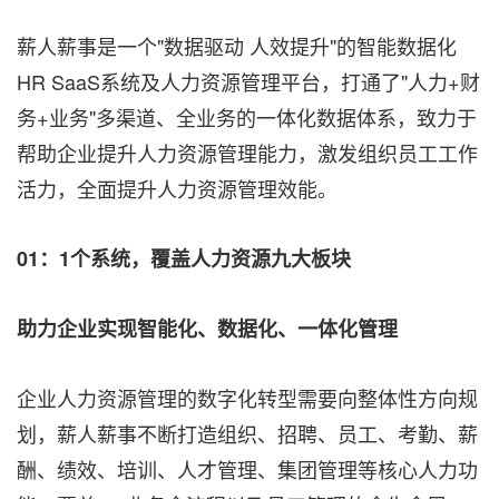
薪人薪事是一个"数据驱动 人效提升"的智能数据化
HR SaaS系统及人力资源管理平台，打通了"人力+财
务+业务"多渠道、全业务的一体化数据体系，致力于
帮助企业提升人力资源管理能力，激发组织员工工作
活力，全面提升人力资源管理效能。
01：1个系统，覆盖人力资源九大板块
助力企业实现智能化、数据化、一体化管理
企业人力资源管理的数字化转型需要向整体性方向规
划，薪人薪事不断打造组织、招聘、员工、考勤、薪
酬、绩效、培训、人才管理、集团管理等核心人力功