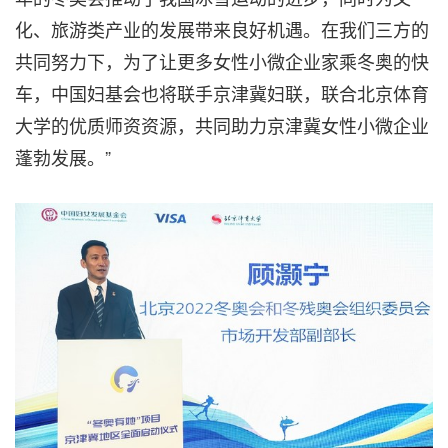
化、旅游类产业的发展带来良好机遇。在我们三方的
共同努力下，为了让更多女性小微企业家乘冬奥的快
车，中国妇基会也将联手京津冀妇联，联合北京体育
大学的优质师资资源，共同助力京津冀女性小微企业
蓬勃发展。”