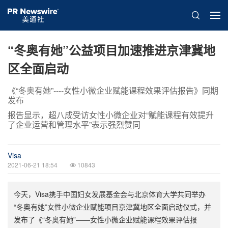
“冬奥有她”公益项目加速推进京津冀地
区全面启动
《“冬奥有她”----女性小微企业赋能课程效果评估报告》同期
发布
报告显示，超八成受访女性小微企业对“赋能课程有效提升
了企业运营和管理水平”表示强烈赞同
Visa
2021-06-21 18:54
10843
今天，Visa携手中国妇女发展基金会与北京体育大学共同举办
“冬奥有她”女性小微企业赋能项目京津冀地区全面启动仪式，并
发布了《“冬奥有她”——女性小微企业赋能课程效果评估报