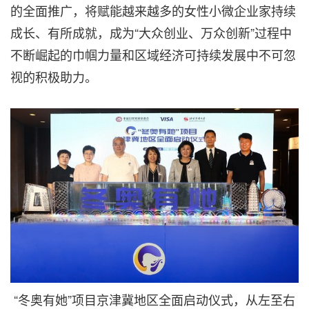
的全面推广，将赋能越来越多的女性小微企业家持续
成长、有所成就，成为“大众创业、万众创新”过程中
不断崛起的巾帼力量和区域经济可持续发展中不可忽
视的积极助力。
“冬奥有她”项目京津冀地区全面启动仪式，从左至右