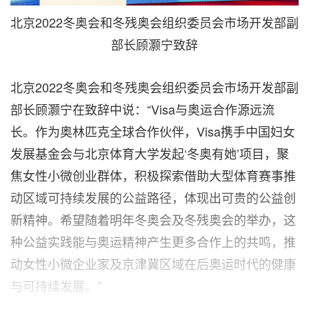
北京2022冬奥会和冬残奥会组织委员会市场开发部副
部长顾灏宁致辞
北京2022冬奥会和冬残奥会组织委员会市场开发部副
部长顾灏宁在致辞中说：“Visa与奥运合作源远流
长。作为奥林匹克全球合作伙伴，Visa携手中国妇女
发展基金会与北京体育大学发起‘冬奥有她’项目，聚
焦女性小微创业群体，积极探索借助大型体育赛事推
动区域可持续发展的公益路径，体现出可贵的公益创
新精神。希望随着明年冬奥会及冬残奥会的举办，这
种公益实践能与奥运精神产生更多合作上的共鸣，推
动女性小微企业家及京津冀区域在后奥运时代的健康
与可持续发展。”