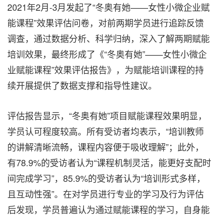
2021年2月-3月发起了“冬奥有她——女性小微企业赋
能课程”效果评估问卷，对前两期学员进行追踪反馈
调查，通过数据分析、科学归纳，深入了解两期赋能
培训效果，最终形成了《“冬奥有她”——女性小微企
业赋能课程”效果评估报告》，为赋能培训课程的持
续开展提供了数据支撑和指导性建议。
评估报告显示，“冬奥有她”项目赋能课程效果明显，
学员认可程度较高。所有受访者均表示，“培训教师
的讲解清晰流畅，课程内容便于吸收理解”；此外，
有78.9%的受访者认为“课程机制灵活，能更好支配时
间完成学习”，85.9%的受访者认为“培训形式多样，
且互动性强”。在对学员进行专业的学习及行为评估
后发现，学员普遍认为通过赋能课程的学习，自身能