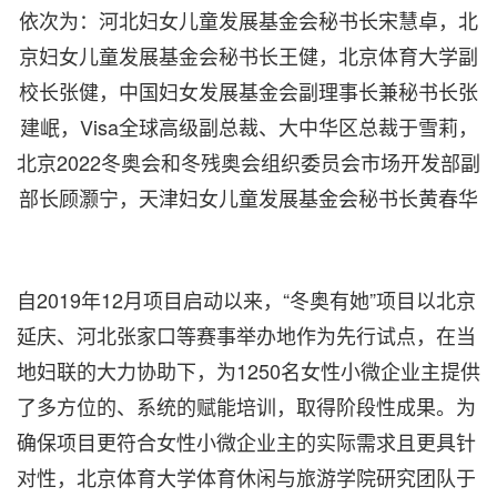
依次为：河北妇女儿童发展基金会秘书长宋慧卓，北
京妇女儿童发展基金会秘书长王健，北京体育大学副
校长张健，中国妇女发展基金会副理事长兼秘书长张
建岷，Visa全球高级副总裁、大中华区总裁于雪莉，
北京2022冬奥会和冬残奥会组织委员会市场开发部副
部长顾灏宁，天津妇女儿童发展基金会秘书长黄春华
自2019年12月项目启动以来，“冬奥有她”项目以北京
延庆、河北张家口等赛事举办地作为先行试点，在当
地妇联的大力协助下，为1250名女性小微企业主提供
了多方位的、系统的赋能培训，取得阶段性成果。为
确保项目更符合女性小微企业主的实际需求且更具针
对性，北京体育大学体育休闲与旅游学院研究团队于