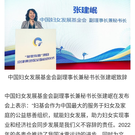
中国妇女发展基金会副理事长兼秘书长张建岷致辞
中国妇女发展基金会副理事长兼秘书长张建岷在发布
会上表示：“妇基会作为中国最大的服务于妇女及家
庭的公益慈善组织，赋能妇女发展，助力妇女实现事
业和经济社会同步发展是我们义不容辞的责任。2022
年的冬奥会推动了我国冰雪运动的进步，同时为文