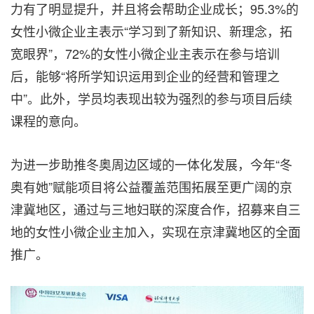
力有了明显提升，并且将会帮助企业成长；95.3
%
的
女性小微企业主表示“学习到了新知识、新理念，拓
宽眼界”，72
%
的女性小微企业主表示在参与培训
后，能够“将所学知识运用到企业的经营和管理之
中”。此外，学员均表现出较为强烈的参与项目后续
课程的意向。
为进一步助推冬奥周边区域的一体化发展，今年“冬
奥有她”赋能项目将公益覆盖范围拓展至更广阔的京
津冀地区，通过与三地妇联的深度合作，招募来自三
地的女性小微企业主加入，实现在京津冀地区的全面
推广。