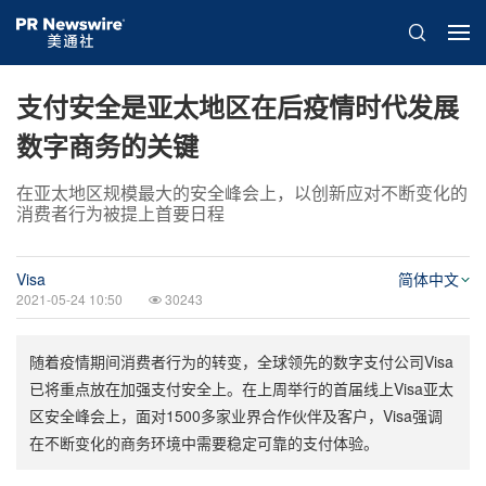
支付安全是亚太地区在后疫情时代发展
数字商务的关键
在亚太地区规模最大的安全峰会上，以创新应对不断变化的
消费者行为被提上首要日程
Visa
简体中文
2021-05-24 10:50
30243
随着疫情期间消费者行为的转变，全球领先的数字支付公司Visa
已将重点放在加强支付安全上。在上周举行的首届线上Visa亚太
区安全峰会上，面对1500多家业界合作伙伴及客户，Visa强调
在不断变化的商务环境中需要稳定可靠的支付体验。