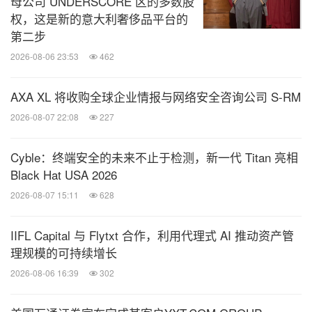
母公司 UNDERSCORE 区的多数股
权，这是新的意大利奢侈品平台的
第二步
2026-08-06 23:53
462
AXA XL 将收购全球企业情报与网络安全咨询公司 S-RM
2026-08-07 22:08
227
Cyble：终端安全的未来不止于检测，新一代 Titan 亮相
Black Hat USA 2026
2026-08-07 15:11
628
IIFL Capital 与 Flytxt 合作，利用代理式 AI 推动资产管
理规模的可持续增长
2026-08-06 16:39
302