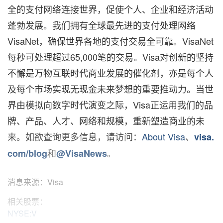
全的支付网络连接世界，促使个人、企业和经济活动
蓬勃发展。我们拥有全球最先进的支付处理网络
VisaNet，确保世界各地的支付交易全可靠。VisaNet
每秒可处理超过65,000笔的交易。Visa对创新的坚持
不懈是万物互联时代商业发展的催化剂，亦是每个人
及每个市场实现无现金未来梦想的重要推动力。当世
界由模拟向数字时代演变之际，Visa正运用我们的品
牌、产品、人才、网络和规模，重新塑造商业的未
来。如欲查询更多信息，请访问：
About Visa
、
visa.
和
。
com/blog
@VisaNews
消息来源：Visa
相关股票：
NYSE:V