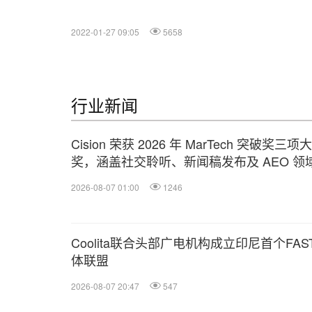
2022-01-27 09:05
5658
行业新闻
Cision 荣获 2026 年 MarTech 突破奖三项大
奖，涵盖社交聆听、新闻稿发布及 AEO 领
2026-08-07 01:00
1246
Coolita联合头部广电机构成立印尼首个FAS
体联盟
2026-08-07 20:47
547