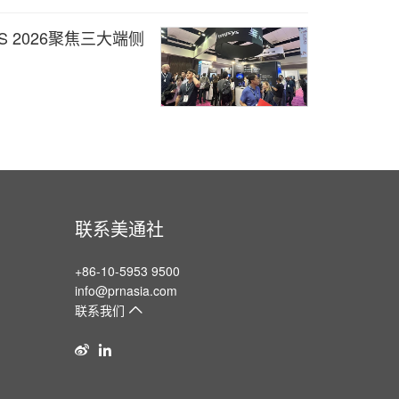
 2026聚焦三大端侧
联系美通社
+86-10-5953 9500
info@prnasia.com
联系我们