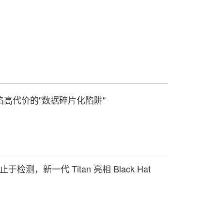
深陷高代价的"数据碎片化陷阱"
检测，新一代 Titan 亮相 Black Hat