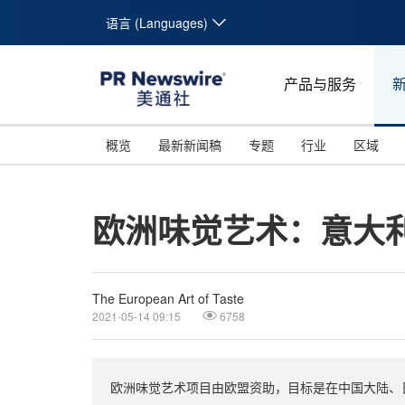
语言 (Languages)
产品与服务
概览
最新新闻稿
专题
行业
区域
欧洲味觉艺术：意大
The European Art of Taste
2021-05-14 09:15
6758
欧洲味觉艺术项目由欧盟资助，目标是在中国大陆、