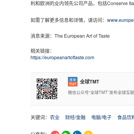
利和欧洲的业内领先公司产品，包括Conserve Italia、Orig
如需了解更多信息和详情，请访问：
www.europea
消息来源：The European Art of Taste
相关链接：
https://europeanartoftaste.com
全球TMT
微信公众号“全球TMT”发布全球
关键词：
农业
财经/金融
电脑/电子
食品饮