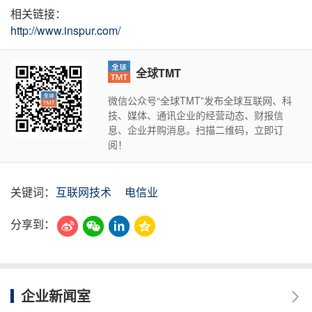
相关链接：
http://www.inspur.com/
全球TMT
微信公众号“全球TMT”发布全球互联网、科
技、媒体、通讯企业的经营动态、财报信
息、企业并购消息。扫描二维码，立即订
阅！
关键词：
互联网技术
电信业
分享到：
企业新闻室