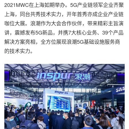
2021MWC在上海如期举办。5G产业链领军企业齐聚
上海，同台共秀技术实力，开年首秀亦成企业产业链
咖位大展。浪潮作为大会合作伙伴，带来精彩主旨演
讲，震撼发布5G新品，并携7大核心业务、39个产品
解决方案亮相，全方位展现浪潮5G基础设施服务商
的技术实力。