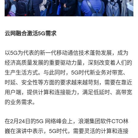
云网融合激活
5G需求
以5G为代表的新一代移动通信技术蓬勃发展，成为
经济高质量发展的重要驱动力量，深刻改变着人们的
生产生活方式。与此同时，5G时代新业务对带宽、
时延、安全性等方面的要求越来越苛刻，需要在靠近
用户端，提供计算和连接能力，满足低延时、高带宽
的业务需求。
在2月24日的5G 网络峰会上，浪潮集团软件CTO林
巍在演讲中表示，5G时代，需要灵活的计算和连接