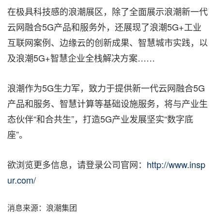
在极具科技感的浪潮展区，除了全面展示浪潮新一代
云网融合5G产品和服务外，还展现了浪潮5G+工业
互联网案例、边缘云的创新成果、智慧城市实践，以
及浪潮5G+智慧企业全栈解决方案……
浪潮作为5G生力军，致力于提供新一代云网融合5G
产品和服务、智慧计算等基础设施服务，将与产业生
态伙伴“和合共生”，打造5G产业发展坚实“数字底
座”。
欲浏览更多信息，请登录公司官网：
http://www.insp
ur.com/
消息来源：浪潮集团