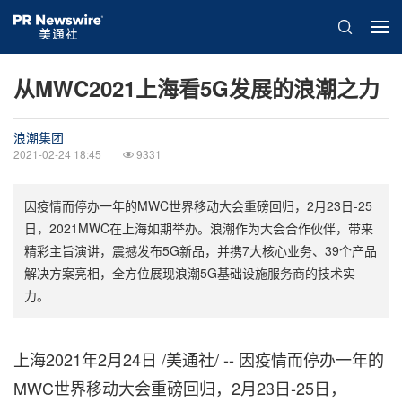
从MWC2021上海看5G发展的浪潮之力
浪潮集团
2021-02-24 18:45
9331
因疫情而停办一年的MWC世界移动大会重磅回归，2月23日-25
日，2021MWC在上海如期举办。浪潮作为大会合作伙伴，带来
精彩主旨演讲，震撼发布5G新品，并携7大核心业务、39个产品
解决方案亮相，全方位展现浪潮5G基础设施服务商的技术实
力。
上海2021年2月24日 /美通社/ -- 因疫情而停办一年的
MWC世界移动大会重磅回归，2月23日-25日，