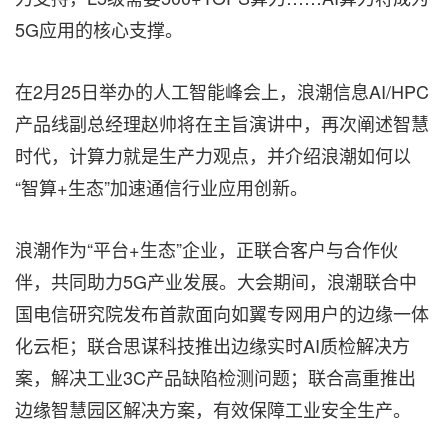
5G应用的核心支撑。
在2月25日举办的人工智能峰会上，浪潮信息AI/HPC
产品线副总经理赵帅将在主旨演讲中，再次阐述智慧
时代，计算力就是生产力观点，并介绍浪潮如何以
“智算+生态”加速通信行业应用创新。
浪潮作为“平台+生态”企业，正联合客户与合作伙
伴，共同助力5G产业发展。大会期间，浪潮联合中
国电信研究院发布首款面向如翼专网用户的边缘一体
化云柜；联合思谋科技推出边缘实时AI质检解决方
案，解决工业3C产品缺陷检测问题；联合高重推出
边缘智慧园区解决方案，有效保障工业安全生产。