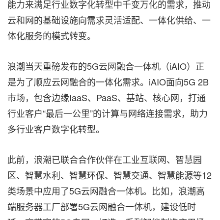
能力来满足行业数字化转型中千变万化的需求，推动
云和网的基础设施向需求灵活适配、一体化供给、一
体化服务的模式转变。
浪潮当天重磅发布的5G云网融合一体机（iAIO）正
是为了顺应云网融合的一体化需求。iAIO面向5G 2B
市场，包含边缘IaaS、PaaS、基站、核心网，打通
行业客户“最后一公里”的计算与网络连接需求，助力
多行业客户数字化转型。
此前，浪潮已联合合作伙伴在工业互联网、智慧园
区、智慧水利、智慧环保、智慧交通、智慧能源等12
类场景中应用了5G云网融合一体机。比如，浪潮高
端服务器工厂部署5G云网融合一体机，建设低时