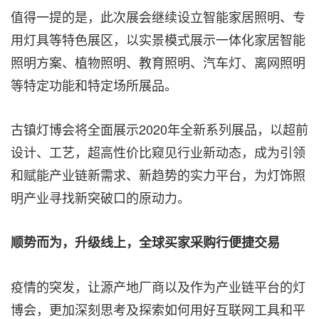
值得一提的是，此次展会继续设立智能家居照明、专
用灯具等特色展区，以实景模式展示一体化家居智能
照明方案、植物照明、教育照明、汽车灯、离网照明
等特定功能和特定场所展品。
古镇灯博会将全面展示2020年全新系列展品，以超前
设计、工艺，超高性价比窥见行业新动态，成为引领
和赋能产业链新需求
、
新趋势的实力平台，为灯饰照
明产业寻找新突破口的原动力。
顺势而为，升级线上，全球买家采购行便捷交易
疫情的突发，让源产地厂商以及作为产业链平台的灯
博会，更加深刻思考及探索如何用好互联网工具和平