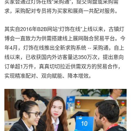
买家会通过灯饰在线“采购通”，提交询盘或采购需
求，采购配对专员将为买家和展商一共配对服务。
其实自2016年B2B网站“灯饰在线”上线以来，古镇灯
博会一直致力为供需搭建线上展网融合贸易平台。今
年4月，灯饰在线推出全新求购系统 -- 采购通，自上
线以来，已收获国内外访客量达350万次，提出意向
订单超1万件，真真切切拉近供需双方的贸易合作，
实现精准配对、双向赋能、降本增效。