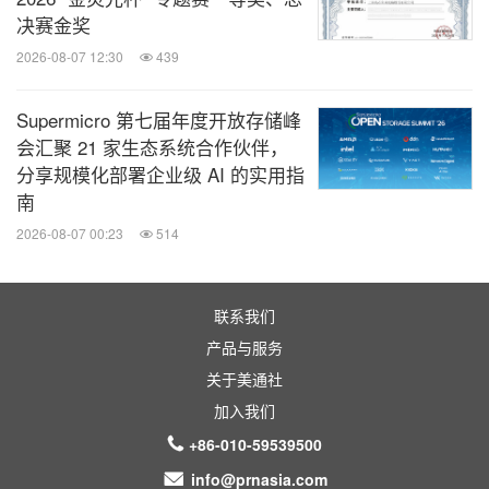
决赛金奖
2026-08-07 12:30
439
Supermicro 第七届年度开放存储峰
会汇聚 21 家生态系统合作伙伴，
分享规模化部署企业级 AI 的实用指
南
2026-08-07 00:23
514
联系我们
产品与服务
关于美通社
加入我们
+86-010-59539500
info@prnasia.com