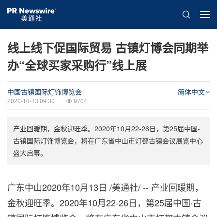
线上线下促国际贸易 古镇灯博会同期举
办“全球买家采购行”线上展
中国古镇国际灯饰博览会
简体中文
2020-10-13 09:30
9704
产业回暖期，金秋迎旺季。2020年10月22-26日，第25届中国-
古镇国际灯饰博览会，将在广东省中山市灯都古镇会议展览中心
盛大启幕。
广东中山2020年10月13日 /美通社/ -- 产业回暖期，
金秋迎旺季。2020年10月22-26日，第25届中国·古