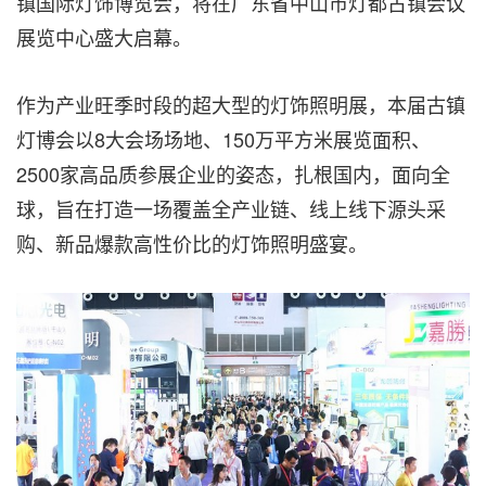
镇国际灯饰博览会，将在广东省中山市灯都古镇会议
展览中心盛大启幕
。
作为产业旺季时段的超大型的灯饰照明展，本届古镇
灯博会以8大会场场地
、
150万平方米展览面积
、
2500家高品质参展企业的姿态，扎根国内，面向全
球，旨在打造一场覆盖全产业链、线上线下源头采
购、新品爆款高性价比的灯饰照明盛宴。