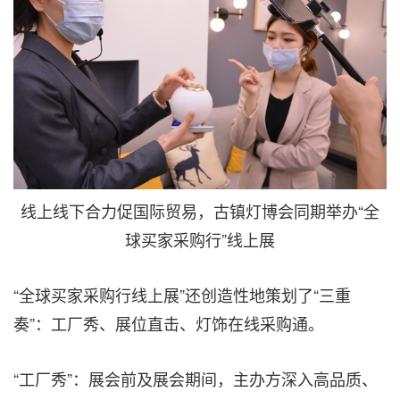
线上线下合力促国际贸易，古镇灯博会同期举办“全
球买家采购行”线上展
“全球买家采购行线上展”还创造性地策划了“三重
奏”：工厂秀、展位直击、灯饰在线采购通。
“工厂秀”：展会前及展会期间，主办方深入高品质、