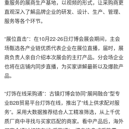
重服务的展商生产基地，以视频的形式，让采购商更
直观深入了解品牌企业的研发、设计、生产、管理、
服务等各个环节。
“展位直击”：在10月22-26日灯博会展会期间，主会
场甄选各产业链优质代表企业在展位直播，届时，展
商负责人亲自介绍本次展会的主打产品。分会场企业
也将在店铺内同步直播，为买家讲解最新以及爆款产
品。
“灯饰在线采购通”：古镇灯博会协同“展网融合”型专
业B2B贸易平台灯饰在线，推出了“线上供求配对服
务”。采用大数据推荐结合人工精准筛选，从上千优
质厂商中寻找与买家匹配的商家。看中产品后，海外