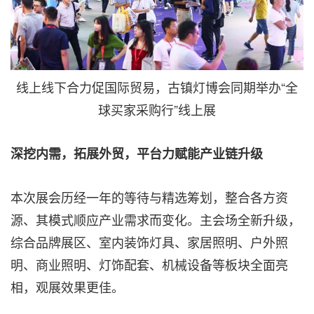
线上线下合力促国际贸易，古镇灯博会同期举办“全
球买家采购行”线上展
深挖内需，拓展外贸，平台力赋能产业链升级
本次展会历经一年的等待与精选筹划，整合各方资
源、其模式顺应产业需求而变化。主会场全新升级，
综合品牌展区、室内装饰灯具、家居照明、户外照
明、商业照明、灯饰配套、机械设备等板块全面亮
相，观展效果更佳。