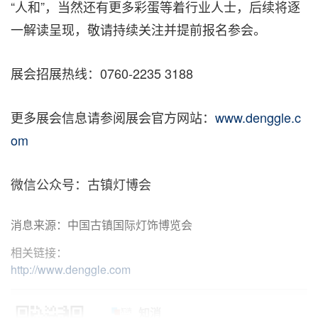
“人和”，当然还有更多彩蛋等着行业人士，后续将逐
一解读呈现，敬请持续关注并提前报名参会。
展会招展热线：0760-2235 3188
更多展会信息请参阅展会官方网站：
www.denggle.c
om
微信公众号：古镇灯博会
消息来源：中国古镇国际灯饰博览会
相关链接：
http://www.denggle.com
知消