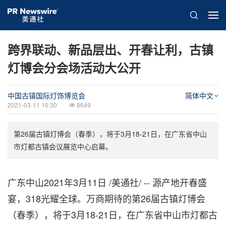
跨界联动、新品层出、开春让利，古镇
灯博会分会场活动大公开
中国古镇国际灯饰博览会
简体中文
2021-03-11 16:30
8649
第26届古镇灯博会（春季），将于3月18-21日，在广东省中山
市灯都古镇会议展览中心启幕。
广东中山2021年3月11日 /美通社/ -- 源产地开春盛
宴，318光耀全球。万商期待的第26届古镇灯博会
（春季），将于3月18-21日，在广东省中山市灯都古