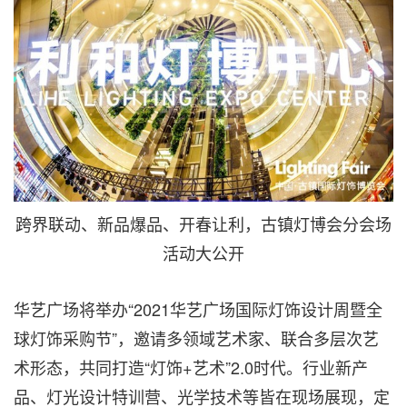
跨界联动、新品爆品、开春让利，古镇灯博会分会场
活动大公开
华艺广场将举办“2021华艺广场国际灯饰设计周暨全
球灯饰采购节”，邀请多领域艺术家、联合多层次艺
术形态，共同打造“灯饰+艺术”2.0时代。行业新产
品、灯光设计特训营、光学技术等皆在现场展现，定