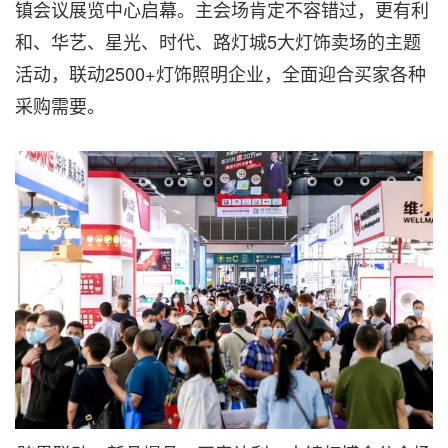
镇会议展览中心启幕。主会场肯定不容错过，更有利
和、华艺、星光、时代、路灯城5大灯饰卖场的主题
活动，联动2500+灯饰照明企业，全面迎合买家各种
采购需要。