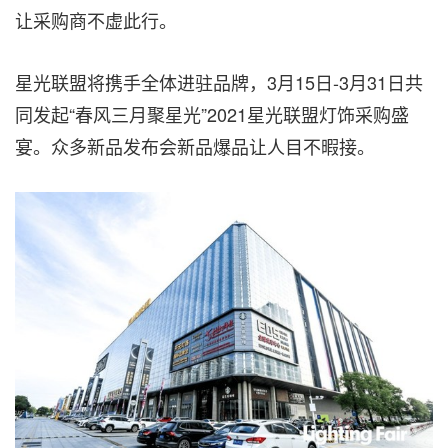
让采购商不虚此行。
星光联盟将携手全体进驻品牌，3月15日-3月31日共
同发起“春风三月聚星光”2021星光联盟灯饰采购盛
宴。众多新品发布会新品爆品让人目不暇接。