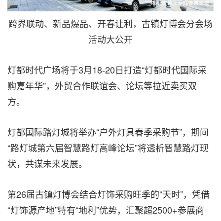
跨界联动、新品爆品、开春让利，古镇灯博会分会场
活动大公开
灯都时代广场将于3月18-20日打造“灯都时代国际采
购嘉年华”，外贸合作联谊会、论坛等拉近卖买双
方。
灯都国际路灯城将举办“户外灯具春季采购节”，期间
“路灯城第六届智慧路灯高峰论坛”将透析智慧路灯现
状，共谋未来发展。
第26届古镇灯博会结合灯饰采购旺季的“天时”，凭借
“灯饰源产地”特有“地利”优势，汇聚超2500+参展商