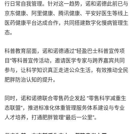
行日常自我管理。针对这一趋势，诺和诺德此前已与
京东健康、阿里健康、腾讯健康、平安好医生等线上
医药健康平台达成合作，共同搭建数字化慢病管理生
态。
科普教育层面，诺和诺德通过"轻盈巴士科普宣传项
目"等科普宣传活动，邀请医学专家与跨界嘉宾共同
参与，让科学知识真正走进公众生活，有效推动全民
肥胖防治认知的提升。
同时，诺和诺德联合零售药企发起 "零售科学减重生
态联盟"，推进标准化体重管理服务体系建设与专业
人才培养，打通肥胖管理"最后一公里"。