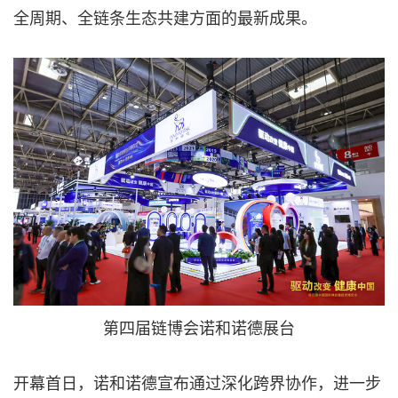
全周期、全链条生态共建方面的最新成果。
第四届链博会诺和诺德展台
开幕首日，诺和诺德宣布通过深化跨界协作，进一步