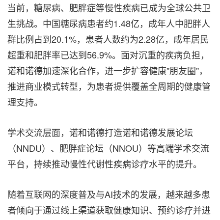
当前，糖尿病、肥胖症等慢性疾病已成为全球公共卫
生挑战。中国糖尿病患者约1.48亿，成年人中肥胖人
群比例占到20.1%，患者人数约为2.28亿，成年居民
超重和肥胖率已达到56.9%。面对沉重的疾病负担，
诺和诺德加速深化合作，进一步扩容健康"朋友圈"，
推进商业模式转型，为患者提供覆盖全周期的健康管
理支持。
学术交流层面，诺和诺德打造诺和诺德发展论坛
（NNDU）、肥胖症论坛（NNOU）等高端学术交流
平台，持续推动慢性代谢性疾病诊疗水平的提升。
随着互联网的深度普及与AI技术的发展，越来越多患
者倾向于通过线上渠道获取健康知识、预约诊疗并进