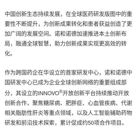
中国创新生态持续发展，在全球医药研发版图中的重
要性不断提升，为创新成果转化和患者获益创造了更
加广阔的发展空间。诺和诺德加速推进本土创新布
局，融通全球智慧，助力创新成果实现更高效的转
化。
作为跨国药企在华设立的首家研发中心，诺和诺德中
国研发中心已成为企业全球创新网络的重要组成部
®
分，其设立的INNOVO
开放创新平台持续推动开放
创新合作，聚焦糖尿病、肥胖症、心血管疾病、代谢
相关脂肪性肝炎等重点领域，以及人工智能辅助药物
研发和前沿技术探索，累计促成约50项合作项目。