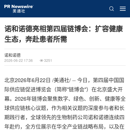
诺和诺德亮相第四届链博会：扩容健康
生态，奔赴患者所需
诺和诺德
2026-06-22 17:36
3251
北京
2026年6月22日
/美通社/ -- 今日，第四届中国国
际供应链促进博览会（简称"链博会"）在北京盛大开
幕。2026年链博会聚焦数字、绿色、创新、健康等全
球供应链核心议题，作为相关议题的深度参与者和长
期践行者，全球领先的生物制药公司诺和诺德连续四
年赴约，全方位展示在华全产业链战略布局，以及在