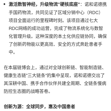
：诺和诺德携
激活数智神经，升级物流
"
硬核底座
"
手国药物流，共同见证了区域分销中心（RDC）
项目全面运行的里程碑时刻。该项目通过七大
RDC网络的成功运营，完成了物流系统化与数智
化管理升级。这种深度的本土化供应链协同，确保
了创新药物能以更高效、安全的方式奔赴患者手
中。
在本届链博会上，通过对全球创新链、智能制造链、
健康生态链"三大链条"的集中呈现，诺和诺德交出了
其深耕中国、携手合作伙伴共建全周期、全链条慢病
防控生态圈的战略答卷。
创新为源：全球同步，惠及中国患者