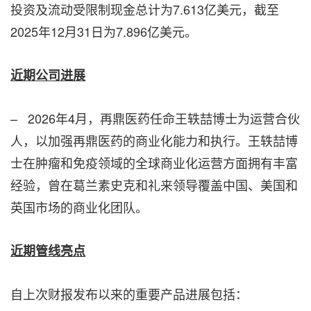
投资及流动受限制现金总计为7.613亿美元，截至
2025年12月31日为7.896亿美元。
近期公司进展
– 2026年4月，再鼎医药任命王轶喆博士为运营合伙
人，以加强再鼎医药的商业化能力和执行。王轶喆博
士在肿瘤和免疫领域的全球商业化运营方面拥有丰富
经验，曾在葛兰素史克和礼来领导覆盖中国、美国和
英国市场的商业化团队。
近期管线亮点
自上次财报发布以来的重要产品进展包括：