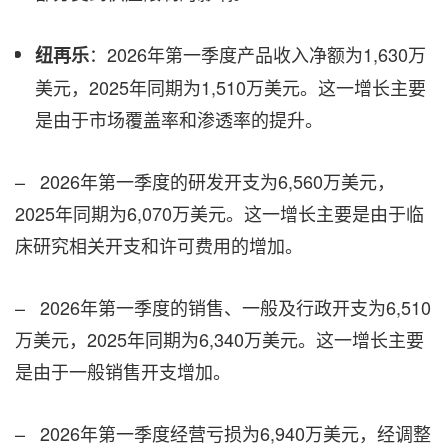
：2026年第一季度产品收入净额为1,630万
纽再乐
美元，2025年同期为1,510万美元。这一增长主要
是由于市场覆盖率和渗透率的提升。
– 2026年第一季度的研发开支为6,560万美元，
2025年同期为6,070万美元。这一增长主要是由于临
床研究相关开支和许可费用的增加。
– 2026年第一季度的销售、一般及行政开支为6,510
万美元，2025年同期为6,340万美元。这一增长主要
是由于一般销售开支增加。
– 2026年第一季度经营亏损为6,940万美元，经调整