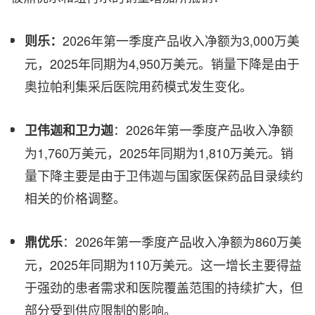
2026年第一季度产品收入净额为3,000万美
则乐：
元，2025年同期为4,950万美元。销量下降是由于
奥拉帕利集采后医院用药模式发生变化。
：2026年第一季度产品收入净额
卫伟迦和卫力迦
为1,760万美元，2025年同期为1,810万美元。销
量下降主要是由于卫伟迦与国家医保药品目录续约
相关的价格调整。
：2026年第一季度产品收入净额为860万美
鼎优乐
元，2025年同期为110万美元。这一增长主要得益
于强劲的患者需求和医院覆盖范围的持续扩大，但
部分受到供应限制的影响。