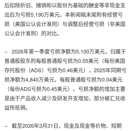
后扣除折旧、摊销和以股份为基础的酬金等非现金支
出后为亏损5,190万美元。本新闻稿末尾附有经营亏
损（美国公认会计准则）与调整后经营亏损（非美国
公认会计准则）的对比。
– 2026年第一季度亏损净额为5,100万美元，归属于
普通股股东的每股普通股亏损为0.05美元（每份美国
存托股份（ADS）亏损为0.46美元），2025年同期亏
损净额为4,840万美元，每股普通股亏损为0.04美元
（每份ADS亏损为0.45美元）。亏损净额的增加主要
是由于产品收入减少及研发开支增加，部分被汇兑收
益所抵销。
– 截至2026年3月31日，现金及现金等价物、短期