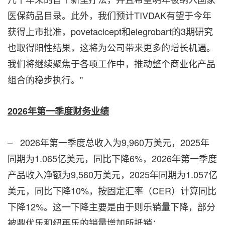
医保药品目录。此外，我们预计TIVDAK有望于今年
获得上市批准，povetacicept和elegrobart的3期研究
也取得阳性结果，这将为公司带来更多的增长机遇。
我们将继续聚焦于各项工作中，推动整个商业化产品
组合的稳步执行。"
2026
年第一季度财务业绩
– 2026年第一季度总收入为9,960万美元，2025年
同期为1.065亿美元，同比下降6%，2026年第一季度
产品收入净额为9,560万美元，2025年同期为1.057亿
美元，同比下降10%，按固定汇率（CER）计算同比
下降12%。这一下降主要是由于则乐销量下降，部分
被鼎优乐和纽再乐的销量增加所抵销：