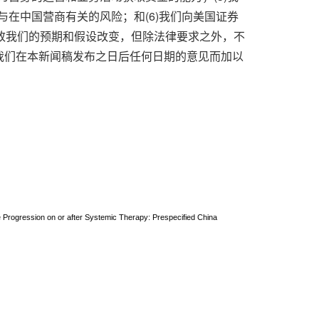
与在中国营商有关的风险；和(6)我们向美国证券
致我们的预期和假设改变，但除法律要求之外，不
我们在本新闻稿发布之日后任何日期的意见而加以
 Progression on or after Systemic Therapy: Prespecified China