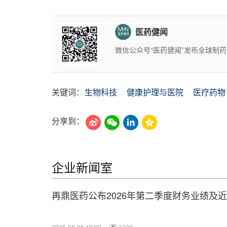
医药健闻
微信公众号“医药健闻”发布全球制
关键词：
生物科技
健康护理与医院
医疗药物
分享到：
企业新闻室
再鼎医药公布2026年第二季度财务业绩及
2026-08-06 19:00
1230