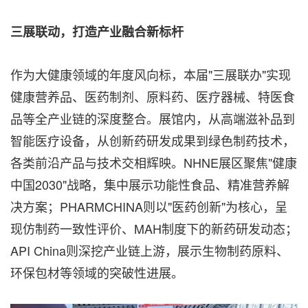
三展联动，打造产业融合新标杆
作为大健康领域的年度风向标，本届"三展联办"实现
健康营养品、医药制剂、原料药、医疗器械、特医食
品等全产业链的深度整合。展馆内，从高端滋补品到
智能医疗设备，从创新药研发成果到绿色制药技术，
各类前沿产品与技术交相辉映。NHNE展区聚焦"健康
中国2030"战略，集中展示功能性食品、精准营养解
决方案；PHARMCHINA则以"医药创新"为核心，呈
现仿制药一致性评价、MAH制度下的新药研发动态；
API China则深挖产业链上游，展示生物制药原料、
环保包材等领域的突破性进展。