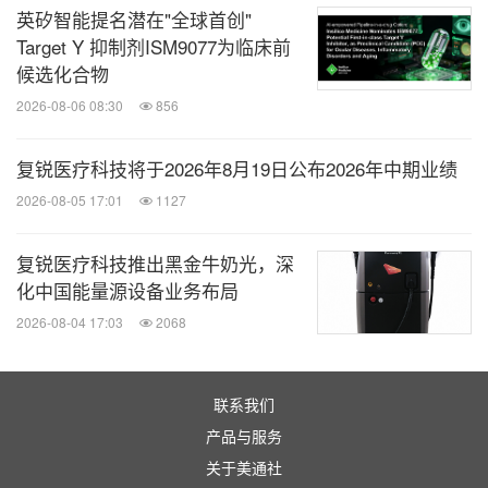
英矽智能提名潜在"全球首创"
Target Y 抑制剂ISM9077为临床前
候选化合物
2026-08-06 08:30
856
复锐医疗科技将于2026年8月19日公布2026年中期业绩
2026-08-05 17:01
1127
复锐医疗科技推出黑金牛奶光，深
化中国能量源设备业务布局
2026-08-04 17:03
2068
联系我们
产品与服务
关于美通社