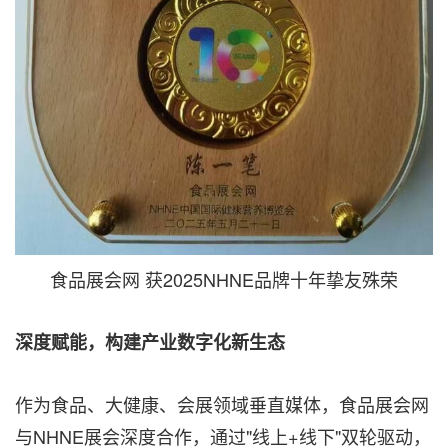
食品展会网 获2025NHNE品牌十年挚友殊荣
深度赋能，构建产业数字化新生态
作为食品、大健康、会展领域垂直媒体，食品展会网
与NHNE展会深度合作，通过"线上+线下"双轮驱动，