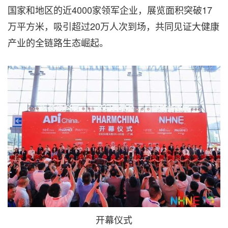
国家和地区的近4000家领军企业，展览面积突破17
万平方米，吸引超过20万人次到场，共同见证大健康
产业的全链路生态崛起。
开幕仪式