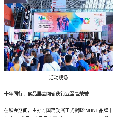
活动现场
十年同行，食品展会网斩获行业至高荣誉
在展会期间，主办方国药励展正式揭晓"NHNE品牌十