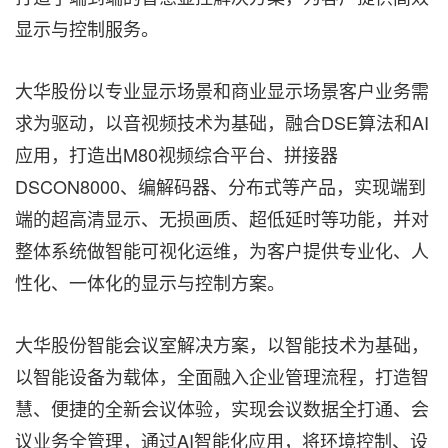
显示与控制服务。
大华股份以专业显示场景和商业显示场景客户业务需
求为驱动，以音视频技术为基础，融合DSE算法和AI
应用，打造出M80视频综合平台、拼接器
DSCON8000、编解码器、分布式等产品，实现端到
端的超高清显示、无损画质、超低延时等功能，并对
整体系统做智能可视化运维，为客户提供专业化、人
性化、一体化的显示与控制方案。
大华股份智能会议室解决方案，以智能技术为基础，
以智能设备为载体，全面融入企业管理流程，打造智
慧、便捷的全新会议体验，实现会议数据全打通、会
议业务全管理，通过AI智能化应用，将环境控制、设