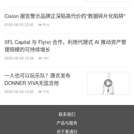
Cision 报告警示品牌正深陷高代价的"数据碎片化陷阱"
2026-08-05 22:00
914
IIFL Capital 与 Flytxt 合作，利用代理式 AI 推动资产管
理规模的可持续增长
2026-08-06 16:39
141
一人也可以玩乐队？唐农发布
DONNER VIVA无弦吉他
2026-08-06 12:00
718
联系我们
产品与服务
关于美通社