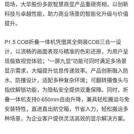
现场，大华股份多款智慧商显产品重磅亮相，以创新
科技与卓越性能，助力商业场景的智能化升级与价值
提升。
P1.5 COB折叠一体机凭借其全倒装COB三合一设
计，以流畅的画面表现与精准的色彩还原，为用户呈
现极致视觉体验；"一屏九显"功能可同时满足多场景
显示需求，大幅提升信息传递效率。产品创新融入防
水、防撞设计，适配多种复杂环境；可翻转摄像头与
指纹解锁功能，为隐私安全提供双重保障。同时，折
叠一体机支持0-650mm自由升降，兼具轻松搬运与免
安装特性，直进直出航空箱，节省人力，轻松搬运多
种场景，为企业客户提供灵活高效的显示解决方案。