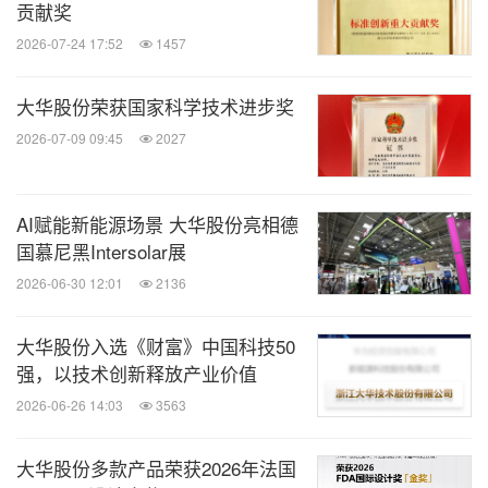
贡献奖
2026-07-24 17:52
1457
大华股份荣获国家科学技术进步奖
2026-07-09 09:45
2027
AI赋能新能源场景 大华股份亮相德
国慕尼黑Intersolar展
2026-06-30 12:01
2136
大华股份入选《财富》中国科技50
强，以技术创新释放产业价值
2026-06-26 14:03
3563
大华股份多款产品荣获2026年法国