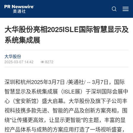
大华股份亮相2025ISLE国际智慧显示及
系统集成展
大华股份
2025-03-07 14:42
8272
深圳和杭州
2025年3月7日
/美通社/ -- 3月7日，国际
智慧显示及系统集成展（ISLE展）于深圳国际会展中
心（宝安新馆）盛大启幕。大华股份及旗下子公司丰
视科技携多款先进、智能的产品及创新方案亮相，围
绕"让传播更高效，让显示更智能"的主题，丰富的显
控产品体系与成熟的方案应用打造了一场视听盛宴，