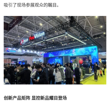
吸引了现场参展观众的瞩目。
创新产品矩阵 显控新品耀目登场