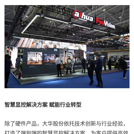
智慧显控解决方案
赋能行业转型
除了硬件产品，大华股份依托技术创新与行业经验，
打造了端到端的智慧显控解决方案，为客户提供高效