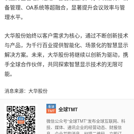
备管理、OA系统等超融合，显著提升会议效率与管
理水平。
大华股份始终以客户需求为核心，通过不断创新技术
与产品，为千行百业提供智能化、场景化的智慧显示
解决方案。未来，大华股份将继续以创新为驱动，携
手全球合作伙伴，共同探索智慧显示技术的无限可
能。
消息来源：大华股份
全球TMT
微信公众号“全球TMT”发布全球互联网、科
技、媒体、通讯企业的经营动态、财报信
息、企业并购消息。扫描二维码，立即订