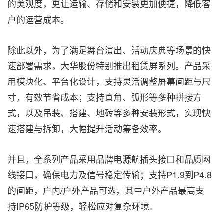
的美观度，更让运输、存储和安装更加便捷，降低客
户的运营成本。
除此以外，为了满足舞台演出、活动庆典等场景的快
速部署需求，大华股份特别推出租赁屏系列。产品采
用模块化、平台化设计，支持灵活调整屏幕间距与尺
寸，有效节省成本；支持直角、弧形等多种拼接方
式，以及吊装、搭建、地砖等多种安装形式，实现快
速搭建与拆卸，大幅提升活动筹备效率。
并且，全系列产品采用品牌电源航插头接口和品质网
线接口，确保电力及信号稳定传输；支持P1.9到P4.8
的间距，户内/户外产品可选，其中户外产品最高支
持IP65防护等级，轻松应对复杂环境。