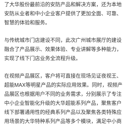
了大华股份最前沿的安防产品和解决方案，还为本地
安防从业者和中小企业客户提供了更加全面、可靠、
智慧的体验和服务。
与传统城市门店建设不同，此次广州城市展厅的建设
融合了产品展示、效果体验、专业讲解等多种能力，
实现了线下门店业务全流程升级。
在视频产品展区，客户将可直接在现场见证夜视王、
超能MAX等明星产品的实际应用效果。同时，视频产
品展区也根据用户不同的业务需求，分别展示了专注
中小企业智能化升级的大华超能系列产品，聚焦客户
线下部署通用性的经典系列产品以及聚焦各类特殊应
用场景的大华特种系列产品等多个模块，满足中小商