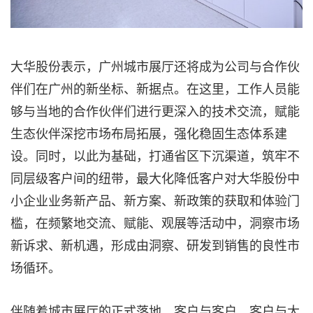
大华股份表示，广州城市展厅还将成为公司与合作伙
伴们在广州的新坐标、新据点。在这里，工作人员能
够与当地的合作伙伴们进行更深入的技术交流，赋能
生态伙伴深挖市场布局拓展，强化稳固生态体系建
设。同时，以此为基础，打通省区下沉渠道，筑牢不
同层级客户间的纽带，最大化降低客户对大华股份中
小企业业务新产品、新方案、新政策的获取和体验门
槛，在频繁地交流、赋能、观展等活动中，洞察市场
新诉求、新机遇，形成由洞察、研发到销售的良性市
场循环。
伴随着城市展厅的正式落地，客户与客户，客户与大