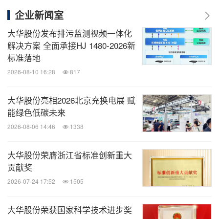
企业新闻室
大华股份发布排污监测视频一体化
解决方案 全面承接HJ 1480-2026新
标准落地
2026-08-10 16:28
817
大华股份亮相2026北京充换电展 赋
能绿色低碳未来
2026-08-06 14:46
1338
大华股份荣膺浙江省标准创新重大
贡献奖
2026-07-24 17:52
1505
大华股份荣获国家科学技术进步奖