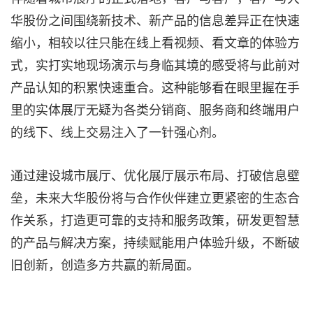
华股份之间围绕新技术、新产品的信息差异正在快速
缩小，相较以往只能在线上看视频、看文章的体验方
式，实打实地现场演示与身临其境的感受将与此前对
产品认知的积累快速重合。这种能够看在眼里握在手
里的实体展厅无疑为各类分销商、服务商和终端用户
的线下、线上交易注入了一针强心剂。
通过建设城市展厅、优化展厅展示布局、打破信息壁
垒，未来大华股份将与合作伙伴建立更紧密的生态合
作关系，打造更可靠的支持和服务政策，研发更智慧
的产品与解决方案，持续赋能用户体验升级，不断破
旧创新，创造多方共赢的新局面。