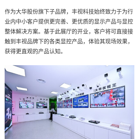
作为大华股份旗下子品牌，丰视科技始终致力于为行
业内中小客户提供更完善、更优质的显示产品与显控
整体解决方案。基于此展厅的开业，客户将可直接接
触到丰视品牌下的各类显控产品，体验其现场效果，
获得更直观的产品认知。