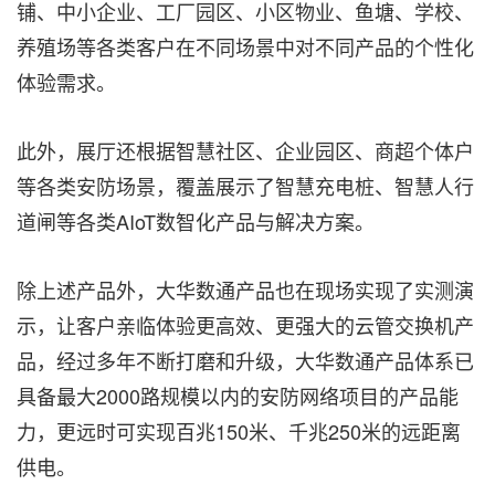
铺、中小企业、工厂园区、小区物业、鱼塘、学校、
养殖场等各类客户在不同场景中对不同产品的个性化
体验需求。
此外，展厅还根据智慧社区、企业园区、商超个体户
等各类安防场景，覆盖展示了智慧充电桩、智慧人行
道闸等各类AIoT数智化产品与解决方案。
除上述产品外，大华数通产品也在现场实现了实测演
示，让客户亲临体验更高效、更强大的云管交换机产
品，经过多年不断打磨和升级，大华数通产品体系已
具备最大2000路规模以内的安防网络项目的产品能
力，更远时可实现百兆150米、千兆250米的远距离
供电。