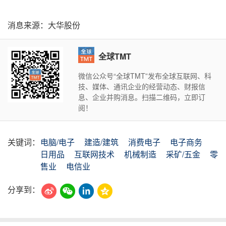
消息来源：大华股份
全球TMT
微信公众号“全球TMT”发布全球互联网、科
技、媒体、通讯企业的经营动态、财报信
息、企业并购消息。扫描二维码，立即订
阅！
关键词：
电脑/电子
建造/建筑
消费电子
电子商务
日用品
互联网技术
机械制造
采矿/五金
零
售业
电信业
分享到：