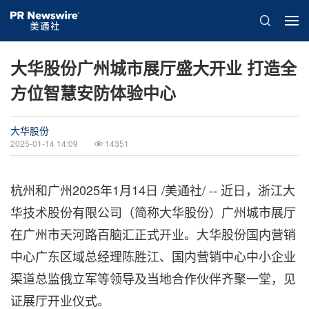
大华股份广州城市展厅盛大开业 打造全
方位智慧安防体验中心
大华股份
2025-01-14 14:09
14351
杭州和广州
2025年1月14日
/美通社/ -- 近日，浙江大
华技术股份有限公司（简称大华股份）广州城市展厅
在广州市天河路百脑汇正式开业。大华股份国内营销
中心广东区域总经理陈胜江、国内营销中心中小企业
渠道总监俄立军等领导及当地合作伙伴齐聚一堂，见
证展厅开业仪式。