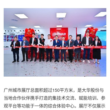
广州城市展厅总面积超过150平方米，是大华股份与
当地合作伙伴携手打造的集技术交流、赋能培训、参
观平台等功能于一体的综合体验中心。展厅不仅展示