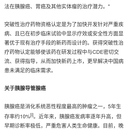
法在胰腺癌、胃癌及其他实体瘤的治疗潜力。"
突破性治疗药物资格认定是为了加快开发针对严重疾
病、且已在初步临床试验中显示疗效或安全性方面显
著优于现有治疗手段的新药而设计的。获得突破性治
疗药物认定能够使该药在研发过程中与CDE密切交
流、获得指导，从而加快新药上市，更早解决中国病
患未满足的临床需求。
关于胰腺导管腺癌
胰腺癌是消化系统恶性程度最高的肿瘤之一，5年生
[i]
存率约10%
。近年来，胰腺癌发病率逐年升高，但
早期诊断率极低，严重危害人类生命健康。目前，晚