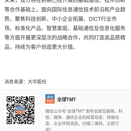
等合作基础上，面向国际信息通信技术前沿和产业趋
势，聚焦科技创新、中小企业拓展、DICT行业市
场、标准化产品、智慧家庭、基础通信及信息化服务
等方面开展更深层次的战略合作，共同打造高品质精
品，持续为客户创造更大价值。
消息来源：大华股份
全球TMT
微信公众号“全球TMT”发布全球互联网、科
技、媒体、通讯企业的经营动态、财报信
息、企业并购消息。扫描二维码，立即订
阅！