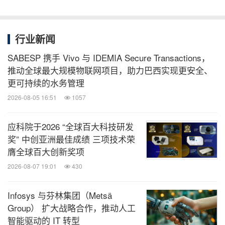
行业新闻
SABESP 携手 Vivo 与 IDEMIA Secure Transactions，
推动全球最大规模物联网项目，助力巴西实现更安全、
更可持续的水务管理
2026-08-05 16:51
1057
应科院于2026 “全球百大科技研发
奖” 中创亚洲最佳成绩 三项技术荣
膺全球百大创新奖项
2026-08-07 19:01
430
Infosys 与芬林集团（Metsä
Group） 扩大战略合作，推动人工
智能驱动的 IT 转型