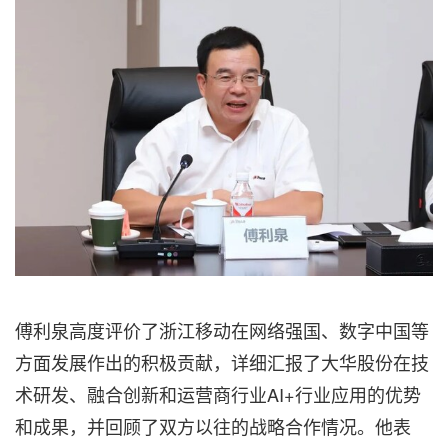
傅利泉高度评价了浙江移动在网络强国、数字中国等
方面发展作出的积极贡献，详细汇报了大华股份在技
术研发、融合创新和运营商行业AI+行业应用的优势
和成果，并回顾了双方以往的战略合作情况。他表