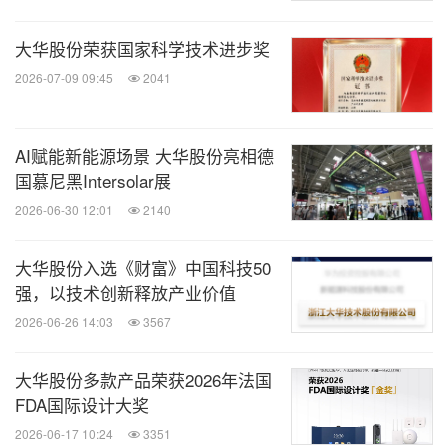
大华股份荣获国家科学技术进步奖
2026-07-09 09:45
2041
AI赋能新能源场景 大华股份亮相德
国慕尼黑Intersolar展
2026-06-30 12:01
2140
大华股份入选《财富》中国科技50
强，以技术创新释放产业价值
2026-06-26 14:03
3567
大华股份多款产品荣获2026年法国
FDA国际设计大奖
2026-06-17 10:24
3351