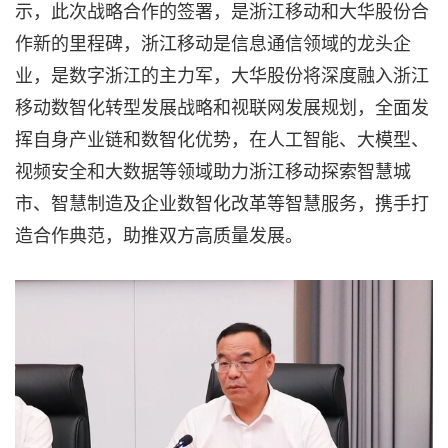
示，此次战略合作的签署，是浙江移动和大华股份合
作新的里程碑，浙江移动是信息通信领域的龙头企
业，是数字浙江的主力军，大华股份将深度融入浙江
移动数智化转型发展战略和视联网发展规划，全面发
挥自身产业链和数智化优势，在人工智能、大模型、
视频安全和大数据等领域助力浙江移动探索智慧城
市、智慧制造及企业数智化改革等智慧服务，携手打
造合作典范，助推双方高质量发展。