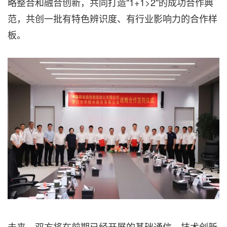
略整合和融合创新，共同打造"1+1>2"的成功合作典
范，共创一批有特色辨识度、有行业影响力的合作样
板。
未来，双方将在前期已经开展的基础通信、技术创新