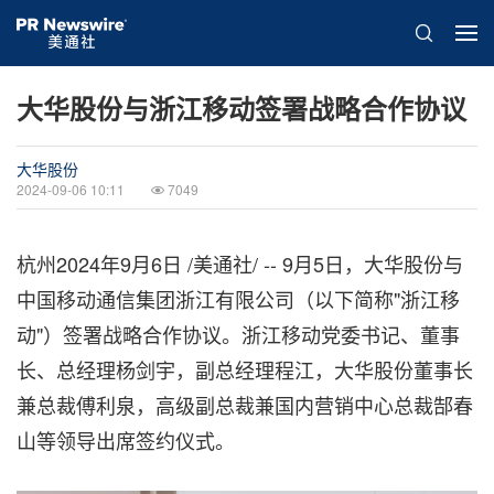
大华股份与浙江移动签署战略合作协议
大华股份
2024-09-06 10:11
7049
杭州
2024年9月6日
/美通社/ -- 9月5日，大华股份与
中国移动通信集团浙江有限公司（以下简称"浙江移
动"）签署战略合作协议。浙江移动党委书记、董事
长、总经理杨剑宇，副总经理程江，大华股份董事长
兼总裁傅利泉，高级副总裁兼国内营销中心总裁郜春
山等领导出席签约仪式。