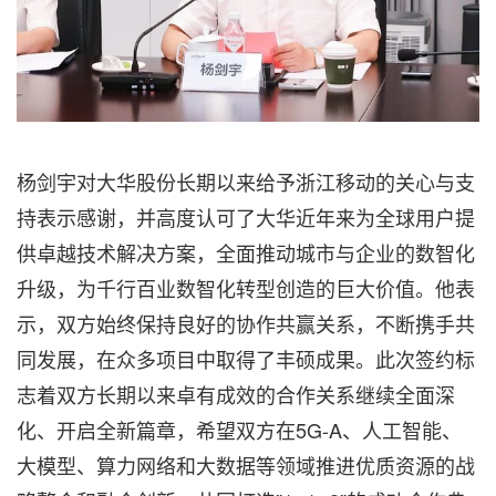
杨剑宇对大华股份长期以来给予浙江移动的关心与支
持表示感谢，并高度认可了大华近年来为全球用户提
供卓越技术解决方案，全面推动城市与企业的数智化
升级，为千行百业数智化转型创造的巨大价值。他表
示，双方始终保持良好的协作共赢关系，不断携手共
同发展，在众多项目中取得了丰硕成果。此次签约标
志着双方长期以来卓有成效的合作关系继续全面深
化、开启全新篇章，希望双方在5G-A、人工智能、
大模型、算力网络和大数据等领域推进优质资源的战