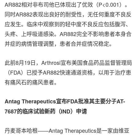
AR882相对非布司他已体现出了优效（P<0.001）。
同时AR882表现出良好的耐受性，无任何重度不良反
应发生。临床中观察到的轻中度不良反应包括腹泻、
头疼、上呼吸道感染。AR882完全不影响患者本身合
并症的病情管理调整，患者合并症情况稳定。
此前8月19日，Arthrosi宣布美国食品药品监督管理局
（FDA）已授予AR882快速通道资格，以用于治疗患
有痛风石的痛风患者。
Antag Therapeutics宣布FDA批准其主要分子AT-
7687的临床试验新药（IND）申请
丹麦哥本哈根——Antag Therapeutics是一家由维亚