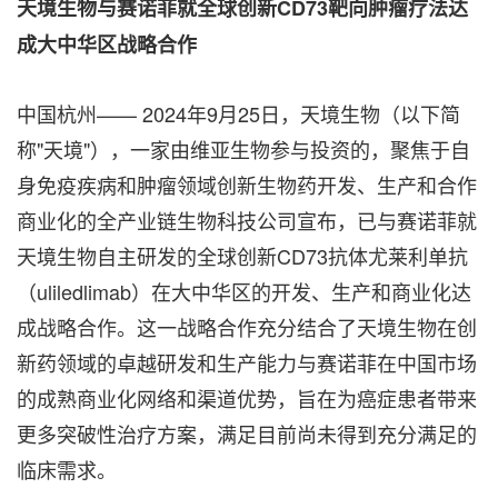
天境生物与赛诺菲就全球创新
CD73靶向肿瘤疗法达
成大中华区战略合作
中国杭州—— 2024年9月25日，天境生物（以下简
称"天境"），一家由维亚生物参与投资的，聚焦于自
身免疫疾病和肿瘤领域创新生物药开发、生产和合作
商业化的全产业链生物科技公司宣布，已与赛诺菲就
天境生物自主研发的全球创新CD73抗体尤莱利单抗
（uliledlimab）在大中华区的开发、生产和商业化达
成战略合作。这一战略合作充分结合了天境生物在创
新药领域的卓越研发和生产能力与赛诺菲在中国市场
的成熟商业化网络和渠道优势，旨在为癌症患者带来
更多突破性治疗方案，满足目前尚未得到充分满足的
临床需求。