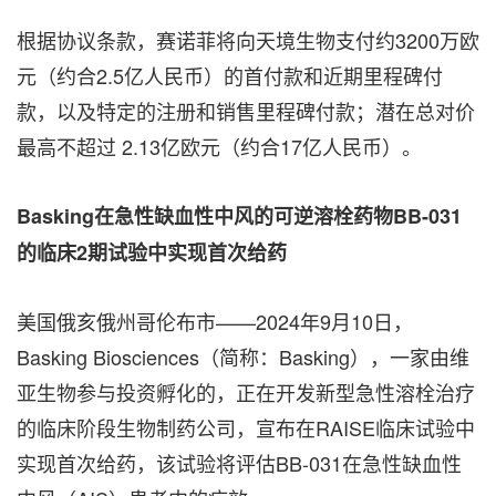
根据协议条款，赛诺菲将向天境生物支付约3200万欧
元（约合2.5亿人民币）的首付款和近期里程碑付
款，以及特定的注册和销售里程碑付款；潜在总对价
最高不超过 2.13亿欧元（约合17亿人民币）。
Basking在急性缺血性中风的可逆溶栓药物BB-031
的临床2期试验中实现首次给药
美国俄亥俄州哥伦布市——2024年9月10日，
Basking Biosciences（简称：Basking），一家由维
亚生物参与投资孵化的，正在开发新型急性溶栓治疗
的临床阶段生物制药公司，宣布在RAISE临床试验中
实现首次给药，该试验将评估BB-031在急性缺血性