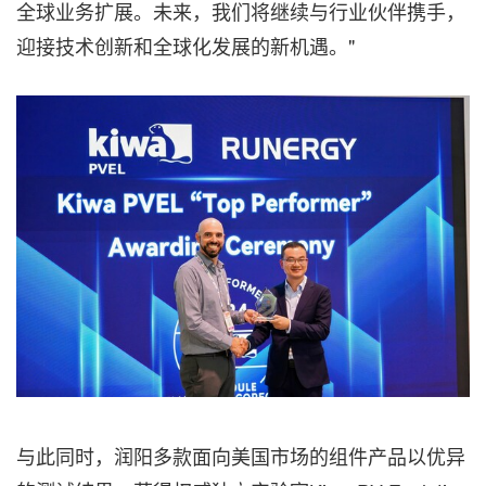
全球业务扩展。未来，我们将继续与行业伙伴携手，
迎接技术创新和全球化发展的新机遇。"
与此同时，润阳多款面向美国市场的组件产品以优异