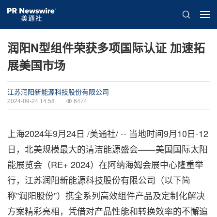
润阳N型组件荣获多项国际认证 加速拓
展美国市场
江苏润阳新能源科技股份有限公司
2024-09-24 14:58
6474
上海
2024年9月24日
/美通社/ -- 当地时间9月10日-12
日，北美规模最大的清洁能源盛会——美国国际太阳
能展览会（RE+ 2024）在阿纳海姆会展中心隆重举
行，江苏润阳新能源科技股份有限公司（以下简
称"润阳股份"）携全系列高效组件产品及定制化解决
方案精彩亮相，凭借对产品性能和转换效率的不懈追