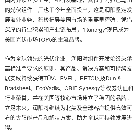
的光伏组件工厂也于今年全面投产，这是润阳坚定发
展海外业务、积极拓展美国市场的重要里程碑。凭借
深厚的行业积累和产业链布局，"Runergy"现已成为
美国光伏市场TOP5的主流品牌。
作为全球领先的光伏企业，润阳对组件开发始终秉承
高标准严要求的原则，其产品、解决方案和可持续发
展实践持续获得TÜV、PVEL、RETC以及Dun &
Bradstreet、EcoVadis、CRIF Synesgy等权威认证和
行业荣誉，并在美国等核心市场建立了稳固的品牌。
立足未来，润阳将继续为北美及全球客户提供高效可
靠的太阳能产品和解决方案，助力全球可持续发展进
程。