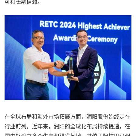
可和长期信赖。
在全球布局和海外市场拓展方面，润阳股份始终走在
行业前列。近年来，润阳的全球化布局持续提速，在
国内外设立多个生产和研发基地，其位于阿拉巴马州