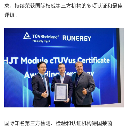
求，持续荣获国际权威第三方机构的多项认证和最佳
评级。
国际知名第三方检测、检验和认证机构德国莱茵