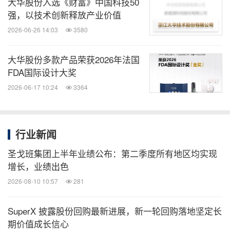
大华股份入选《财富》中国科技50
强，以技术创新释放产业价值
2026-06-26 14:03
3580
大华股份多款产品荣获2026年法国
FDA国际设计大奖
2026-06-17 10:24
3364
行业新闻
圣戈班集团上半年业绩公布：第二季度所有地区均实现
增长，业绩出色
2026-08-10 10:57
281
SuperX 披露股份回购最新进展，新一轮回购落地坚定长
期价值成长信心