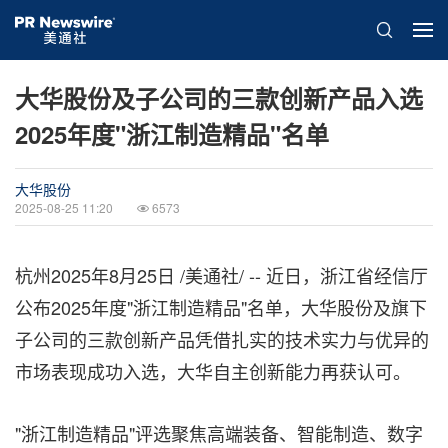
大华股份及子公司的三款创新产品入选
2025年度"浙江制造精品"名单
大华股份
2025-08-25 11:20
6573
杭州
2025年8月25日
/美通社/ -- 近日，浙江省经信厅
公布2025年度"浙江制造精品"名单，大华股份及旗下
子公司的三款创新产品凭借扎实的技术实力与优异的
市场表现成功入选，大华自主创新能力再获认可。
"浙江制造精品"评选聚焦高端装备、智能制造、数字