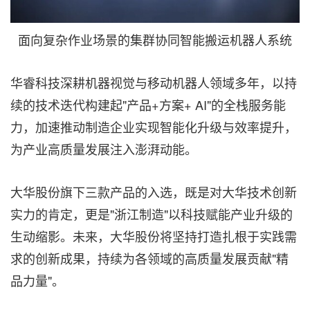
面向复杂作业场景的集群协同智能搬运机器人系统
华睿科技深耕机器视觉与移动机器人领域多年，以持
续的技术迭代构建起"产品+方案+ AI"的全栈服务能
力，加速推动制造企业实现智能化升级与效率提升，
为产业高质量发展注入澎湃动能。
大华股份旗下三款产品的入选，既是对大华技术创新
实力的肯定，更是"浙江制造"以科技赋能产业升级的
生动缩影。未来，大华股份将坚持打造扎根于实践需
求的创新成果，持续为各领域的高质量发展贡献"精
品力量"。