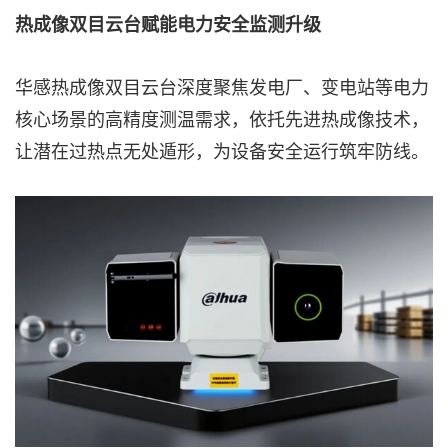
热成像双目云台赋能电力安全监测升级
华感热成像双目云台深度聚焦发电厂、变电站等电力
核心场景的高精度测温需求，依托先进热成像技术，
让潜在过热点无处遁形，为设备安全运行筑牢防线。