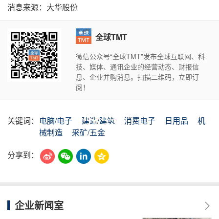
消息来源：大华股份
全球TMT
微信公众号“全球TMT”发布全球互联网、科
技、媒体、通讯企业的经营动态、财报信
息、企业并购消息。扫描二维码，立即订
阅！
关键词：
电脑/电子
建造/建筑
消费电子
日用品
机
械制造
采矿/五金
分享到：
企业新闻室