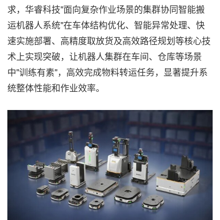
求，华睿科技"面向复杂作业场景的集群协同智能搬
运机器人系统"在车体结构优化、智能异常处理、快
速实施部署、高精度取放货及高效路径规划等核心技
术上实现突破，让机器人集群在车间、仓库等场景
中"训练有素"，高效完成物料转运任务，显著提升系
统整体性能和作业效率。