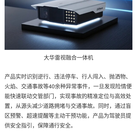
大华雷视融合一体机
产品实时识别逆行、违法停车、行人闯入、抛洒物、
火焰、交通事故等40余种异常事件，一旦发现险情便
能快速联动交管部门，实现事故的精准定位与高效处
置，从源头减少道路拥堵与交通事故。同时，通过盲
区预警、超速提醒等主动干预功能，产品为驾驶员提
供安全指引，保障通行安全。