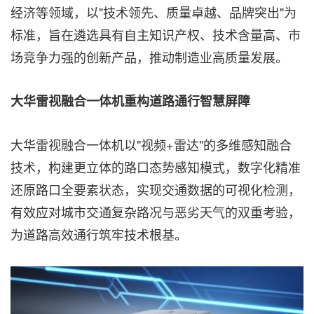
经济等领域，以"技术领先、质量卓越、品牌突出"为
标准，旨在遴选具有自主知识产权、技术含量高、市
场竞争力强的创新产品，推动制造业高质量发展。
大华雷视融合一体机重构道路通行智慧屏障
大华雷视融合一体机以"视频+雷达"的多维感知融合
技术，构建更立体的路口态势感知模式，数字化精准
还原路口全要素状态，实现交通数据的可视化检测，
有效应对城市交通复杂路况与恶劣天气的双重考验，
为道路高效通行筑牢技术根基。