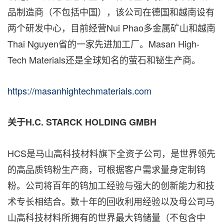
品制造商（不包括中国），该公司在德国和越南设有
两个研发中心，目前经营Nui Phao多金属矿山和越南
Thai Nguyen省的一家先进加工厂。Masan High-
Tech Materials还是全球知名的萤石和铋生产商。
https://masanhightechmaterials.com
关于
H.C. STARCK HOLDING GMBH
HCS是马山高科技材料旗下全资子公司，是世界领先
的高品质钨粉生产商，可根据客户需求量身定制钨
粉。公司将百年的钨加工经验与强大的创新能力和技
术专长相结合。数十年的回收利用经验以及母公司马
山高科技材料所拥有的世界最大钨储量（不包含中