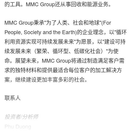
的工具。MMC Group还从事回收和能源业务。
MMC Group秉承"为了人类、社会和地球"(For
People, Society and the Earth)的企业理念，以"循环
利用资源实现可持续发展未来"为愿景，以"建设可持
续发展未来（繁荣、循环型、低碳化社会）"为使
命。展望未来，MMC Group将通过制造满足客户需
求的独特材料和提供最适合每位客户的加工解决方
案，继续建设更加丰富多彩的社会。
联系人
投资者
/分析师
Phu Duong