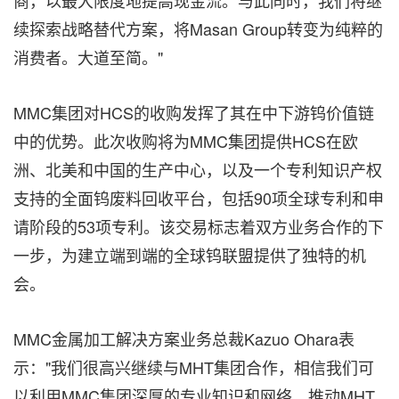
续探索战略替代方案，将Masan Group转变为纯粹的
消费者。大道至简。"
MMC集团对HCS的收购发挥了其在中下游钨价值链
中的优势。此次收购将为MMC集团提供HCS在欧
洲、北美和中国的生产中心，以及一个专利知识产权
支持的全面钨废料回收平台，包括90项全球专利和申
请阶段的53项专利。该交易标志着双方业务合作的下
一步，为建立端到端的全球钨联盟提供了独特的机
会。
MMC金属加工解决方案业务总裁Kazuo Ohara表
示："我们很高兴继续与MHT集团合作，相信我们可
以利用MMC集团深厚的专业知识和网络，推动MHT