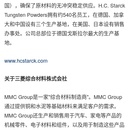
国），确保了原材料的无冲突稳定供应。H.C. Starck
Tungsten Powders拥有约540名员工，在德国、加拿
大和中国设有三个生产基地，在美国、日本设有销售
办事处。公司总部位于德国戈斯拉尔最大的生产基
地。
www.hcstarck.com
关于三菱综合材料株式会社
MMC Group是一家"综合材料制造商"。MMC Group
通过提供铜和水泥等基础材料来满足客户的需求。
MMC Group还生产和销售用于汽车、家电等产品的
机械零件、电子材料和组件，以及用于制造这些产品