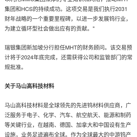
集团和HCS的持续成功。这项交易是我们执行2031
财年战略的一个重要里程碑，以进一步发展钨行业，
为建立循环型社会做出应有的贡献。"
瑞银集团新加坡分行担任MHT的财务顾问。该交易预
计将于2024年底完成，还需获得公司和监管部门的常
规批准。
关于马山高科技材料
马山高科技材料是全球领先的先进钨材料供应商，广
泛服务于电子、化学、汽车、航空航天、能源和制药
等关键行业，在越南、德国、加拿大和中国设有生产
设施，业务足迹遍布全球。作为全球最大的中游钨产