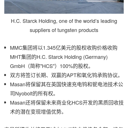
H.C. Starck Holding, one of the world’s leading
suppliers of tungsten products
MMC集团将以1.345亿美元的股权收购价格收购
MHT集团的H.C.
Starck Holding
(
Germany
)
GmbH（简称"HCS"）100%的股权。
双方将签订长期、双赢的APT和氧化钨承购协议。
Masan将保留其在英国快速充电钨和铌电池技术公
司Nyobolt的所有权。
Masan还将保留未来商业化HCS开发的黑质回收技
术的潜在变现增值优势。