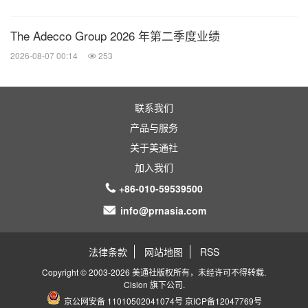
The Adecco Group 2026 年第二季度业绩
2026-08-07 00:14
253
联系我们
产品与服务
关于美通社
加入我们
+86-010-59539500
info@prnasia.com
法律条款
网站地图
RSS
Copyright © 2003-2026 美通社版权所有，未经许可不得转载.
Cision
旗下公司.
京公网安备 11010502041074号
京ICP备12047769号