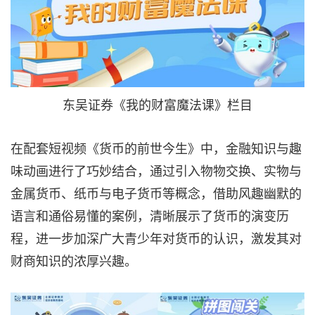
东吴证券《我的财富魔法课》栏目
在配套短视频《货币的前世今生》中，金融知识与趣
味动画进行了巧妙结合，通过引入物物交换、实物与
金属货币、纸币与电子货币等概念，借助风趣幽默的
语言和通俗易懂的案例，清晰展示了货币的演变历
程，进一步加深广大青少年对货币的认识，激发其对
财商知识的浓厚兴趣。