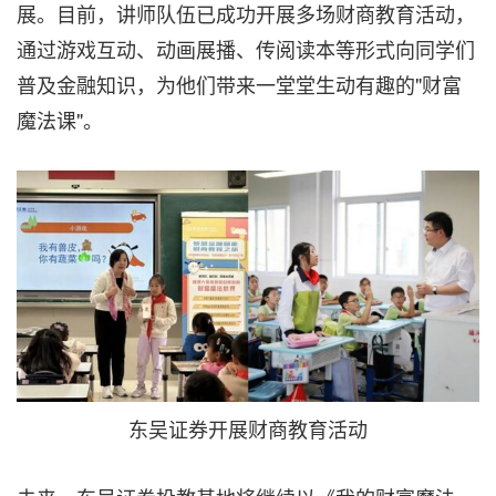
展。目前，讲师队伍已成功开展多场财商教育活动，
通过游戏互动、动画展播、传阅读本等形式向同学们
普及金融知识，为他们带来一堂堂生动有趣的"财富
魔法课"。
东吴证券开展财商教育活动