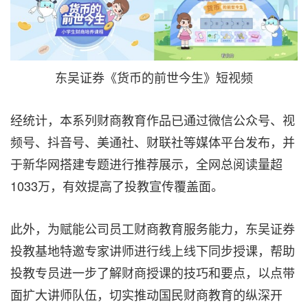
东吴证券《货币的前世今生》短视频
经统计，本系列财商教育作品已通过微信公众号、视
频号、抖音号、美通社、财联社等媒体平台发布，并
于新华网搭建专题进行推荐展示，全网总阅读量超
1033万，有效提高了投教宣传覆盖面。
此外，为赋能公司员工财商教育服务能力，东吴证券
投教基地特邀专家讲师进行线上线下同步授课，帮助
投教专员进一步了解财商授课的技巧和要点，以点带
面扩大讲师队伍，切实推动国民财商教育的纵深开