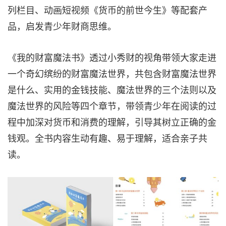
列栏目、动画短视频《货币的前世今生》等配套产
品，启发青少年财商思维。
《我的财富魔法书》透过小秀财的视角带领大家走进
一个奇幻缤纷的财富魔法世界，共包含财富魔法世界
是什么、实用的金钱技能、魔法世界的三个法则以及
魔法世界的风险等四个章节，带领青少年在阅读的过
程中加深对货币和消费的理解，引导其树立正确的金
钱观。全书内容生动有趣、易于理解，适合亲子共
读。