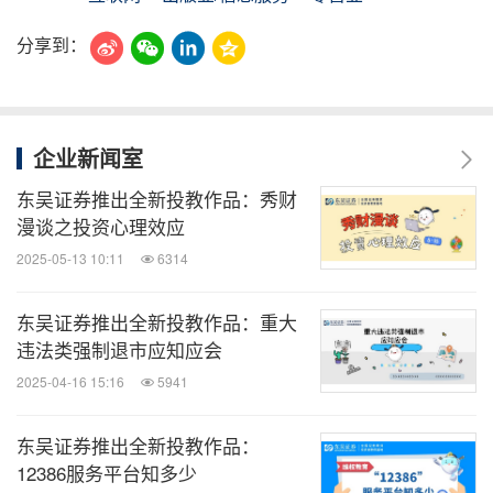
分享到：
企业新闻室
东吴证券推出全新投教作品：秀财
漫谈之投资心理效应
2025-05-13 10:11
6314
东吴证券推出全新投教作品：重大
违法类强制退市应知应会
2025-04-16 15:16
5941
东吴证券推出全新投教作品：
12386服务平台知多少