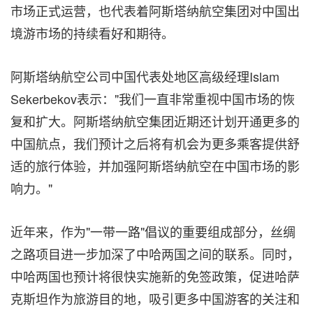
市场正式运营，也代表着阿斯塔纳航空集团对中国出
境游市场的持续看好和期待。
阿斯塔纳航空公司中国代表处地区高级经理Islam
Sekerbekov表示："我们一直非常重视中国市场的恢
复和扩大。阿斯塔纳航空集团近期还计划开通更多的
中国航点，我们预计之后将有机会为更多乘客提供舒
适的旅行体验，并加强阿斯塔纳航空在中国市场的影
响力。"
近年来，作为"一带一路"倡议的重要组成部分，丝绸
之路项目进一步加深了中哈两国之间的联系。同时，
中哈两国也预计将很快实施新的免签政策，促进哈萨
克斯坦作为旅游目的地，吸引更多中国游客的关注和