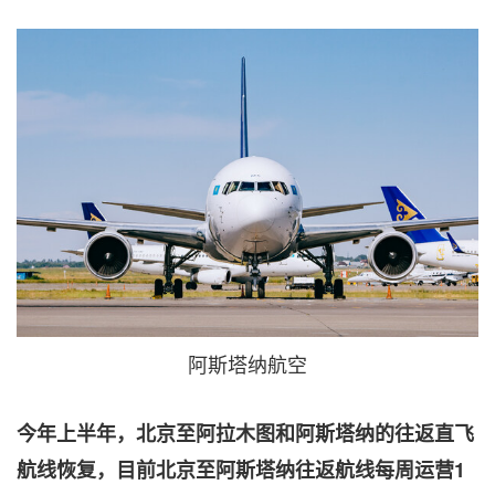
阿斯塔纳航空
今年上半年，北京至阿拉木图和阿斯塔纳的往返直飞
航线恢复，目前北京至阿斯塔纳往返航线每周运营1