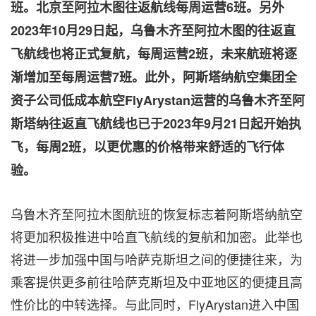
班。北京至阿拉木图往返航线每周运营6班。另外
2023年10月29日起，乌鲁木齐至阿拉木图的往返直
飞航线也将正式复航，每周运营2班，未来航班将逐
渐增加至每周运营7班。此外，阿斯塔纳航空集团全
资子公司低成本航空FlyArystan运营的乌鲁木齐至阿
斯塔纳往返直飞航线也已于2023年9月21日起开始执
飞，每周2班，以更优惠的价格带来舒适的飞行体
验。
乌鲁木齐至阿拉木图航班的恢复标志着阿斯塔纳航空
将更加积极推进中哈直飞航线的复航和加密。此举也
将进一步加强中国与哈萨克斯坦之间的便捷往来，为
乘客提供更多前往哈萨克斯坦及中亚地区的便捷且高
性价比的中转选择。与此同时，FlyArystan进入中国