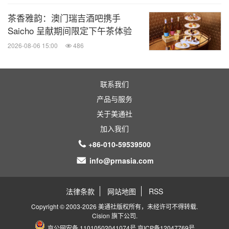
茶香雅韵：澳门瑞吉酒吧携手
Saicho 呈献期间限定下午茶体验
2026-08-06 15:00
486
联系我们
产品与服务
关于美通社
加入我们
+86-010-59539500
info@prnasia.com
法律条款
网站地图
RSS
Copyright © 2003-2026 美通社版权所有，未经许可不得转载.
Cision
旗下公司.
京公网安备 11010502041074号
京ICP备12047769号