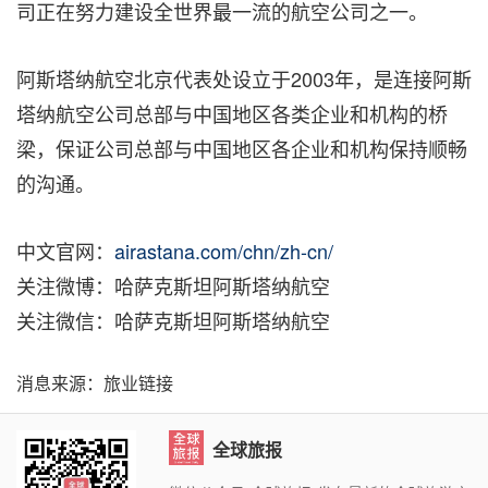
司正在努力建设全世界最一流的航空公司之一。
阿斯塔纳航空北京代表处设立于2003年，是连接阿斯
塔纳航空公司总部与中国地区各类企业和机构的桥
梁，保证公司总部与中国地区各企业和机构保持顺畅
的沟通。
中文官网：
airastana.com/chn/zh-cn/
关注微博：哈萨克斯坦阿斯塔纳航空
关注微信：哈萨克斯坦阿斯塔纳航空
消息来源：旅业链接
全球旅报