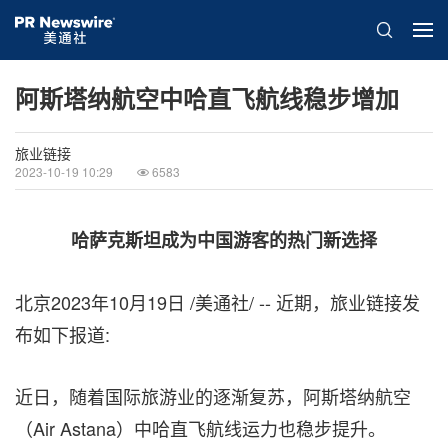
阿斯塔纳航空中哈直飞航线稳步增加
旅业链接
2023-10-19 10:29
6583
哈萨克斯坦成为中国游客的热门新选择
北京
2023年10月19日
/美通社/ --
近期，旅业链接发
布如下报道:
近日，随着国际旅游业的逐渐复苏，阿斯塔纳航空
（Air Astana）中哈直飞航线运力也稳步提升。