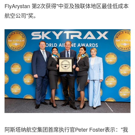
FlyArystan 第2次获得"中亚及独联体地区最佳低成本
航空公司"奖。
阿斯塔纳航空集团首席执行官Peter Foster表示："我