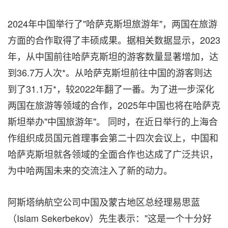
2024年中国举行了"哈萨克斯坦旅游年"，两国在旅游
方面的合作取得了丰硕成果。据相关数据显示，2023
年，从中国前往哈萨克斯坦的游客数量显著增加，达
到36.7万人次*。从哈萨克斯坦前往中国的游客则达
到了31.1万*，较2022年翻了一番。为了进一步深化
两国在旅游等领域的合作，2025年中国也将在哈萨克
斯坦举办"中国旅游年"。 同时，在近日举行的上海合
作组织成员国元首理事会第二十四次会议上，
中国和
哈萨克斯坦就各领域的
全面合作也达成了广泛共识，
为中哈两国未来的交流注入了新的动力。
阿斯塔纳航空公司中国及蒙古地区总经理易思蓝
（Islam Sekerbekov）先生表示："这是一个十分好