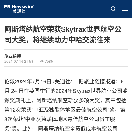
阿斯塔纳航空荣获Skytrax世界航空公
司大奖，将继续助力中哈交流往来
旅业链接
2024-07-16 21:58
7585
伦敦
2024年7月16日
/美通社/ --
据旅业链接报道：
6
月 24 日在英国举行的2024年Skytrax世界航空公司奖
颁奖典礼上，阿斯塔纳航空斩获多项大奖，其中包括
第12次荣获"中亚及独联体地区最佳航空公司"奖，第
8次荣获"中亚及独联体地区最佳航空公司员工服
务"奖。此外，阿斯塔纳航空全资低成本航空公司