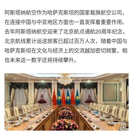
阿斯塔纳航空作为哈萨克斯坦的国家载旗航空公司，
在连接中国与中亚地区方面也一直发挥着重要作用。
去年阿斯塔纳航空迎来了北京航点通航20周年纪念，
北京航线累计运送旅客已超过百万人次，随着中国与
哈萨克斯坦在文化与经济上的交流越加密切频繁，相
信未来这一数字还将持续攀升。