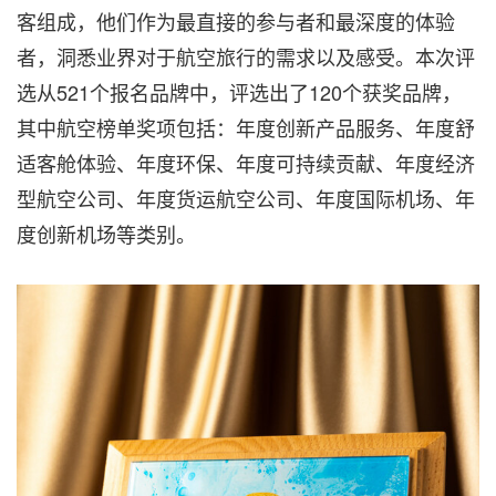
客组成，他们作为最直接的参与者和最深度的体验
者，洞悉业界对于航空旅行的需求以及感受。本次评
选从521个报名品牌中，评选出了120个获奖品牌，
其中航空榜单奖项包括：年度创新产品服务、年度舒
适客舱体验、年度环保、年度可持续贡献、年度经济
型航空公司、年度货运航空公司、年度国际机场、年
度创新机场等类别。