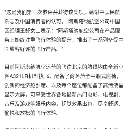
"这是我们第一次参评并获得该奖项，感谢中国民航
杂志及中国消费者的认可。"阿斯塔纳航空公司中国
区经理王舒女士表示："阿斯塔纳航空公司在产品服
务上始终注重飞行体验的提升，推出了一系列备受中
国旅客好评的飞行产品。"
目前阿斯塔纳航空运营的飞往北京的航线均由全新空
客A321LR机型执飞，配备了商务舱全平躺式座椅，
创新的经济舱卧席、以及每个座位都配备了高清液晶
显示大屏，可享受世界各地最新热门电影、电视剧、
音乐及游戏等娱乐内容，视觉效果出色，尽享舒适、
愉悦和放松的飞行体验。