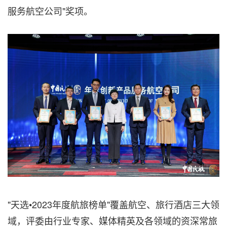
服务航空公司"奖项。
"天选•2023年度航旅榜单"覆盖航空、旅行酒店三大领
域，评委由行业专家、媒体精英及各领域的资深常旅