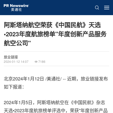
阿斯塔纳航空荣获《中国民航》天选
•2023年度航旅榜单"年度创新产品服务
航空公司"
旅业链接
2024-01-12 14:07
7186
北京
2024年1月12日
/美通社/ --
近期，旅业链接发布
如下报道：
2024年1月5日，阿斯塔纳航空在《中国民航》杂志
天选•2023年度航旅榜单评选中，荣获"年度创新产品