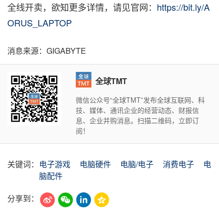
全线开卖，欲知更多详情，请见官网：
https://bit.ly/A
ORUS_LAPTOP
消息来源：GIGABYTE
全球TMT
微信公众号“全球TMT”发布全球互联网、科
技、媒体、通讯企业的经营动态、财报信
息、企业并购消息。扫描二维码，立即订
阅！
关键词：
电子游戏
电脑硬件
电脑/电子
消费电子
电
脑配件
分享到：