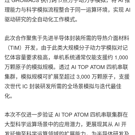
理能力与科学模拟流程整合于同一运算环境，实现 AI
驱动研究的全自动化工作模式。
此次合作聚焦于先进半导体封装所需的导热介面材料
（TIM）开发，由于此类大规模分子动力学模拟对记
忆体容量要求极高，单机系统通常仅能支援约 1,000
万颗原子的模拟规模。透过 AI TOP ATOM 四机串联
集群
，模拟规模可扩展至超过 3,000 万颗原子，支援
次世代 IC 封装研发所需的全场景模拟与迭代最佳
化。
本次不仅进一步验证
AI TOP ATOM 四机串联
集群
在
大型科学运算场景中的应用潜力，更展现其从 AI 开
发延伸至科学运算领域的扩展能力，为半导体研发及