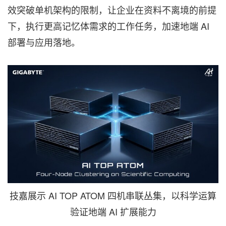
效突破单机架构的限制，让企业在资料不离境的前提
下，执行更高记忆体需求的工作任务，加速地端 AI
部署与应用落地。
技嘉展示 AI TOP ATOM 四机串联丛集，以科学运算
验证地端 AI 扩展能力