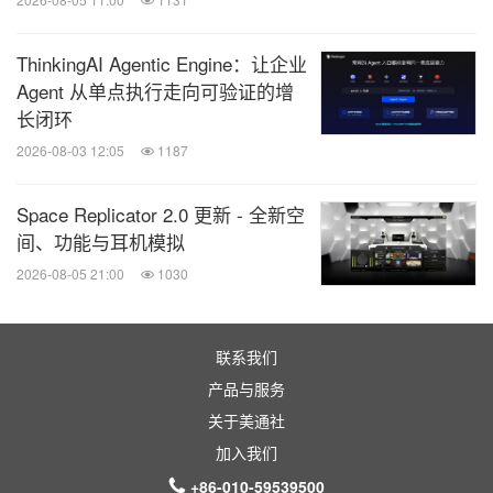
ThinkingAI Agentic Engine：让企业
Agent 从单点执行走向可验证的增
长闭环
2026-08-03 12:05
1187
Space Replicator 2.0 更新 - 全新空
间、功能与耳机模拟
2026-08-05 21:00
1030
联系我们
产品与服务
关于美通社
加入我们
+86-010-59539500