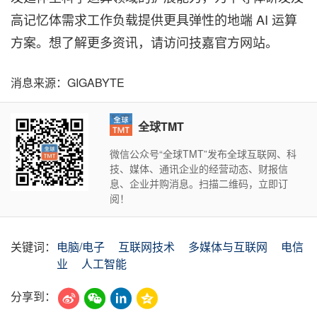
高记忆体需求工作负载提供更具弹性的地端 AI 运算
方案。
想
了解更多资讯，
请访问技嘉官方网站
。
消息来源：GIGABYTE
全球TMT
微信公众号“全球TMT”发布全球互联网、科
技、媒体、通讯企业的经营动态、财报信
息、企业并购消息。扫描二维码，立即订
阅！
关键词：
电脑/电子
互联网技术
多媒体与互联网
电信
业
人工智能
分享到：