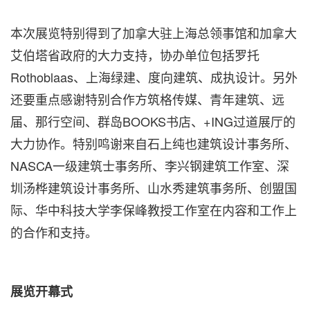
本次展览特别得到了加拿大驻上海总领事馆和加拿大
艾伯塔省政府的大力支持，协办单位包括罗托
Rothoblaas、上海绿建、度向建筑、成执设计。另外
还要重点感谢特别合作方筑格传媒、青年建筑、远
届、那行空间、群岛BOOKS书店、+ING过道展厅的
大力协作。特别鸣谢来自石上纯也建筑设计事务所、
NASCA一级建筑士事务所、李兴钢建筑工作室、深
圳汤桦建筑设计事务所、山水秀建筑事务所、创盟国
际、华中科技大学李保峰教授工作室在内容和工作上
的合作和支持。
展览开幕式