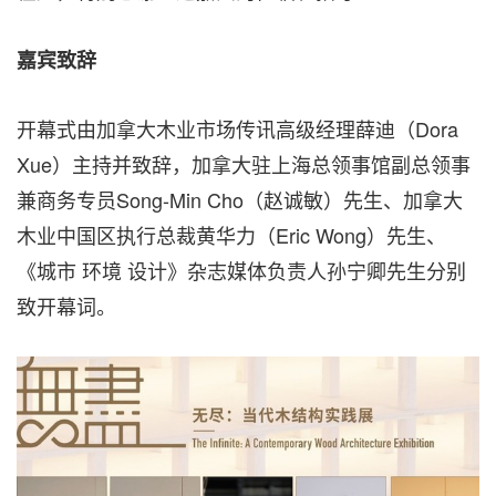
嘉宾致辞
开幕式由加拿大木业市场传讯高级经理薛迪（Dora
Xue）主持并致辞，加拿大驻上海总领事馆副总领事
兼商务专员Song-Min Cho（赵诚敏）先生、加拿大
木业中国区执行总裁黄华力（Eric Wong）先生、
《城市 环境 设计》杂志媒体负责人孙宁卿先生分别
致开幕词。