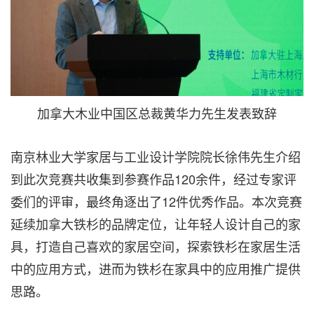
加拿大木业中国区总裁黄华力先生发表致辞
南京林业大学家居与工业设计学院院长徐伟先生介绍
到此次竞赛共收集到参赛作品120余件，经过专家评
委们的评审，最终角逐出了12件优秀作品。本次竞赛
延续加拿大铁杉的品牌定位，让年轻人设计自己的家
具，打造自己喜欢的家居空间，探索铁杉在家居生活
中的应用方式，进而为铁杉在家具中的应用推广提供
思路。