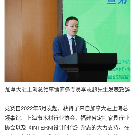
加拿大驻上海总领事馆商务专员李志超先生发表致辞
竞赛自2022年5月发起，获得了来自加拿大驻上海总
领事馆、上海市木材行业协会、福建省定制家具行业
协会以及《INTERNI设计时代》杂志的大力支持。在