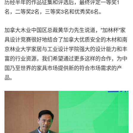
历经半年的作品征集和评选后，最终评定一等奖1
名，二等奖2名，三等奖3名和优秀奖6名。
加拿大木业中国区总裁黄华力先生说道，"加林杯"家
具设计竞赛很好地结合了加拿大优质安全的木材和南
京林业大学家居与工业设计学院强大的设计能力和丰
富的行业资源，我们希望通过更多这样的合作，为中
国乃至世界的家具市场提供新的符合市场需求的产
品。