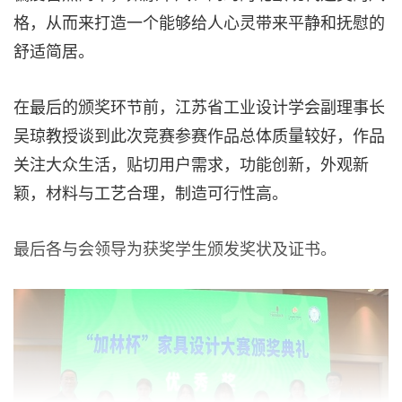
格，从而来打造一个能够给人心灵带来平静和抚慰的
舒适简居。
在最后的颁奖环节前，江苏省工业设计学会副理事长
吴琼教授谈到此次竞赛参赛作品总体质量较好，作品
关注大众生活，贴切用户需求，功能创新，外观新
颖，材料与工艺合理，制造可行性高。
最后各与会领导为获奖学生颁发奖状及证书。