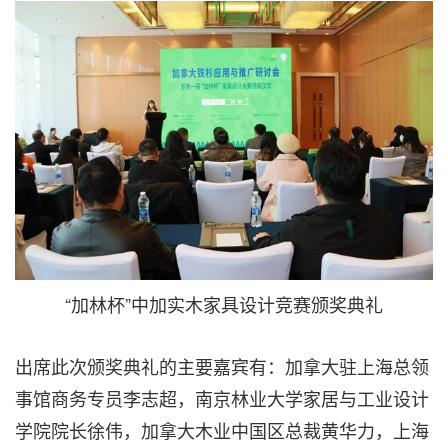
“加林杯”中加实木家具设计竞赛颁奖典礼
出席此次颁奖典礼的主要嘉宾有：加拿大驻上海总领
事馆商务专员李志超，南京林业大学家居与工业设计
学院院长徐伟，加拿大木业中国区总裁黄华力，上海