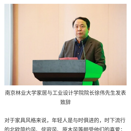
南京林业大学家居与工业设计学院院长徐伟先生发表
致辞
对于家具风格来说，年轻人是与时俱进的，时下流行
的北欧简约风、侘寂风、原木风等颇受他们的喜爱；