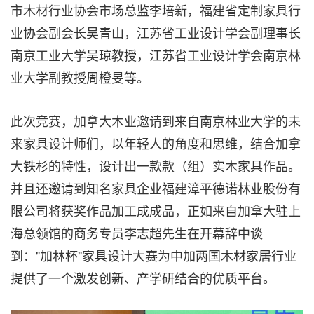
市木材行业协会市场总监李培新，福建省定制家具行
业协会副会长吴青山，江苏省工业设计学会副理事长
南京工业大学吴琼教授，江苏省工业设计学会南京林
业大学副教授周橙旻等。
此次竞赛，加拿大木业邀请到来自南京林业大学的未
来家具设计师们，以年轻人的角度和思维，结合加拿
大铁杉的特性，设计出一款款（组）实木家具作品。
并且还邀请到知名家具企业福建漳平德诺林业股份有
限公司将获奖作品加工成成品，正如来自加拿大驻上
海总领馆的商务专员李志超先生在开幕辞中谈
到："加林杯"家具设计大赛为中加两国木材家居行业
提供了一个激发创新、产学研结合的优质平台。