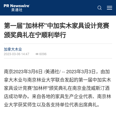
第一届"加林杯"中加实木家具设计竞赛
颁奖典礼在宁顺利举行
加拿大木业
2023-03-06 14:47
6096
南京
2023年3月6日
/美通社/ -- 2023年3月3日，由加
拿大木业与南京林业大学联合发起的第一届中加实木
家具设计竞赛"加林杯"颁奖典礼在南京金茂威斯汀酒
店成功举办。来自各地的家具生产企业代表、南京林
业大学获奖师生以及各支持单位代表出席典礼。