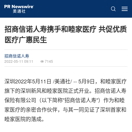
招商信诺人寿携手和睦家医疗 共促优质
医疗广惠民生
招商信诺人寿
2022-05-11 09:11
7145
深圳
2022年5月11日
/美通社/ -- 5月9日，和睦家医疗
旗下的深圳新风和睦家医院正式开业。招商信诺人寿
保险有限公司（以下简称"招商信诺人寿"）作为和睦
家医疗的亲密合作伙伴，与其一同见证了深圳首家和
睦家医院的落成。