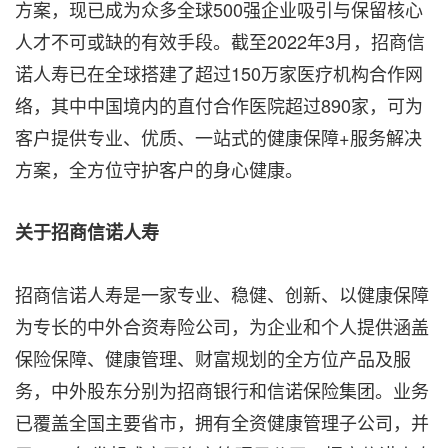
方案，现已成为众多全球500强企业吸引与保留核心
人才不可或缺的有效手段。截至2022年3月，招商信
诺人寿已在全球搭建了超过150万家医疗机构合作网
络，其中中国境内的直付合作医院超过890家，可为
客户提供专业、优质、一站式的健康保障+服务解决
方案，全方位守护客户的身心健康。
关于招商信诺人寿
招商信诺人寿是一家专业、稳健、创新、以健康保障
为专长的中外合资寿险公司，为企业和个人提供涵盖
保险保障、健康管理、财富规划的全方位产品及服
务，中外股东分别为招商银行和信诺保险集团。业务
已覆盖全国主要省市，拥有全资健康管理子公司，并