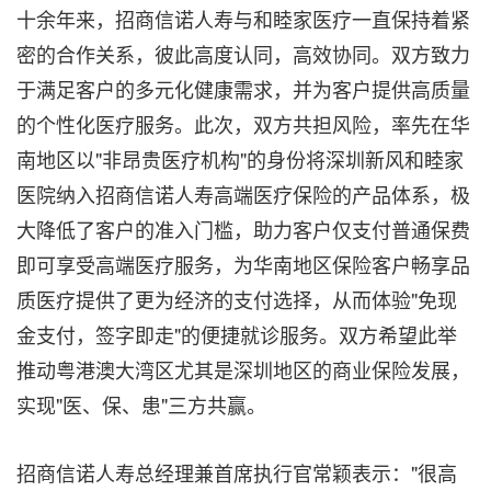
十余年来，招商信诺人寿与和睦家医疗一直保持着紧
密的合作关系，彼此高度认同，高效协同。双方致力
于满足客户的多元化健康需求，并为客户提供高质量
的个性化医疗服务。此次，双方共担风险，率先在华
南地区以"非昂贵医疗机构"的身份将深圳新风和睦家
医院纳入招商信诺人寿高端医疗保险的产品体系，极
大降低了客户的准入门槛，助力客户仅支付普通保费
即可享受高端医疗服务，为华南地区保险客户畅享品
质医疗提供了更为经济的支付选择，从而体验"免现
金支付，签字即走"的便捷就诊服务。双方希望此举
推动粤港澳大湾区尤其是深圳地区的商业保险发展，
实现"医、保、患"三方共赢。
招商信诺人寿总经理兼首席执行官常颖表示："很高