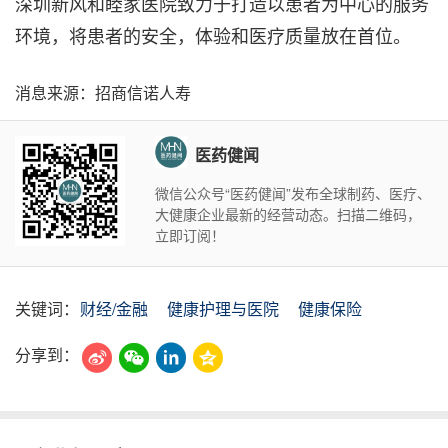
深圳新风和睦家医院致力于打造以患者为中心的服务
环境，将患者的安全，体验和医疗质量放在首位。
消息来源：招商信诺人寿
医药健闻
微信公众号“医药健闻”发布全球制药、医疗、
大健康企业最新的经营动态。扫描二维码，
立即订阅！
关键词：
财经/金融
健康护理与医院
健康保险
分享到：