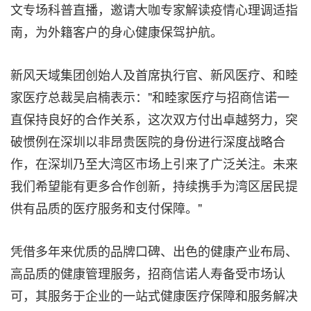
文专场科普直播，邀请大咖专家解读疫情心理调适指
南，为外籍客户的身心健康保驾护航。
新风天域集团创始人及首席执行官、新风医疗、和睦
家医疗总裁吴启楠表示："和睦家医疗与招商信诺一
直保持良好的合作关系，这次双方付出卓越努力，突
破惯例在深圳以非昂贵医院的身份进行深度战略合
作，在深圳乃至大湾区市场上引来了广泛关注。未来
我们希望能有更多合作创新，持续携手为湾区居民提
供有品质的医疗服务和支付保障。"
凭借多年来优质的品牌口碑、出色的健康产业布局、
高品质的健康管理服务，招商信诺人寿备受市场认
可，其服务于企业的一站式健康医疗保障和服务解决