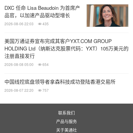
DXC 任命 Lisa Beaudoin 为首席产
品官，以加速产品驱动型增长
2026-08-06 22:03
435
美国万通证券宣布完成其客户YXT.COM GROUP
HOLDING Ltd（纳斯达克股票代码：YXT）105万美元的
注册直接发行
2026-08-08 05:00
654
中国线控底盘领导者拿森科技成功登陆香港交易所
2026-08-07 22:20
757
联系我们
产品与服务
关于美通社