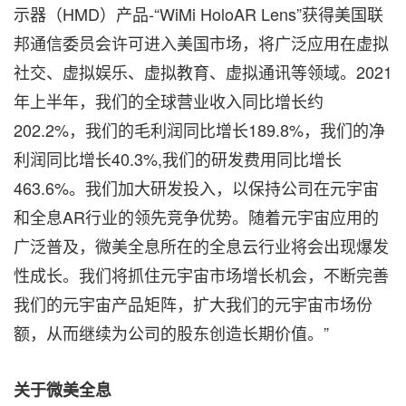
示器（HMD）产品-“WiMi HoloAR Lens”获得美国联
邦通信委员会许可进入美国市场，将广泛应用在虚拟
社交、虚拟娱乐、虚拟教育、虚拟通讯等领域。2021
年上半年，我们的全球营业收入同比增长约
202.2%，我们的毛利润同比增长189.8%，我们的净
利润同比增长40.3%,我们的研发费用同比增长
463.6%。我们加大研发投入，以保持公司在元宇宙
和全息AR行业的领先竞争优势。随着元宇宙应用的
广泛普及，微美全息所在的全息云行业将会出现爆发
性成长。我们将抓住元宇宙市场增长机会，不断完善
我们的元宇宙产品矩阵，扩大我们的元宇宙市场份
额，从而继续为公司的股东创造长期价值。”
关于
微美全息