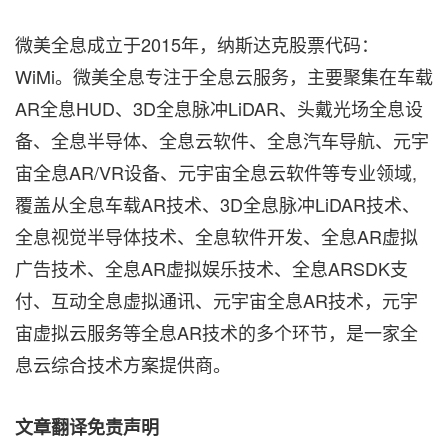
微美全息成立于2015年，纳斯达克股票代码：
WiMi。微美全息专注于全息云服务，主要聚集在车载
AR全息HUD、3D全息脉冲LiDAR、头戴光场全息设
备、全息半导体、全息云软件、全息汽车导航、元宇
宙全息AR/VR设备、元宇宙全息云软件等专业领域,
覆盖从全息车载AR技术、3D全息脉冲LiDAR技术、
全息视觉半导体技术、全息软件开发、全息AR虚拟
广告技术、全息AR虚拟娱乐技术、全息ARSDK支
付、互动全息虚拟通讯、元宇宙全息AR技术，元宇
宙虚拟云服务等全息AR技术的多个环节，是一家全
息云综合技术方案提供商。
文章翻译免责声明