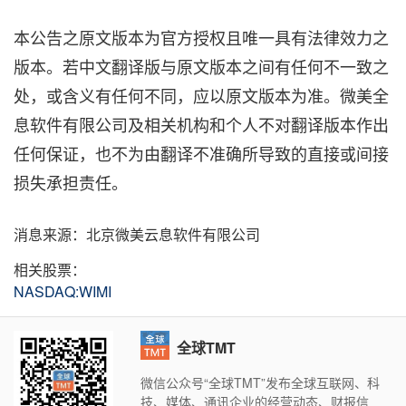
本公告之原文版本为官方授权且唯一具有法律效力之
版本。若中文翻译版与原文版本之间有任何不一致之
处，或含义有任何不同，应以原文版本为准。微美全
息软件有限公司及相关机构和个人不对翻译版本作出
任何保证，也不为由翻译不准确所导致的直接或间接
损失承担责任。
消息来源：北京微美云息软件有限公司
相关股票：
NASDAQ:WIMI
全球TMT
微信公众号“全球TMT”发布全球互联网、科
技、媒体、通讯企业的经营动态、财报信