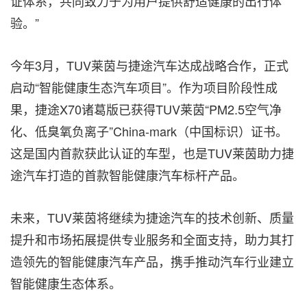
证体系，共同致力于为用户提供舒适健康的出行体
验。”
今年3月，TUV莱茵与捷途汽车达成战略合作，正式
启动“智能健康生态汽车项目”。作为项目阶段性成
果，捷途X70诸葛版已获得TUV莱茵“PM2.5空气净
化、低臭氧负离子”China-mark（中国标识）证书。
这是国内首款获此认证的车型，也是TUV莱茵助力捷
途汽车打造的首款智能健康汽车标杆产品。
未来，TUV莱茵将继续为捷途汽车的技术创新、质量
提升和市场拓展提供专业服务和全面支持，助力其打
造领先的智能健康汽车产品，携手推动汽车行业建立
智能健康生态体系。