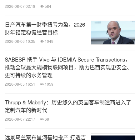
2026-08-07 02:18
584
日产汽车第一财季扭亏为盈，2026
财年锚定稳健经营目标
2026-08-06 10:35
1049
SABESP 携手 Vivo 与 IDEMIA Secure Transactions，
推动全球最大规模物联网项目，助力巴西实现更安全、
更可持续的水务管理
2026-08-05 16:51
1059
Thrupp & Maberly：历史悠久的英国客车制造商进入了
定制汽车的新时代
2026-08-07 22:17
68
远景乌兰察布星河基地投产 打造吉