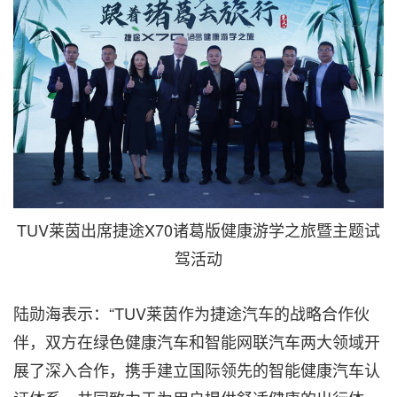
TUV莱茵出席捷途X70诸葛版健康游学之旅暨主题试
驾活动
陆勋海表示：“TUV莱茵作为捷途汽车的战略合作伙
伴，双方在绿色健康汽车和智能网联汽车两大领域开
展了深入合作，携手建立国际领先的智能健康汽车认