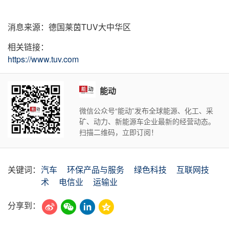
消息来源：德国莱茵TUV大中华区
相关链接：
https://www.tuv.com
能动
微信公众号“能动”发布全球能源、化工、采
矿、动力、新能源车企业最新的经营动态。
扫描二维码，立即订阅！
关键词：
汽车
环保产品与服务
绿色科技
互联网技
术
电信业
运输业
分享到：