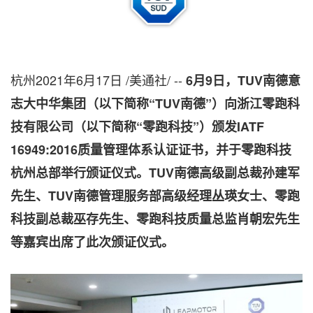
杭州2021年6月17日 /美通社/ --
6月9日，TUV南德意
志大中华集团（以下简称“TUV南德”）向浙江零跑科
技有限公司（以下简称“零跑科技”）颁发IATF
16949:2016质量管理体系认证证书，并于零跑科技
杭州总部举行颁证仪式。TUV南德高级副总裁孙建军
先生、TUV南德管理服务部高级经理丛瑛女士、零跑
科技副总裁巫存先生、零跑科技质量总监肖朝宏先生
等嘉宾出席了此次颁证仪式。