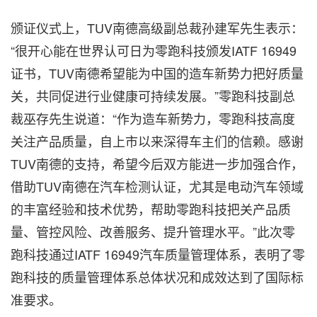
颁证仪式上，TUV南德高级副总裁孙建军先生表示：
“很开心能在世界认可日为零跑科技颁发IATF 16949
证书，TUV南德希望能为中国的造车新势力把好质量
关，共同促进行业健康可持续发展。”零跑科技副总
裁巫存先生说道：“作为造车新势力，零跑科技高度
关注产品质量，自上市以来深得车主们的信赖。感谢
TUV南德的支持，希望今后双方能进一步加强合作，
借助TUV南德在汽车检测认证，尤其是电动汽车领域
的丰富经验和技术优势，帮助零跑科技把关产品质
量、管控风险、改善服务、提升管理水平。”此次零
跑科技通过IATF 16949汽车质量管理体系，表明了零
跑科技的质量管理体系总体状况和成效达到了国际标
准要求。