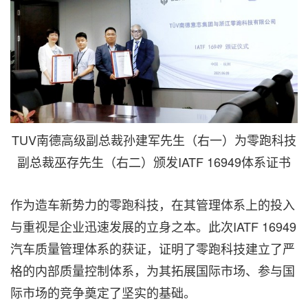
TUV南德高级副总裁孙建军先生（右一）为零跑科技
副总裁巫存先生（右二）颁发IATF 16949体系证书
作为造车新势力的零跑科技，在其管理体系上的投入
与重视是企业迅速发展的立身之本。此次IATF 16949
汽车质量管理体系的获证，证明了零跑科技建立了严
格的内部质量控制体系，为其拓展国际市场、参与国
际市场的竞争奠定了坚实的基础。