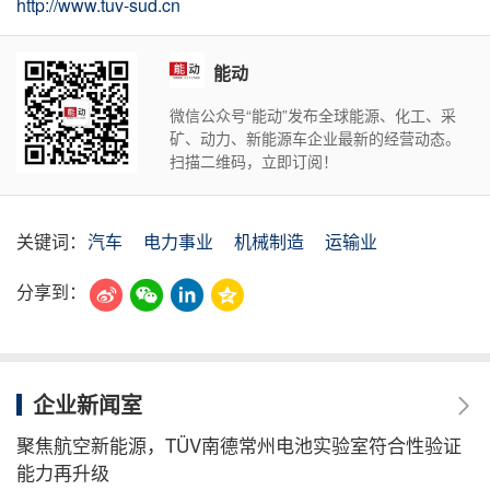
http://www.tuv-sud.cn
能动
微信公众号“能动”发布全球能源、化工、采
矿、动力、新能源车企业最新的经营动态。
扫描二维码，立即订阅！
关键词：
汽车
电力事业
机械制造
运输业
分享到：
企业新闻室
聚焦航空新能源，TÜV南德常州电池实验室符合性验证
能力再升级