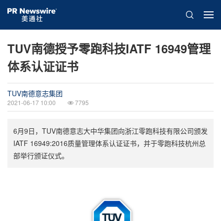
TUV南德授予零跑科技IATF 16949管理
体系认证证书
TUV南德意志集团
2021-06-17 10:00
7795
6月9日，TUV南德意志大中华集团向浙江零跑科技有限公司颁发
IATF 16949:2016质量管理体系认证证书，并于零跑科技杭州总
部举行颁证仪式。