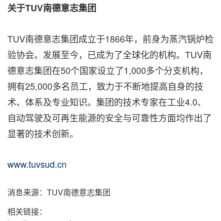
关于TUV南德意志集团
TUV南德意志集团成立于1866年，前身为蒸汽锅炉检
验协会。发展至今，已成为了全球化的机构。TUV南
德意志集团在50个国家设立了1,000多个分支机构，
拥有25,000多名员工，致力于不断地提高自身的技
术、体系及专业知识。集团的技术专家在工业4.0、
自动驾驶及可再生能源的安全与可靠性方面均作出了
显著的技术创新。
www.tuvsud.cn
消息来源：TUV南德意志集团
相关链接：