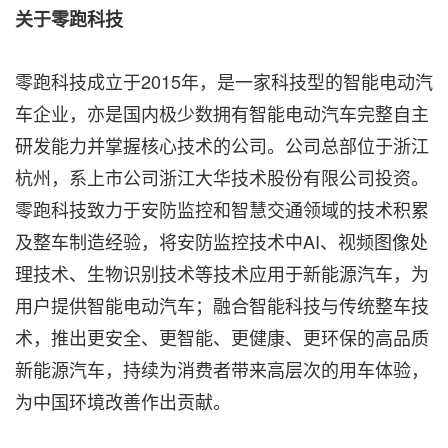
关于零跑科技
零跑科技成立于2015年，是一家科技型的智能电动汽
车企业，亦是国内极少数拥有智能电动汽车完整自主
研发能力并掌握核心技术的公司。公司总部位于浙江
杭州，系上市公司浙江大华技术股份有限公司投资。
零跑科技致力于安防监控和智慧交通领域的技术积累
及整车制造经验，将安防监控技术中AI、视频图像处
理技术、生物识别技术等技术应用于新能源汽车，为
用户提供智能电动汽车；融合智能科技与传统整车技
术，推出更安全、更智能、更健康、更环保的高品质
新能源汽车，持续为消费者带来高层次的用车体验，
为中国环境改善作出贡献。