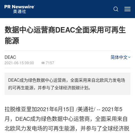
数据中心运营商DEAC全面采用可再生
能源
DEAC
简体中文
2021-06-15 09:00
7157
DEAC成为绿色数据中心运营商，全面采用来自北欧风力发电场
的可再生能源，并参与了全球经济脱碳计划。
拉脱维亚里加2021年6月15日 /美通社/ -- 2021年5
月，DEAC成为绿色数据中心运营商，全面采用来自
北欧风力发电场的可再生能源，并参与了全球经济脱