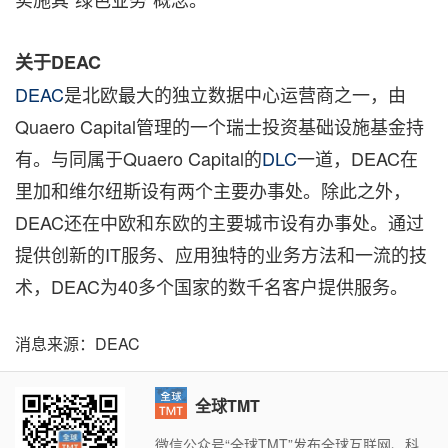
关于
DEAC
DEAC
是北欧最大的独立数据中心运营商之一，由
Quaero Capital管理的一个瑞士投资基础设施基金持
有。与同属于Quaero Capital的
DLC
一道，DEAC在
里加和维尔纽斯设有两个主要办事处。除此之外，
DEAC还在中欧和东欧的主要城市设有办事处。通过
提供创新的IT服务、应用独特的业务方法和一流的技
术，DEAC为40多个国家的数千名客户提供服务。
消息来源：DEAC
全球TMT
微信公众号“全球TMT”发布全球互联网、科