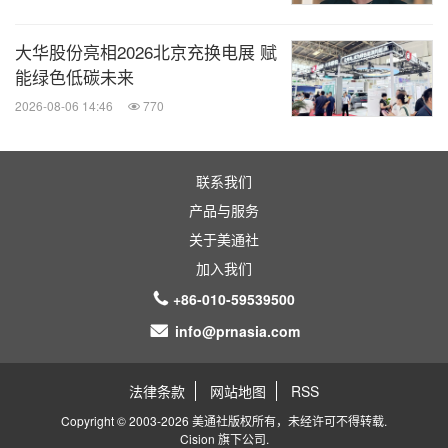
大华股份亮相2026北京充换电展 赋
能绿色低碳未来
2026-08-06 14:46
770
联系我们
产品与服务
关于美通社
加入我们
+86-010-59539500
info@prnasia.com
法律条款
网站地图
RSS
Copyright © 2003-2026 美通社版权所有，未经许可不得转载.
Cision
旗下公司.