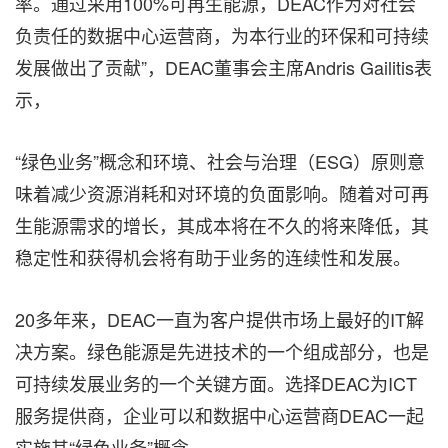
率。通过采用100%可再生能源，DEAC作为对社会
负责任的数据中心运营商，为本行业的环保和可持续
发展做出了贡献”，DEAC董事会主席Andris Gailitis表
示，
“绿色业务”概念和环境、社会与治理（ESG）原则意
味着减少资源消耗和对环境的负面影响。随着对可再
生能源需求的增长，其成本将在不久的将来降低，其
稳定性和获得机会将有助于业务的连续性和发展。
20多年来，DEAC一直为客户提供市场上最好的IT解
决方案。绿色能源是先进技术的一个组成部分，也是
可持续发展业务的一个关键方面。选择DEAC为ICT
服务提供商，企业可以和数据中心运营商DEAC一起
实施其“绿色业务”概念。