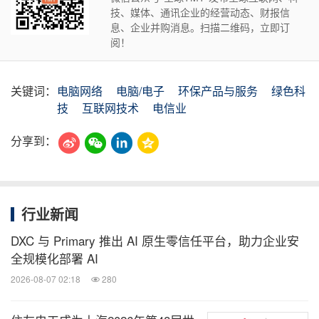
技、媒体、通讯企业的经营动态、财报信
息、企业并购消息。扫描二维码，立即订
阅！
关键词：
电脑网络
电脑/电子
环保产品与服务
绿色科
技
互联网技术
电信业
分享到：
行业新闻
DXC 与 Primary 推出 AI 原生零信任平台，助力企业安
全规模化部署 AI
2026-08-07 02:18
280