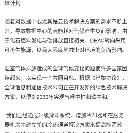
碳计划。
随着对数据中心尤其是云技术解决方案的需求不断上
升，导致数据中心的高能耗对气候产生负面影响。由
于化石燃料发电与碳排放直接相关，DEAC转向采用
可再生能源，以最大限度地减少对环境的负面影响。
温室气体排放造成的全球气候变化问题使许多国家团
结起来，以实现一个共同目标。根据《巴黎协议》，
全球信息和通信技术公司正在开发新的绿色技术解决
方案，以便到2030年实现气候中性和碳中和。
“我们已经通过升级冷却系统、增加冷却器和在服务
器机房中建立新的冷热通道解决方案来提高能源效