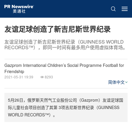
友谊足球创造了新吉尼斯世界纪录
友谊足球创造了新吉尼斯世界纪录（GUINNESS WORLD
RECORDS™），即同一时间有最多用户使用虚拟体育场。
Gazprom International Children’s Social Programme Football for
Friendship
2021-05-31 19:39
8293
简体中文
5月26日，俄罗斯天然气工业股份公司（Gazprom）友谊足球国
际儿童社会项目创造了其第 3项吉尼斯世界纪录（GUINNESS
WORLD RECORDS™）。