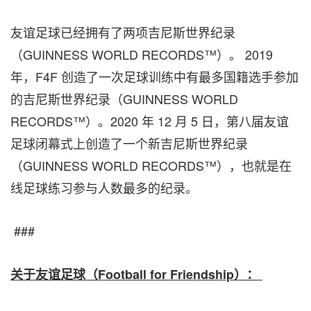
友谊足球已经拥有了两项吉尼斯世界纪录
（GUINNESS WORLD RECORDS™）。 2019
年，F4F 创造了一次足球训练中有最多国籍选手参加
的吉尼斯世界纪录（GUINNESS WORLD
RECORDS™）。2020 年 12 月 5 日，第八届友谊
足球闭幕式上创造了一个新吉尼斯世界纪录
（GUINNESS WORLD RECORDS™），也就是在
线足球练习参与人数最多的纪录。
###
关于友谊足球
（
Football for Friendship
）：