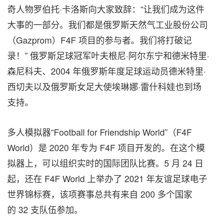
奇人物罗伯托·卡洛斯向大家致辞：“让我们成为这件
大事的一部分。我们都是俄罗斯天然气工业股份公司
（Gazprom）F4F 项目的参与者。我们将打破记
录！” 俄罗斯足球冠军叶夫根尼·阿尔东宁和德米特里·
森尼科夫、2004 年俄罗斯年度足球运动员德米特里·
西切夫以及俄罗斯女足大使埃琳娜·雷什科娃也到场
支持。
多人模拟器“Football for Friendship World”（F4F
World）是 2020 年专为 F4F 项目开发的。在这个模
拟器上，可以组织实时的国际团队比赛。5 月 24 日
起，还在 F4F World 上举办了 2021 年友谊足球电子
世界锦标赛，该项赛事总共有来自 200 多个国家
的 32 支队伍参加。