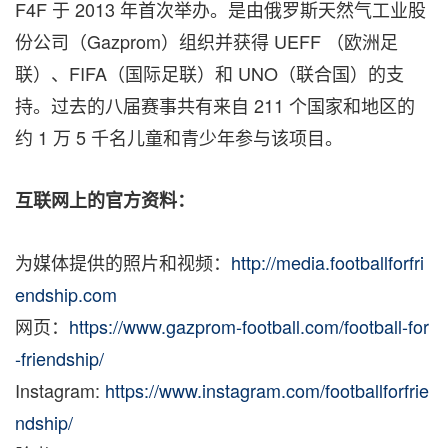
F4F 于 2013 年首次举办。是由俄罗斯天然气工业股
份公司（Gazprom）组织并获得 UEFF （欧洲足
联）、FIFA（国际足联）和 UNO（联合国）的支
持。过去的八届赛事共有来自 211 个国家和地区的
约 1 万 5 千名儿童和青少年参与该项目。
互联网上的官方资料：
为媒体提供的照片和视频：
http://media.footballforfri
endship.com
网页：
https://www.gazprom-football.com/football-for
-friendship/
Instagram:
https://www.instagram.com/footballforfrie
ndship/