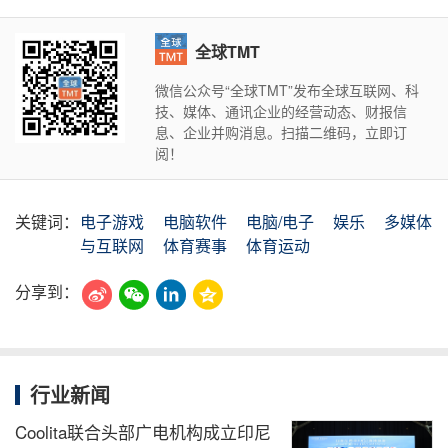
全球TMT
微信公众号“全球TMT”发布全球互联网、科
技、媒体、通讯企业的经营动态、财报信
息、企业并购消息。扫描二维码，立即订
阅！
关键词：
电子游戏
电脑软件
电脑/电子
娱乐
多媒体
与互联网
体育赛事
体育运动
分享到：
行业新闻
Coolita联合头部广电机构成立印尼