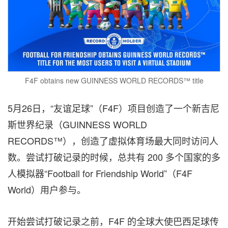
F4F obtains new GUINNESS WORLD RECORDS™ title
5月26日，“友谊足球”（F4F）项目创造了一个新吉尼
斯世界纪录（GUINNESS WORLD
RECORDS™），创造了虚拟体育场最大同时访问人
数。尝试打破记录的时候，总共有 200 多个国家的多
人模拟器“Football for Friendship World”（F4F
World）用户参与。
开始尝试打破记录之前，F4F 的全球大使巴西足球传