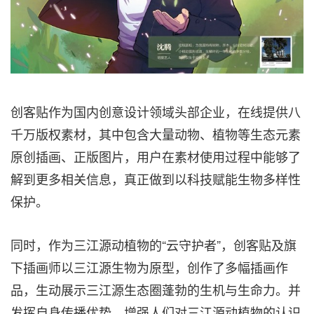
创客贴作为国内创意设计领域头部企业，在线提供八
千万版权素材，其中包含大量动物、植物等生态元素
原创插画、正版图片，用户在素材使用过程中能够了
解到更多相关信息，真正做到以科技赋能生物多样性
保护。
同时，作为三江源动植物的“云守护者”，创客贴及旗
下插画师以三江源生物为原型，创作了多幅插画作
品，生动展示三江源生态圈蓬勃的生机与生命力。并
发挥自身传播优势，增强人们对三江源动植物的认识