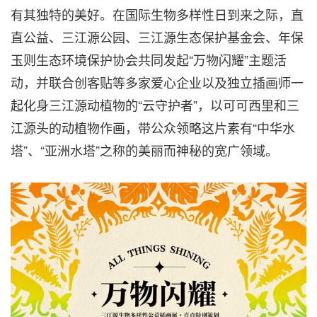
有其独特的美好。在国际生物多样性日到来之际，直
直公益、三江源公园、三江源生态保护基金会、年保
玉则生态环境保护协会共同发起“万物闪耀”主题活
动，并联合创客贴等多家爱心企业以及独立插画师一
起化身三江源动植物的“云守护者”，以可可西里和三
江源头的动植物作画，带公众领略这片素有“中华水
塔”、“亚洲水塔”之称的美丽而神秘的宽广领域。