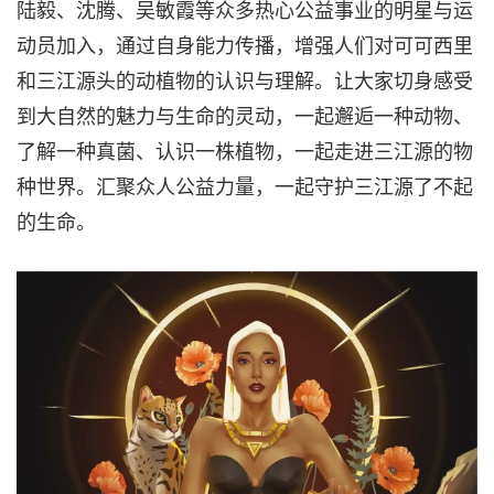
陆毅、沈腾、吴敏霞等众多热心公益事业的明星与运
动员加入，通过自身能力传播，增强人们对可可西里
和三江源头的动植物的认识与理解。让大家切身感受
到大自然的魅力与生命的灵动，一起邂逅一种动物、
了解一种真菌、认识一株植物，一起走进三江源的物
种世界。汇聚众人公益力量，一起守护三江源了不起
的生命。