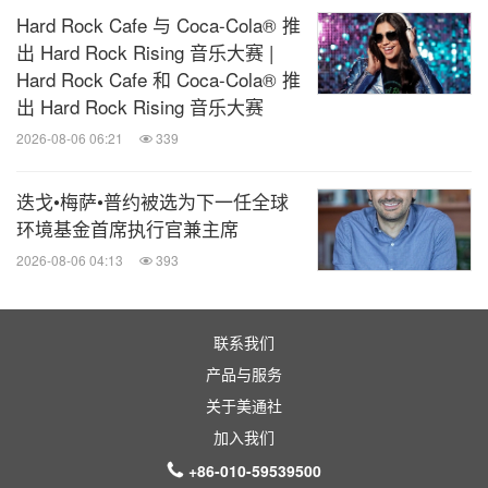
Hard Rock Cafe 与 Coca-Cola® 推
出 Hard Rock Rising 音乐大赛 |
Hard Rock Cafe 和 Coca-Cola® 推
出 Hard Rock Rising 音乐大赛
2026-08-06 06:21
339
迭戈•梅萨•普约被选为下一任全球
环境基金首席执行官兼主席
2026-08-06 04:13
393
联系我们
产品与服务
关于美通社
加入我们
+86-010-59539500