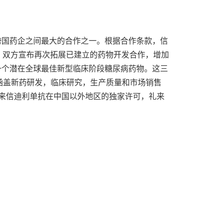
跨国药企之间最大的合作之一。根据合作条款，信
月，双方宣布再次拓展已建立的药物开发合作，增加
一个潜在全球最佳新型临床阶段糖尿病药物。这三
涵盖新药研发，临床研究，生产质量和市场销售
来信迪利单抗在中国以外地区的独家许可，礼来