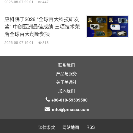
2026-08-07 22:01
447
应科院于2026 “全球百大科技研发
奖” 中创亚洲最佳成绩 三项技术荣
膺全球百大创新奖项
2026-08-07 19:01
818
联系我们
产品与服务
关于美通社
加入我们
+86-010-59539500
info@prnasia.com
法律条款
网站地图
RSS