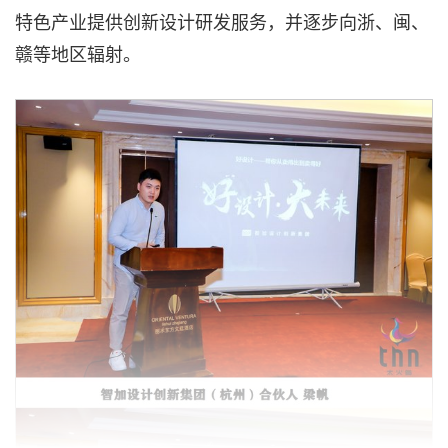
特色产业提供创新设计研发服务，并逐步向浙、闽、
赣等地区辐射。