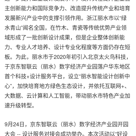
主创新能力和国际竞争力、改造提升传统产业和培育
发展新兴产业中的支撑引领作用。浙江丽水市以“绿
水青山”闻名全国，在竹木、青瓷等传统优势产业领
域形成了一批创新设计成果，但是企业整体创新能
力、专业人才培养、设计专业化程度等方面仍存在短
板。为此，丽水市于2020年初引入北京太火鸟科技，
于京东智联云（丽水）数字经济产业园落户华东地区
首个科技+设计服务平台，设立“丽水智能设计创新中
心”，加快培育地方绿色生态设计，并依托互联网+、
大数据、云计算和人工智能，带动丽水市特色产业加
速升级转型。
9月24日，京东智联云（丽水）数字经济产业园开园
大会 -- 设计服务对接会成功举办。本次活动以“好设