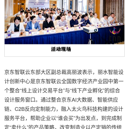
京东智联云东部大区副总裁高丽波表示，丽水智能设
计创新中心是京东智联云全国数字经济产业园中第一
个整合“线上设计交易平台”与“线下产业孵化”的综合
设计服务窗口。通过整合京东AI大数据、智能供应
链、C2B反向定制能力，融入太火鸟科技构建的设计
服务平台，帮助企业以“谁会买”为出发点，到完成制
定“卖什么”的产品策略，改变制造业以产定销的传统