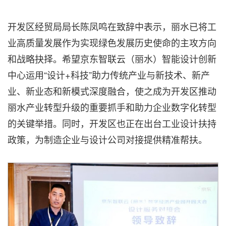
开发区经贸局局长陈凤鸣在致辞中表示，丽水已将工
业高质量发展作为实现绿色发展历史使命的主攻方向
和战略抉择。希望京东智联云（丽水）智能设计创新
中心运用“设计+科技”助力传统产业与新技术、新产
业、新业态和新模式深度融合，使之成为开发区推动
丽水产业转型升级的重要抓手和助力企业数字化转型
的关键举措。同时，开发区也正在出台工业设计扶持
政策，为制造企业与设计公司对接提供精准帮扶。