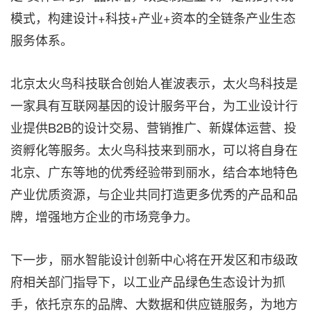
模式，构建设计+科技+产业+资本的全链条产业生态
服务体系。
北京太火鸟科技联合创始人崔波表示，太火鸟科技是
一家具有互联网基因的设计服务平台，为工业设计行
业提供B2B的设计交易、营销推广、新媒体运营、投
资孵化等服务。太火鸟科技来到丽水，可以将自身在
北京、广东等地的优秀经验带到丽水，结合本地特色
产业优质资源，与企业共同打造更多优秀的产品和品
牌，增强地方企业的市场竞争力。
下一步，丽水智能设计创新中心将在开发区和市级政
府相关部门指导下，以工业产品绿色生态设计为抓
手，依托京东的品牌、大数据和供应链服务，为地方