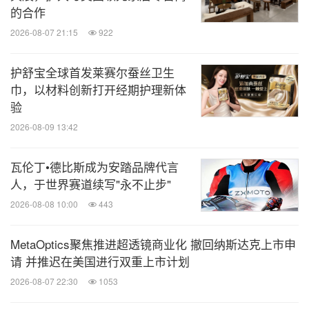
的合作
2026-08-07 21:15
922
护舒宝全球首发莱赛尔蚕丝卫生
巾，以材料创新打开经期护理新体
验
2026-08-09 13:42
瓦伦丁•德比斯成为安踏品牌代言
人，于世界赛道续写"永不止步"
2026-08-08 10:00
443
MetaOptics聚焦推进超透镜商业化 撤回纳斯达克上市申
请 并推迟在美国进行双重上市计划
2026-08-07 22:30
1053