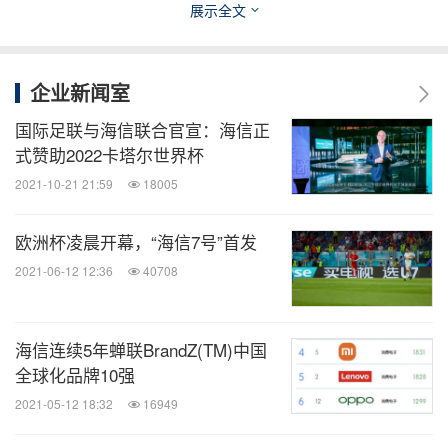
展示全文
企业新闻室
国际足联与海信联合官宣：海信正
式赞助2022卡塔尔世界杯
2021-10-21 21:59
18005
欧洲杯凌晨开幕，“海信7号”首发
2021-06-12 12:36
40708
海信连续5年蝉联BrandZ(TM)中国
全球化品牌10强
2021-05-12 18:32
16949