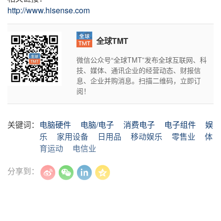
http://www.hisense.com
全球TMT
微信公众号“全球TMT”发布全球互联网、科
技、媒体、通讯企业的经营动态、财报信
息、企业并购消息。扫描二维码，立即订
阅！
关键词：
电脑硬件
电脑/电子
消费电子
电子组件
娱
乐
家用设备
日用品
移动娱乐
零售业
体
育运动
电信业
分享到：