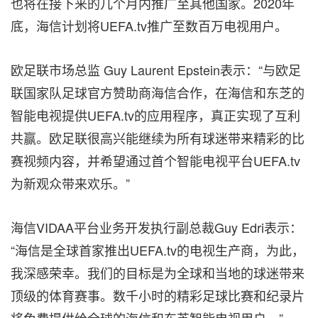
也将在接下来的几个月内推广至其他国家。2020年
底，海信计划将UEFA.tv推广至数百万电视用户。
欧足联市场总监 Guy Laurent Epstein表示：“与欧足
联国家队足球官方赞助商海信合作，在海信和东芝的
智能电视提供UEFA.tv的应用程序，真正实现了互利
共赢。欧足联很高兴能继续为所有球迷带来精彩的比
赛视频内容，并希望通过首个智能电视平台UEFA.tv
为新观众带来欢乐。
”
海信VIDAA平台业务开发执行副总裁Guy Edri表示：
“海信是全球首家推出UEFA.tv的电视生产商，为此，
我深感荣幸。我们的目标是为全球和当地的球迷带来
顶级的体育赛事。数千小时的精彩足球比赛和纪录片