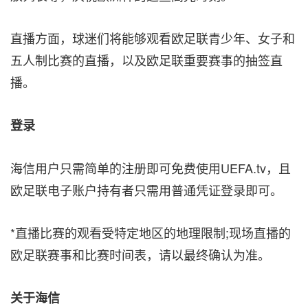
直播方面，球迷们将能够观看欧足联青少年、女子和
五人制比赛的直播，以及欧足联重要赛事的抽签直
播。
登录
海信用户只需简单的注册即可免费使用UEFA.tv，且
欧足联电子账户持有者只需用普通凭证登录即可。
*直播比赛的观看受特定地区的地理限制;现场直播的
欧足联赛事和比赛时间表，请以最终确认为准。
关于海信