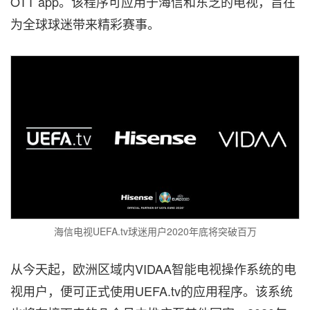
OTT app。该程序可应用于海信和东芝的电视，旨在
为全球球迷带来精彩赛事。
海信电视UEFA.tv球迷用户2020年底将突破百万
从今天起，欧洲区域内VIDAA智能电视操作系统的电
视用户，便可正式使用UEFA.tv的应用程序。该系统