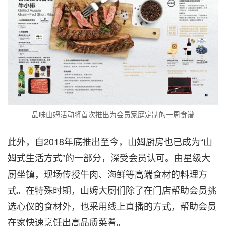
品味山姆活动将首次推出为会员家庭定制的一周食谱
此外，自2018年底推出至今，山姆厨房也已成为“山
姆式生活方式”的一部分，深受会员认可。由星级大
厨坐镇，现场传授牛肉、海鲜等高端食材的料理方
式。在特殊时期，山姆大厨们除了在门店帮助会员挑
选心仪的食材外，也采用线上直播的方式，帮助会员
在家快速烹饪出高品质菜肴。