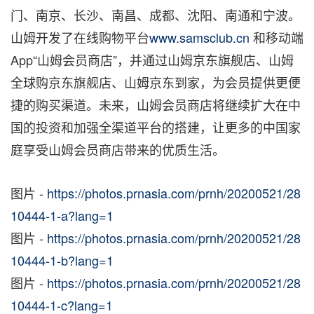
门、南京、长沙、南昌、成都、沈阳、南通和宁波。
山姆开发了在线购物平台
www.samsclub.cn
和移动端
App“山姆会员商店”，并通过山姆京东旗舰店、山姆
全球购京东旗舰店、山姆京东到家，为会员提供更便
捷的购买渠道。未来，山姆会员商店将继续扩大在中
国的投资和加强全渠道平台的搭建，让更多的中国家
庭享受山姆会员商店带来的优质生活。
图片 -
https://photos.prnasia.com/prnh/20200521/28
10444-1-a?lang=1
图片 -
https://photos.prnasia.com/prnh/20200521/28
10444-1-b?lang=1
图片 -
https://photos.prnasia.com/prnh/20200521/28
10444-1-c?lang=1