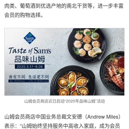
肉类、葡萄酒到优选产地的南北干货等，进一步丰富
会员的购物选择。
山姆会员商店近日启动“2020年品味山姆”活动
山姆会员商店中国业务总裁文安德（Andrew Miles）
表示：“山姆始终坚持服务中高收入家庭，成为会员