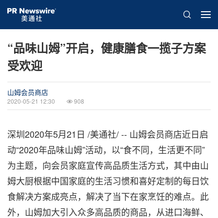
“品味山姆”开启，健康膳食一揽子方案
受欢迎
山姆会员商店
2020-05-21 12:30
908
深圳2020年5月21日 /美通社/ -- 山姆会员商店近日启
动“2020年品味山姆”活动，以“食不同，生活更不同”
为主题，向会员家庭宣传高品质生活方式，其中由山
姆大厨根据中国家庭的生活习惯和喜好定制的每日饮
食解决方案成亮点，解决了当下在家烹饪的难点。此
外，山姆加大引入众多高品质的商品，从进口海鲜、