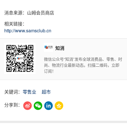
消息来源：山姆会员商店
相关链接：
http://www.samsclub.cn
知消
微信公众号“知消”发布全球消费品、零售、时
尚、物流行业最新动态。扫描二维码，立即
订阅！
关键词：
零售业
超市
分享到：