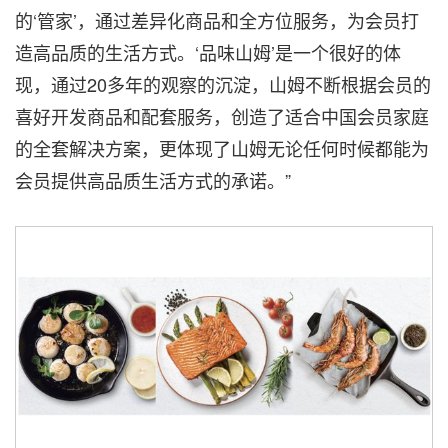
的‘管家’，通过差异化商品和全方位服务，为会员打
造高品质的生活方式。‘品味山姆’是一个很好的体
现，通过20多年的观察的沉淀，山姆不断根据会员的
喜好开发商品和配套服务，创造了适合中国会员家庭
的全套解决方案，更体现了山姆无论任何时候都能为
会员提供高品质生活方式的承诺。”